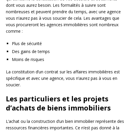
dont vous aurez besoin. Les formalités à suivre sont
nombreuses et peuvent prendre du temps, avec une agence
vous n’aurez pas à vous soucier de cela. Les avantages que
vous procureront les agences immobilières sont nombreux
comme :
Plus de sécurité
Des gains de temps
Moins de risques
La constitution d’un contrat sur les affaires immobilières est
spécifique et avec une agence, vous n’aurez pas à vous en
soucier.
Les particuliers et les projets
d’achats de biens immobiliers
L’achat ou la construction d’un bien immobilier représente des
ressources financières importantes. Ce n’est pas donné à la