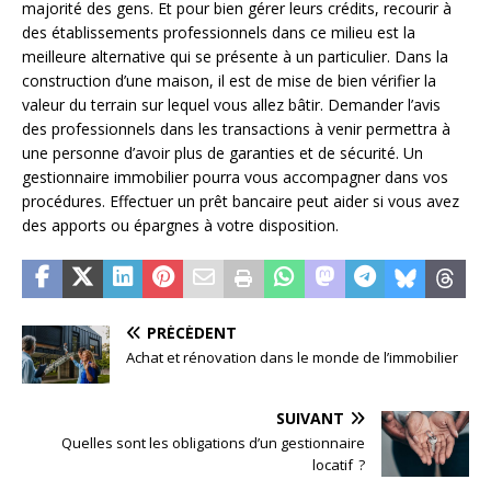
majorité des gens. Et pour bien gérer leurs crédits, recourir à
des établissements professionnels dans ce milieu est la
meilleure alternative qui se présente à un particulier. Dans la
construction d’une maison, il est de mise de bien vérifier la
valeur du terrain sur lequel vous allez bâtir. Demander l’avis
des professionnels dans les transactions à venir permettra à
une personne d’avoir plus de garanties et de sécurité. Un
gestionnaire immobilier pourra vous accompagner dans vos
procédures. Effectuer un prêt bancaire peut aider si vous avez
des apports ou épargnes à votre disposition.
PRÉCÉDENT
Achat et rénovation dans le monde de l’immobilier
SUIVANT
Quelles sont les obligations d’un gestionnaire
locatif ?