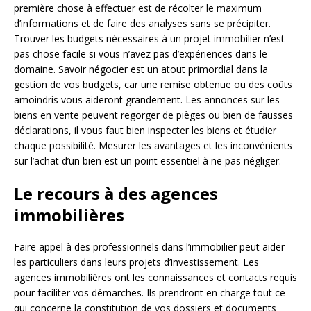
première chose à effectuer est de récolter le maximum
d’informations et de faire des analyses sans se précipiter.
Trouver les budgets nécessaires à un projet immobilier n’est
pas chose facile si vous n’avez pas d’expériences dans le
domaine. Savoir négocier est un atout primordial dans la
gestion de vos budgets, car une remise obtenue ou des coûts
amoindris vous aideront grandement. Les annonces sur les
biens en vente peuvent regorger de pièges ou bien de fausses
déclarations, il vous faut bien inspecter les biens et étudier
chaque possibilité. Mesurer les avantages et les inconvénients
sur l’achat d’un bien est un point essentiel à ne pas négliger.
Le recours à des agences
immobilières
Faire appel à des professionnels dans l’immobilier peut aider
les particuliers dans leurs projets d’investissement. Les
agences immobilières ont les connaissances et contacts requis
pour faciliter vos démarches. Ils prendront en charge tout ce
qui concerne la constitution de vos dossiers et documents