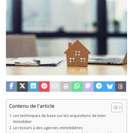
Contenu de l'article
Les techniques de base sur les acquisitions de bien
immobilier
Le recours à des agences immobilières