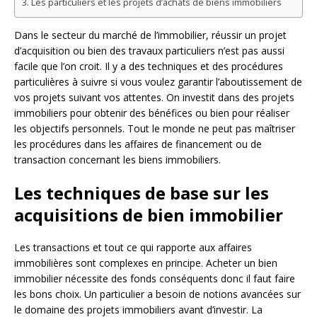
Les particuliers et les projets d’achats de biens immobiliers
Dans le secteur du marché de l’immobilier, réussir un projet
d’acquisition ou bien des travaux particuliers n’est pas aussi
facile que l’on croit. Il y a des techniques et des procédures
particulières à suivre si vous voulez garantir l’aboutissement de
vos projets suivant vos attentes. On investit dans des projets
immobiliers pour obtenir des bénéfices ou bien pour réaliser
les objectifs personnels. Tout le monde ne peut pas maîtriser
les procédures dans les affaires de financement ou de
transaction concernant les biens immobiliers.
Les techniques de base sur les
acquisitions de bien immobilier
Les transactions et tout ce qui rapporte aux affaires
immobilières sont complexes en principe. Acheter un bien
immobilier nécessite des fonds conséquents donc il faut faire
les bons choix. Un particulier a besoin de notions avancées sur
le domaine des projets immobiliers avant d’investir. La