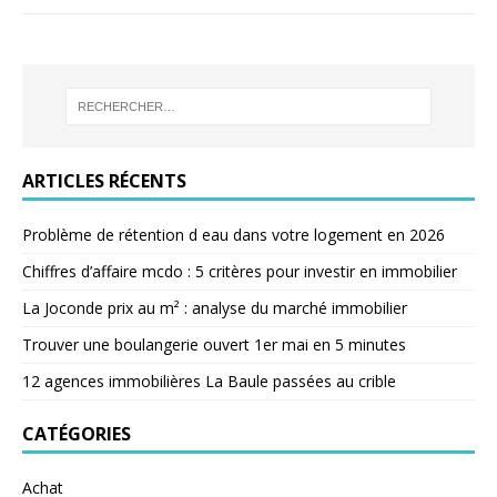
ARTICLES RÉCENTS
Problème de rétention d eau dans votre logement en 2026
Chiffres d’affaire mcdo : 5 critères pour investir en immobilier
La Joconde prix au m² : analyse du marché immobilier
Trouver une boulangerie ouvert 1er mai en 5 minutes
12 agences immobilières La Baule passées au crible
CATÉGORIES
Achat