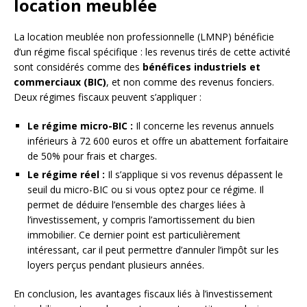
location meublée
La location meublée non professionnelle (LMNP) bénéficie
d’un régime fiscal spécifique : les revenus tirés de cette activité
sont considérés comme des
bénéfices industriels et
commerciaux (BIC)
, et non comme des revenus fonciers.
Deux régimes fiscaux peuvent s’appliquer :
Le régime micro-BIC :
Il concerne les revenus annuels
inférieurs à 72 600 euros et offre un abattement forfaitaire
de 50% pour frais et charges.
Le régime réel :
Il s’applique si vos revenus dépassent le
seuil du micro-BIC ou si vous optez pour ce régime. Il
permet de déduire l’ensemble des charges liées à
l’investissement, y compris l’amortissement du bien
immobilier. Ce dernier point est particulièrement
intéressant, car il peut permettre d’annuler l’impôt sur les
loyers perçus pendant plusieurs années.
En conclusion, les avantages fiscaux liés à l’investissement