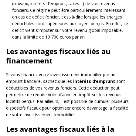
(travaux, intérêts d’emprunt, taxes…) de vos revenus
fonciers. Ce régime peut être particulièrement intéressant
en cas de déficit foncier, c’est-à-dire lorsque les charges
déductibles sont supérieures aux loyers perçus. En effet, ce
déficit vient s’imputer sur votre revenu global imposable,
dans la limite de 10 700 euros par an.
Les avantages fiscaux liés au
financement
Si vous financez votre investissement immobilier par un
emprunt bancaire, sachez que les
intérêts d’emprunt
sont
déductibles de vos revenus fonciers. Cette déduction peut
permettre de réduire voire d’annuler l’impôt sur les revenus
locatifs perçus. Par ailleurs, il est possible de cumuler plusieurs
dispositifs fiscaux pour optimiser encore davantage la fiscalité
de votre investissement immobilier.
Les avantages fiscaux liés à la