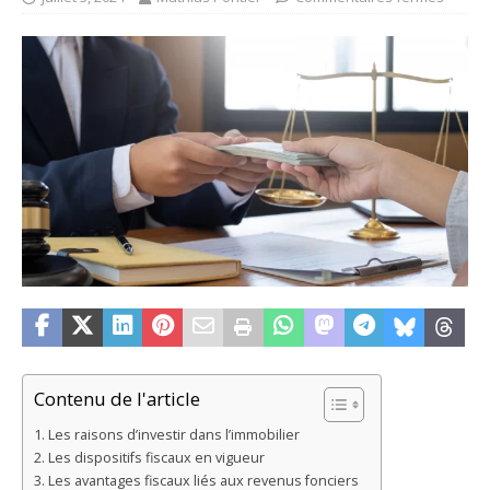
Contenu de l'article
Les raisons d’investir dans l’immobilier
Les dispositifs fiscaux en vigueur
Les avantages fiscaux liés aux revenus fonciers