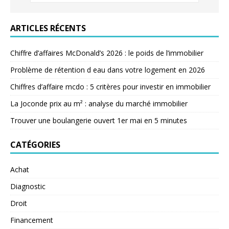
ARTICLES RÉCENTS
Chiffre d’affaires McDonald’s 2026 : le poids de l’immobilier
Problème de rétention d eau dans votre logement en 2026
Chiffres d’affaire mcdo : 5 critères pour investir en immobilier
La Joconde prix au m² : analyse du marché immobilier
Trouver une boulangerie ouvert 1er mai en 5 minutes
CATÉGORIES
Achat
Diagnostic
Droit
Financement