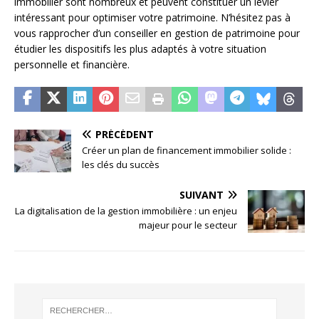
immobilier sont nombreux et peuvent constituer un levier
intéressant pour optimiser votre patrimoine. N’hésitez pas à
vous rapprocher d’un conseiller en gestion de patrimoine pour
étudier les dispositifs les plus adaptés à votre situation
personnelle et financière.
PRÉCÉDENT
Créer un plan de financement immobilier solide :
les clés du succès
SUIVANT
La digitalisation de la gestion immobilière : un enjeu
majeur pour le secteur