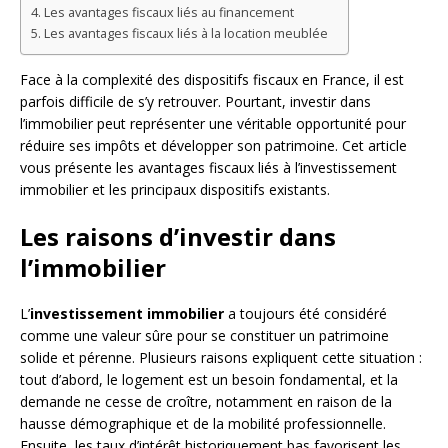
Les avantages fiscaux liés au financement
Les avantages fiscaux liés à la location meublée
Face à la complexité des dispositifs fiscaux en France, il est
parfois difficile de s’y retrouver. Pourtant, investir dans
l’immobilier peut représenter une véritable opportunité pour
réduire ses impôts et développer son patrimoine. Cet article
vous présente les avantages fiscaux liés à l’investissement
immobilier et les principaux dispositifs existants.
Les raisons d’investir dans
l’immobilier
L’
investissement immobilier
a toujours été considéré
comme une valeur sûre pour se constituer un patrimoine
solide et pérenne. Plusieurs raisons expliquent cette situation :
tout d’abord, le logement est un besoin fondamental, et la
demande ne cesse de croître, notamment en raison de la
hausse démographique et de la mobilité professionnelle.
Ensuite, les taux d’intérêt historiquement bas favorisent les