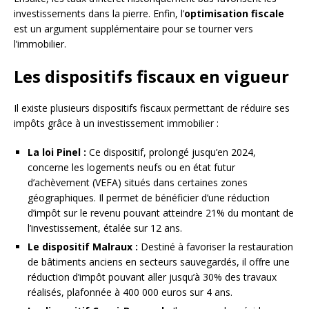
investissements dans la pierre. Enfin, l’
optimisation fiscale
est un argument supplémentaire pour se tourner vers
l’immobilier.
Les dispositifs fiscaux en vigueur
Il existe plusieurs dispositifs fiscaux permettant de réduire ses
impôts grâce à un investissement immobilier :
La loi Pinel :
Ce dispositif, prolongé jusqu’en 2024,
concerne les logements neufs ou en état futur
d’achèvement (VEFA) situés dans certaines zones
géographiques. Il permet de bénéficier d’une réduction
d’impôt sur le revenu pouvant atteindre 21% du montant de
l’investissement, étalée sur 12 ans.
Le dispositif Malraux :
Destiné à favoriser la restauration
de bâtiments anciens en secteurs sauvegardés, il offre une
réduction d’impôt pouvant aller jusqu’à 30% des travaux
réalisés, plafonnée à 400 000 euros sur 4 ans.