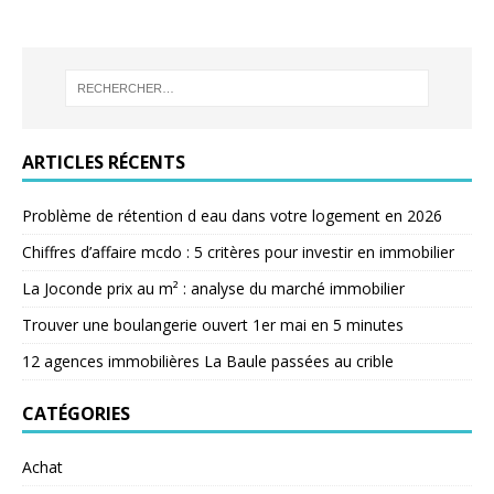
ARTICLES RÉCENTS
Problème de rétention d eau dans votre logement en 2026
Chiffres d’affaire mcdo : 5 critères pour investir en immobilier
La Joconde prix au m² : analyse du marché immobilier
Trouver une boulangerie ouvert 1er mai en 5 minutes
12 agences immobilières La Baule passées au crible
CATÉGORIES
Achat