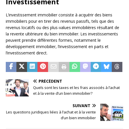
Investissement
L’investissement immobilier consiste à acquérir des biens
immobiliers pour en tirer des revenus passifs, tels que des
revenus locatifs ou des plus-values ​​immobilières résultant de
la revente ultérieure du bien immobilier. Les investissements
peuvent prendre différentes formes, notamment le
développement immobilier, l’investissement en parts et
l’investissement direct.
PRÉCÉDENT
Quels sont les taxes et les frais associés à l’achat
et à la vente d’un bien immobilier?
SUIVANT
Les questions juridiques liées à l’achat et à la vente
d’un bien immobilier