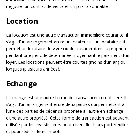
négocier un contrat de vente et un prix raisonnable.
Location
La location est une autre transaction immobilière courante. Il
s’agit d’un arrangement entre un locateur et un locataire qui
permet au locataire de vivre ou de travailler dans la propriété
pendant une période déterminée moyennant le paiement d’un
loyer. Les locations peuvent être courtes (moins d’un an) ou
longues (plusieurs années).
Echange
L’échange est une autre forme de transaction immobilière. Il
s’agit d’un arrangement entre deux parties qui permettent à
l’une des parties de céder sa propriété à l’autre en échange
d’une autre propriété. Cette forme de transaction est souvent
utilisée par les investisseurs pour diversifier leurs portefeuilles
et pour réduire leurs impôts.