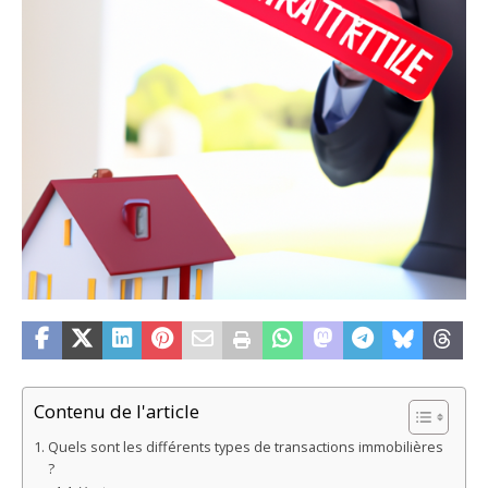
Contenu de l'article
Quels sont les différents types de transactions immobilières
?