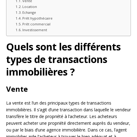
Vente
Location
Echange
Prêt hypothécaire
Prêt commercial
Investissement
Quels sont les différents
types de transactions
immobilières ?
Vente
La vente est l’un des principaux types de transactions
immobilières. Il s’agit d’une transaction dans laquelle le vendeur
transfère le titre de propriété à l’acheteur. Les acheteurs
peuvent acheter une propriété directement auprès du vendeur,
ou par le biais d’une agence immobilière. Dans ce cas, l’agent
immobilier aide l’acheteur à trouver le bien adéquat et à