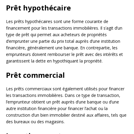
Prêt hypothécaire
Les prêts hypothécaires sont une forme courante de
financement pour les transactions immobilières. Il s’agit d’un
type de prêt qui permet aux acheteurs de propriétés
d’emprunter une partie du prix total auprès d’une institution
financière, généralement une banque. En contrepartie, les
emprunteurs doivent rembourser le prêt avec des intérêts et
garantissent la dette en hypothiquant la propriété.
Prêt commercial
Les prêts commerciaux sont également utilisés pour financer
les transactions immobilières. Dans ce type de transaction,
l’emprunteur obtient un prêt auprès d’une banque ou d’une
autre institution financière pour financer l’achat ou la
construction d’un bien immobilier destiné aux affaires, tels que
des bureaux ou des magasins.