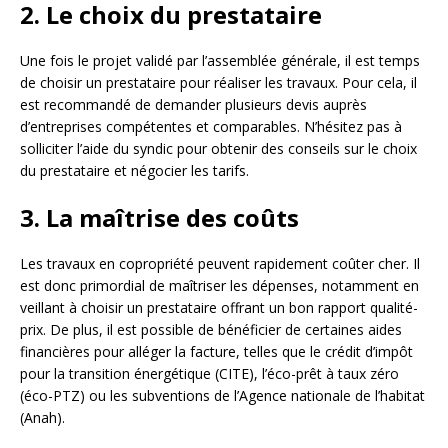
2. Le choix du prestataire
Une fois le projet validé par l’assemblée générale, il est temps
de choisir un prestataire pour réaliser les travaux. Pour cela, il
est recommandé de demander plusieurs devis auprès
d’entreprises compétentes et comparables. N’hésitez pas à
solliciter l’aide du syndic pour obtenir des conseils sur le choix
du prestataire et négocier les tarifs.
3. La maîtrise des coûts
Les travaux en copropriété peuvent rapidement coûter cher. Il
est donc primordial de maîtriser les dépenses, notamment en
veillant à choisir un prestataire offrant un bon rapport qualité-
prix. De plus, il est possible de bénéficier de certaines aides
financières pour alléger la facture, telles que le crédit d’impôt
pour la transition énergétique (CITE), l’éco-prêt à taux zéro
(éco-PTZ) ou les subventions de l’Agence nationale de l’habitat
(Anah).