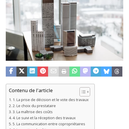
Contenu de l'article
1. La prise de décision et le vote des travaux
2. Le choix du prestataire
3. La maîtrise des coûts
4. Le suivi et la réception des travaux
5. La communication entre copropriétaires