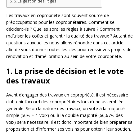
6. La gestion des litiges
Les travaux en copropriété sont souvent source de
préoccupations pour les copropriétaires. Comment se
décident-ils ? Quelles sont les règles à suivre ? Comment
maîtriser les coûts et garantir la qualité des travaux ? Autant de
questions auxquelles nous allons répondre dans cet article,
afin de vous donner toutes les clés pour réussir vos projets de
rénovation et d’amélioration au sein de votre copropriété.
1. La prise de décision et le vote
des travaux
Avant d’engager des travaux en copropriété, il est nécessaire
d’obtenir l’accord des copropriétaires lors d’une assemblée
générale. Selon la nature des travaux, un vote à la majorité
simple (50% + 1 voix) ou à la double majorité (66,67% des
voix) sera nécessaire. Il est donc important de bien préparer sa
proposition et d’informer ses voisins pour obtenir leur soutien.