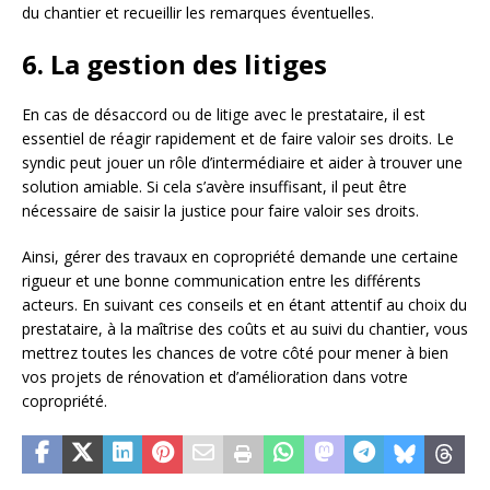
du chantier et recueillir les remarques éventuelles.
6. La gestion des litiges
En cas de désaccord ou de litige avec le prestataire, il est
essentiel de réagir rapidement et de faire valoir ses droits. Le
syndic peut jouer un rôle d’intermédiaire et aider à trouver une
solution amiable. Si cela s’avère insuffisant, il peut être
nécessaire de saisir la justice pour faire valoir ses droits.
Ainsi, gérer des travaux en copropriété demande une certaine
rigueur et une bonne communication entre les différents
acteurs. En suivant ces conseils et en étant attentif au choix du
prestataire, à la maîtrise des coûts et au suivi du chantier, vous
mettrez toutes les chances de votre côté pour mener à bien
vos projets de rénovation et d’amélioration dans votre
copropriété.