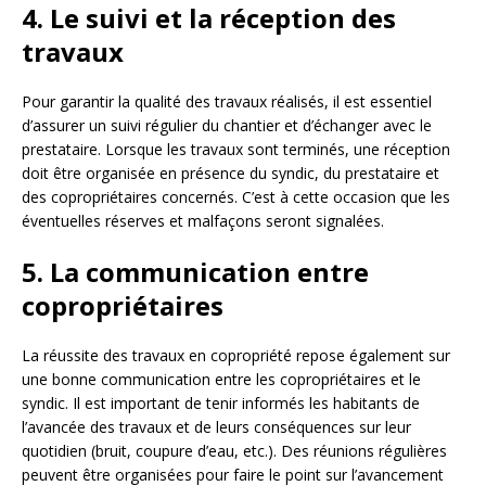
4. Le suivi et la réception des
travaux
Pour garantir la qualité des travaux réalisés, il est essentiel
d’assurer un suivi régulier du chantier et d’échanger avec le
prestataire. Lorsque les travaux sont terminés, une réception
doit être organisée en présence du syndic, du prestataire et
des copropriétaires concernés. C’est à cette occasion que les
éventuelles réserves et malfaçons seront signalées.
5. La communication entre
copropriétaires
La réussite des travaux en copropriété repose également sur
une bonne communication entre les copropriétaires et le
syndic. Il est important de tenir informés les habitants de
l’avancée des travaux et de leurs conséquences sur leur
quotidien (bruit, coupure d’eau, etc.). Des réunions régulières
peuvent être organisées pour faire le point sur l’avancement