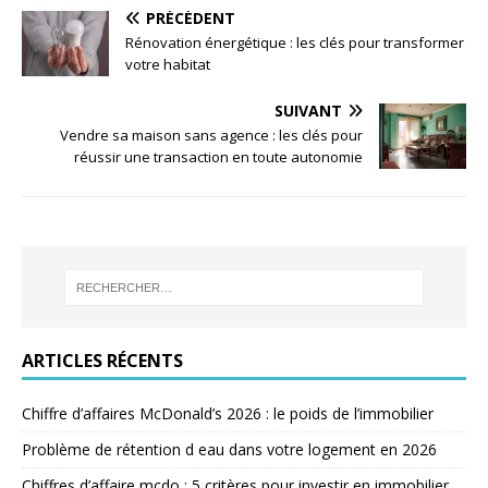
PRÉCÉDENT
Rénovation énergétique : les clés pour transformer
votre habitat
SUIVANT
Vendre sa maison sans agence : les clés pour
réussir une transaction en toute autonomie
ARTICLES RÉCENTS
Chiffre d’affaires McDonald’s 2026 : le poids de l’immobilier
Problème de rétention d eau dans votre logement en 2026
Chiffres d’affaire mcdo : 5 critères pour investir en immobilier