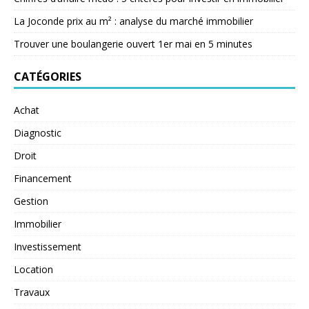
La Joconde prix au m² : analyse du marché immobilier
Trouver une boulangerie ouvert 1er mai en 5 minutes
CATÉGORIES
Achat
Diagnostic
Droit
Financement
Gestion
Immobilier
Investissement
Location
Travaux