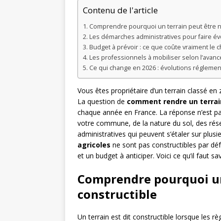
Contenu de l'article
Comprendre pourquoi un terrain peut être n
Les démarches administratives pour faire évo
Budget à prévoir : ce que coûte vraiment le 
Les professionnels à mobiliser selon l’avan
Ce qui change en 2026 : évolutions réglemen
Vous êtes propriétaire d’un terrain classé en 
La question de
comment rendre un terrai
chaque année en France. La réponse n’est pa
votre commune, de la nature du sol, des ré
administratives qui peuvent s’étaler sur plus
agricoles
ne sont pas constructibles par d
et un budget à anticiper. Voici ce qu’il faut sa
Comprendre pourquoi un
constructible
Un terrain est dit constructible lorsque les rè