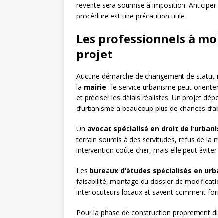
revente sera soumise à imposition. Anticiper
procédure est une précaution utile.
Les professionnels à mo
projet
Aucune démarche de changement de statut ne
la
mairie
: le service urbanisme peut orienter
et préciser les délais réalistes. Un projet 
d’urbanisme a beaucoup plus de chances d’ab
Un
avocat spécialisé en droit de l’urban
terrain soumis à des servitudes, refus de la 
intervention coûte cher, mais elle peut évit
Les
bureaux d’études spécialisés en ur
faisabilité, montage du dossier de modificati
interlocuteurs locaux et savent comment for
Pour la phase de construction proprement di