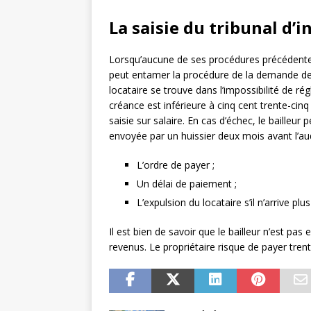
La saisie du tribunal d’i
Lorsqu’aucune de ses procédures précédentes 
peut entamer la procédure de la demande de 
locataire se trouve dans l’impossibilité de ré
créance est inférieure à cinq cent trente-cinq
saisie sur salaire. En cas d’échec, le bailleur 
envoyée par un huissier deux mois avant l’aud
L’ordre de payer ;
Un délai de paiement ;
L’expulsion du locataire s’il n’arrive pl
Il est bien de savoir que le bailleur n’est pas
revenus. Le propriétaire risque de payer tren