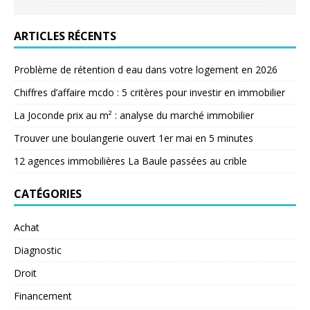
ARTICLES RÉCENTS
Problème de rétention d eau dans votre logement en 2026
Chiffres d’affaire mcdo : 5 critères pour investir en immobilier
La Joconde prix au m² : analyse du marché immobilier
Trouver une boulangerie ouvert 1er mai en 5 minutes
12 agences immobilières La Baule passées au crible
CATÉGORIES
Achat
Diagnostic
Droit
Financement