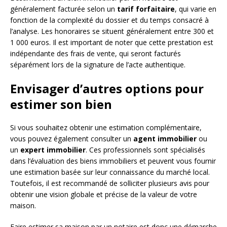
généralement facturée selon un
tarif forfaitaire
, qui varie en
fonction de la complexité du dossier et du temps consacré à
l’analyse. Les honoraires se situent généralement entre 300 et
1 000 euros. Il est important de noter que cette prestation est
indépendante des frais de vente, qui seront facturés
séparément lors de la signature de l’acte authentique.
Envisager d’autres options pour
estimer son bien
Si vous souhaitez obtenir une estimation complémentaire,
vous pouvez également consulter un
agent immobilier
ou
un
expert immobilier
. Ces professionnels sont spécialisés
dans l’évaluation des biens immobiliers et peuvent vous fournir
une estimation basée sur leur connaissance du marché local.
Toutefois, il est recommandé de solliciter plusieurs avis pour
obtenir une vision globale et précise de la valeur de votre
maison.
Faire estimer sa maison par un notaire est donc une démarche