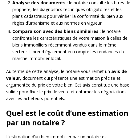
Analyse des documents
: le notaire consulte les titres de
propriété, les diagnostics techniques obligatoires et les
plans cadastraux pour vérifier la conformité du bien aux
règles d’urbanisme et aux normes en vigueur.
Comparaison avec des biens similaires
: le notaire
confronte les caractéristiques de votre maison à celles de
biens immobiliers récemment vendus dans le même
secteur. Il prend également en compte les tendances du
marché immobilier local.
Au terme de cette analyse, le notaire vous remet un
avis de
valeur
, document qui présente une estimation précise et
argumentée du prix de votre bien. Cet avis constitue une base
solide pour fixer le prix de vente et entamer les négociations
avec les acheteurs potentiels.
Quel est le coût d’une estimation
par un notaire ?
L’estimation d’un bien immobilier par un notaire est