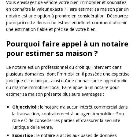
Vous envisagez de vendre votre bien immobilier et souhaitez
en connaître la valeur exacte ? Faire estimer sa maison par un
notaire est une option à prendre en considération. Découvrez
pourquoi cette démarche est essentielle et comment obtenir
une estimation fiable et précise de votre bien.
Pourquoi faire appel à un notaire
pour estimer sa maison ?
Le notaire est un professionnel du droit qui intervient dans
plusieurs domaines, dont l’immobilier. Il possède une expertise
juridique et technique, ainsi qu’une connaissance approfondie
du marché immobilier local. Faire appel à un notaire pour
estimer sa maison présente plusieurs avantages :
Objectivité
: le notaire n’a aucun intérêt commercial dans
la transaction, contrairement à un agent immobilier. Son
rôle est de conseiller les parties et d’assurer la sécurité
juridique de la vente.
Expertise
: le notaire a accès aux bases de données