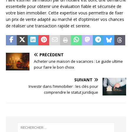
essentielle pour obtenir une évaluation fiable et sécurisée de
votre bien immobilier. Cette expertise vous permettra de fixer
un prix de vente adapté au marché et d’optimiser vos chances
de réaliser une transaction rapide et sereine.
PRÉCÉDENT
Acheter une maison de vacances : Le guide ultime
pour faire le bon choix
SUIVANT
Investir dans l’immobilier : les clés pour
comprendre le statut juridique