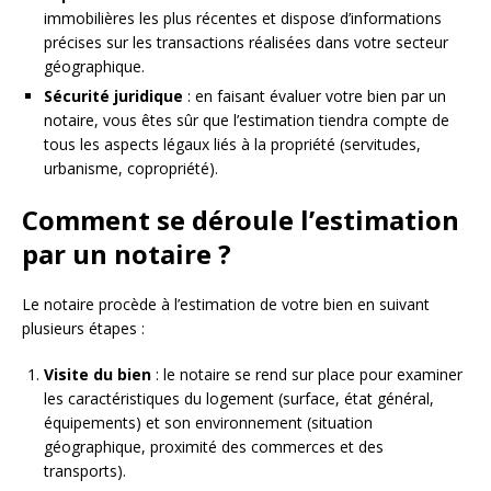
immobilières les plus récentes et dispose d’informations
précises sur les transactions réalisées dans votre secteur
géographique.
Sécurité juridique
: en faisant évaluer votre bien par un
notaire, vous êtes sûr que l’estimation tiendra compte de
tous les aspects légaux liés à la propriété (servitudes,
urbanisme, copropriété).
Comment se déroule l’estimation
par un notaire ?
Le notaire procède à l’estimation de votre bien en suivant
plusieurs étapes :
Visite du bien
: le notaire se rend sur place pour examiner
les caractéristiques du logement (surface, état général,
équipements) et son environnement (situation
géographique, proximité des commerces et des
transports).