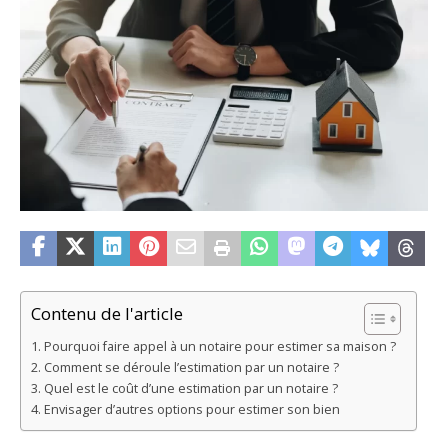
Contenu de l'article
Pourquoi faire appel à un notaire pour estimer sa maison ?
Comment se déroule l’estimation par un notaire ?
Quel est le coût d’une estimation par un notaire ?
Envisager d’autres options pour estimer son bien