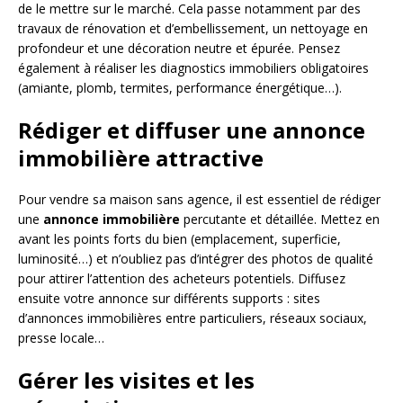
de le mettre sur le marché. Cela passe notamment par des
travaux de rénovation et d’embellissement, un nettoyage en
profondeur et une décoration neutre et épurée. Pensez
également à réaliser les diagnostics immobiliers obligatoires
(amiante, plomb, termites, performance énergétique…).
Rédiger et diffuser une annonce
immobilière attractive
Pour vendre sa maison sans agence, il est essentiel de rédiger
une
annonce immobilière
percutante et détaillée. Mettez en
avant les points forts du bien (emplacement, superficie,
luminosité…) et n’oubliez pas d’intégrer des photos de qualité
pour attirer l’attention des acheteurs potentiels. Diffusez
ensuite votre annonce sur différents supports : sites
d’annonces immobilières entre particuliers, réseaux sociaux,
presse locale…
Gérer les visites et les