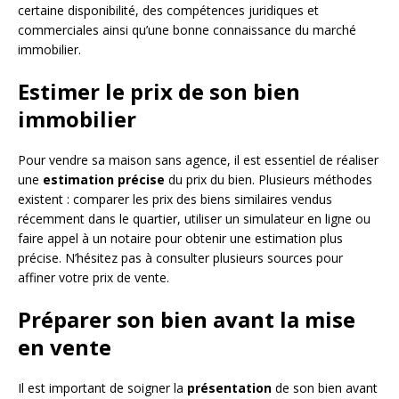
certaine disponibilité, des compétences juridiques et
commerciales ainsi qu’une bonne connaissance du marché
immobilier.
Estimer le prix de son bien
immobilier
Pour vendre sa maison sans agence, il est essentiel de réaliser
une
estimation précise
du prix du bien. Plusieurs méthodes
existent : comparer les prix des biens similaires vendus
récemment dans le quartier, utiliser un simulateur en ligne ou
faire appel à un notaire pour obtenir une estimation plus
précise. N’hésitez pas à consulter plusieurs sources pour
affiner votre prix de vente.
Préparer son bien avant la mise
en vente
Il est important de soigner la
présentation
de son bien avant