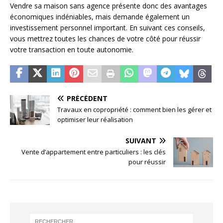
Vendre sa maison sans agence présente donc des avantages
économiques indéniables, mais demande également un
investissement personnel important. En suivant ces conseils,
vous mettrez toutes les chances de votre côté pour réussir
votre transaction en toute autonomie.
PRÉCÉDENT
Travaux en copropriété : comment bien les gérer et
optimiser leur réalisation
SUIVANT
Vente d’appartement entre particuliers : les clés
pour réussir