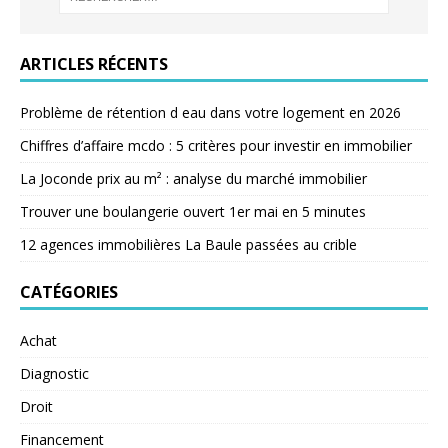
ARTICLES RÉCENTS
Problème de rétention d eau dans votre logement en 2026
Chiffres d’affaire mcdo : 5 critères pour investir en immobilier
La Joconde prix au m² : analyse du marché immobilier
Trouver une boulangerie ouvert 1er mai en 5 minutes
12 agences immobilières La Baule passées au crible
CATÉGORIES
Achat
Diagnostic
Droit
Financement