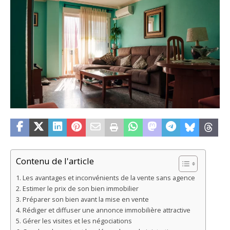
Contenu de l'article
Les avantages et inconvénients de la vente sans agence
Estimer le prix de son bien immobilier
Préparer son bien avant la mise en vente
Rédiger et diffuser une annonce immobilière attractive
Gérer les visites et les négociations