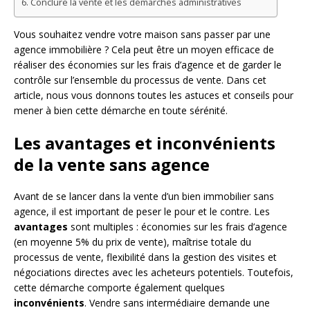
Conclure la vente et les démarches administratives
Vous souhaitez vendre votre maison sans passer par une
agence immobilière ? Cela peut être un moyen efficace de
réaliser des économies sur les frais d’agence et de garder le
contrôle sur l’ensemble du processus de vente. Dans cet
article, nous vous donnons toutes les astuces et conseils pour
mener à bien cette démarche en toute sérénité.
Les avantages et inconvénients
de la vente sans agence
Avant de se lancer dans la vente d’un bien immobilier sans
agence, il est important de peser le pour et le contre. Les
avantages
sont multiples : économies sur les frais d’agence
(en moyenne 5% du prix de vente), maîtrise totale du
processus de vente, flexibilité dans la gestion des visites et
négociations directes avec les acheteurs potentiels. Toutefois,
cette démarche comporte également quelques
inconvénients
. Vendre sans intermédiaire demande une