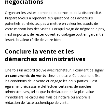
négociations
Organiser les visites demande du temps et de la disponibilité.
Préparez-vous à répondre aux questions des acheteurs
potentiels et n’hésitez pas à mettre en valeur les atouts de
votre maison lors des visites. Lorsqu’il s’agit de négocier le prix,
il est important de rester ouvert au dialogue tout en gardant à
l’esprit la valeur réelle de votre bien.
Conclure la vente et les
démarches administratives
Une fois un accord trouvé avec l’acheteur, il convient de signer
un
compromis de vente
chez le notaire. Ce document fixe
les conditions de la vente et engage les deux parties. Il est
également nécessaire d’effectuer certaines démarches
administratives, telles que la déclaration de la plus-value
immobilière, le calcul des frais de notaire ou encore la
rédaction de l’acte authentique de vente.