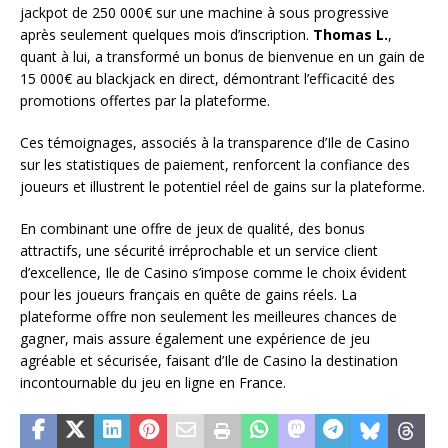
jackpot de 250 000€ sur une machine à sous progressive
après seulement quelques mois d’inscription.
Thomas L.
,
quant à lui, a transformé un bonus de bienvenue en un gain de
15 000€ au blackjack en direct, démontrant l’efficacité des
promotions offertes par la plateforme.
Ces témoignages, associés à la transparence d’Ile de Casino
sur les statistiques de paiement, renforcent la confiance des
joueurs et illustrent le potentiel réel de gains sur la plateforme.
En combinant une offre de jeux de qualité, des bonus
attractifs, une sécurité irréprochable et un service client
d’excellence, Ile de Casino s’impose comme le choix évident
pour les joueurs français en quête de gains réels. La
plateforme offre non seulement les meilleures chances de
gagner, mais assure également une expérience de jeu
agréable et sécurisée, faisant d’Ile de Casino la destination
incontournable du jeu en ligne en France.