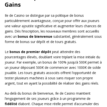
Gains
Ile de Casino se distingue par sa politique de bonus
particulièrement avantageuse, conçue pour offrir aux joueurs
une valeur ajoutée significative et augmenter leurs chances de
gains. Dès l’inscription, les nouveaux membres sont accueillis
avec un
bonus de bienvenue
substantiel, généralement sous
forme de bonus sur dépôt et de tours gratuits.
Le
bonus de premier dépôt
peut atteindre des
pourcentages élevés, doublant voire triplant la mise initiale du
joueur. Par exemple, un bonus de 100% jusqu’à 500€ permet à
un joueur déposant 500€ de commencer avec 1000€ de solde
jouable. Les tours gratuits associés offrent l’opportunité de
tester plusieurs machines à sous sans risquer son propre
argent, tout en ayant la possibilité de réaliser des gains réels.
Au-delà du bonus de bienvenue, Ile de Casino maintient
l’engagement de ses joueurs grâce à un programme de
fidélité
élaboré. Chaque mise réelle permet d’accumuler des