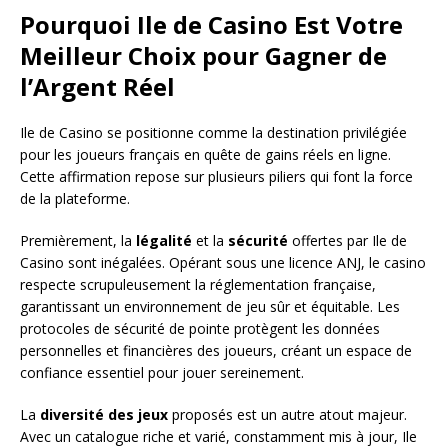
Pourquoi Ile de Casino Est Votre
Meilleur Choix pour Gagner de
l’Argent Réel
Ile de Casino se positionne comme la destination privilégiée
pour les joueurs français en quête de gains réels en ligne.
Cette affirmation repose sur plusieurs piliers qui font la force
de la plateforme.
Premièrement, la
légalité
et la
sécurité
offertes par Ile de
Casino sont inégalées. Opérant sous une licence ANJ, le casino
respecte scrupuleusement la réglementation française,
garantissant un environnement de jeu sûr et équitable. Les
protocoles de sécurité de pointe protègent les données
personnelles et financières des joueurs, créant un espace de
confiance essentiel pour jouer sereinement.
La
diversité des jeux
proposés est un autre atout majeur.
Avec un catalogue riche et varié, constamment mis à jour, Ile