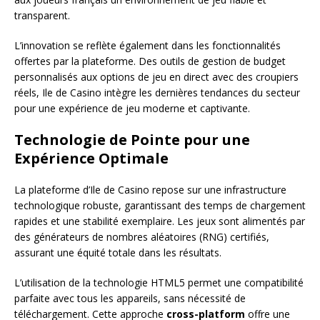
transparent.
L’innovation se reflète également dans les fonctionnalités
offertes par la plateforme. Des outils de gestion de budget
personnalisés aux options de jeu en direct avec des croupiers
réels, Ile de Casino intègre les dernières tendances du secteur
pour une expérience de jeu moderne et captivante.
Technologie de Pointe pour une
Expérience Optimale
La plateforme d’Ile de Casino repose sur une infrastructure
technologique robuste, garantissant des temps de chargement
rapides et une stabilité exemplaire. Les jeux sont alimentés par
des générateurs de nombres aléatoires (RNG) certifiés,
assurant une équité totale dans les résultats.
L’utilisation de la technologie HTML5 permet une compatibilité
parfaite avec tous les appareils, sans nécessité de
téléchargement. Cette approche
cross-platform
offre une