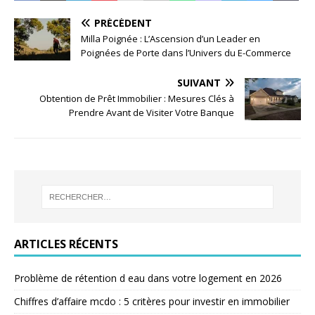
PRÉCÉDENT
Milla Poignée : L’Ascension d’un Leader en
Poignées de Porte dans l’Univers du E-Commerce
SUIVANT
Obtention de Prêt Immobilier : Mesures Clés à
Prendre Avant de Visiter Votre Banque
ARTICLES RÉCENTS
Problème de rétention d eau dans votre logement en 2026
Chiffres d’affaire mcdo : 5 critères pour investir en immobilier