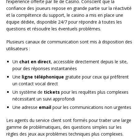
l’expérience offerte par Ile de Casino. Conscient que la
confiance des joueurs repose en grande partie sur la réactivité
et la compétence du support, le casino a mis en place une
équipe dédiée, disponible 24/7 pour répondre à toutes les
questions et résoudre les éventuels problèmes.
Plusieurs canaux de communication sont mis à disposition des
utilisateurs :
Un
chat en direct
, accessible directement depuis le site,
pour des réponses instantanées
Une
ligne téléphonique
gratuite pour ceux qui préfèrent
un contact vocal direct
Un système de
tickets
pour les requêtes plus complexes
nécessitant un suivi approfondi
Une adresse
email
pour les communications non urgentes
Les agents du service client sont formés pour traiter une large
gamme de problématiques, des questions simples sur les
règles des jeux aux problèmes techniques plus complexes.