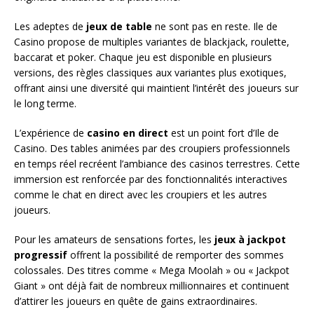
Les adeptes de
jeux de table
ne sont pas en reste. Ile de
Casino propose de multiples variantes de blackjack, roulette,
baccarat et poker. Chaque jeu est disponible en plusieurs
versions, des règles classiques aux variantes plus exotiques,
offrant ainsi une diversité qui maintient l’intérêt des joueurs sur
le long terme.
L’expérience de
casino en direct
est un point fort d’Ile de
Casino. Des tables animées par des croupiers professionnels
en temps réel recréent l’ambiance des casinos terrestres. Cette
immersion est renforcée par des fonctionnalités interactives
comme le chat en direct avec les croupiers et les autres
joueurs.
Pour les amateurs de sensations fortes, les
jeux à jackpot
progressif
offrent la possibilité de remporter des sommes
colossales. Des titres comme « Mega Moolah » ou « Jackpot
Giant » ont déjà fait de nombreux millionnaires et continuent
d’attirer les joueurs en quête de gains extraordinaires.