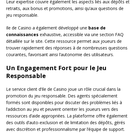
Leur expertise couvre également les aspects liés aux dépôts et
retraits, aux bonus et promotions, ainsi qu’aux questions de
jeu responsable.
Ile de Casino a également développé une
base de
connaissances
exhaustive, accessible via une section FAQ
détaillée sur le site. Cette ressource permet aux joueurs de
trouver rapidement des réponses à de nombreuses questions
courantes, favorisant ainsi l’autonomie des utilisateurs.
Un Engagement Fort pour le Jeu
Responsable
Le service client d’Ile de Casino joue un rôle crucial dans la
promotion du jeu responsable. Des agents spécialement
formés sont disponibles pour discuter des problèmes liés à
l’addiction au jeu et peuvent orienter les joueurs vers des
ressources d’aide appropriées. La plateforme offre également
des outils d’auto-exclusion et de limitation des dépôts, gérés
avec discrétion et professionnalisme par l’équipe de support.