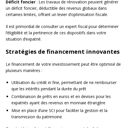
Déficit foncier
: Les travaux de rénovation peuvent générer
un déficit foncier, déductible des revenus globaux dans
certaines limites, offrant un levier d’optimisation fiscale.
Il est primordial de consulter un expert fiscal pour déterminer
l’éligibilité et la pertinence de ces dispositifs dans votre
situation d’expatrié.
Stratégies de financement innovantes
Le financement de votre investissement peut être optimisé de
plusieurs manières :
Utilisation du crédit in fine, permettant de ne rembourser
que les intérêts pendant la durée du prêt
Combinaison de prêts en euros et en devises pour les
expatriés ayant des revenus en monnaie étrangère
Mise en place d’une SCI pour faciliter la gestion et la
transmission du patrimoine