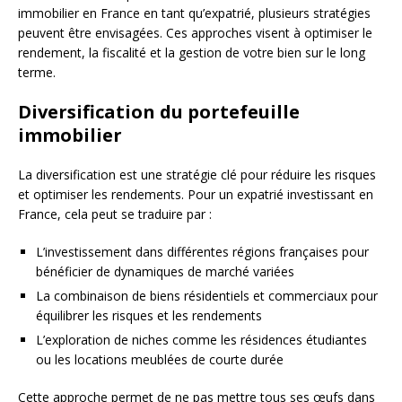
immobilier en France en tant qu’expatrié, plusieurs stratégies
peuvent être envisagées. Ces approches visent à optimiser le
rendement, la fiscalité et la gestion de votre bien sur le long
terme.
Diversification du portefeuille
immobilier
La diversification est une stratégie clé pour réduire les risques
et optimiser les rendements. Pour un expatrié investissant en
France, cela peut se traduire par :
L’investissement dans différentes régions françaises pour
bénéficier de dynamiques de marché variées
La combinaison de biens résidentiels et commerciaux pour
équilibrer les risques et les rendements
L’exploration de niches comme les résidences étudiantes
ou les locations meublées de courte durée
Cette approche permet de ne pas mettre tous ses œufs dans