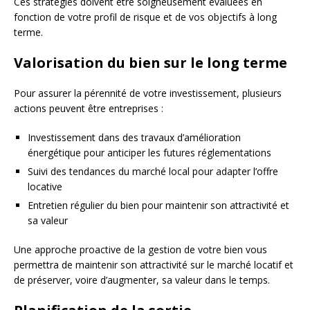
Ces stratégies doivent être soigneusement évaluées en
fonction de votre profil de risque et de vos objectifs à long
terme.
Valorisation du bien sur le long terme
Pour assurer la pérennité de votre investissement, plusieurs
actions peuvent être entreprises :
Investissement dans des travaux d’amélioration
énergétique pour anticiper les futures réglementations
Suivi des tendances du marché local pour adapter l’offre
locative
Entretien régulier du bien pour maintenir son attractivité et
sa valeur
Une approche proactive de la gestion de votre bien vous
permettra de maintenir son attractivité sur le marché locatif et
de préserver, voire d’augmenter, sa valeur dans le temps.