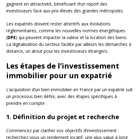
gagnent en attractivité, bénéficiant d’un report des
investisseurs face aux prix élevés des grandes métropoles.
Les expatriés doivent rester attentifs aux évolutions
réglementaires, comme les nouvelles normes énergétiques
(
DPE
) qui peuvent impacter la valeur et la location des biens.
La digitalisation du secteur facilite par ailleurs les démarches à
distance, un atout pour les investisseurs étrangers.
Les étapes de l’investissement
immobilier pour un expatrié
L’acquisition d’un bien immobilier en France par un expatrié suit
un processus bien défini, avec des étapes spécifiques à
prendre en compte :
1. Définition du projet et recherche
Commencez par clarifier vos objectifs d’investissement :
recherchez-vous un rendement locatif, une plus-value à long