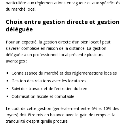
particulière aux réglementations en vigueur et aux spécificités
du marché local.
Choix entre gestion directe et gestion
déléguée
Pour un expatrié, la gestion directe d’un bien locatif peut
s’avérer complexe en raison de la distance. La gestion
déléguée à un professionnel local présente plusieurs
avantages :
Connaissance du marché et des réglementations locales
Gestion des relations avec les locataires
Suivi des travaux et de l’entretien du bien
Optimisation fiscale et comptable
Le coût de cette gestion (généralement entre 6% et 10% des
loyers) doit être mis en balance avec le gain de temps et la
tranquillité d’esprit qu’elle procure.