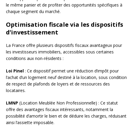
le même panier et de profiter des opportunités spécifiques à
chaque segment du marché.
Optimisation fiscale via les dispositifs
d’investissement
La France offre plusieurs dispositifs fiscaux avantageux pour
les investisseurs immobiliers, accessibles sous certaines
conditions aux non-résidents :
Loi Pinel
: Ce dispositif permet une réduction d’impôt pour
l’achat d’un logement neuf destiné à la location, sous condition
de respect de plafonds de loyers et de ressources des
locataires.
LMNP
(Location Meublée Non Professionnelle) : Ce statut
offre des avantages fiscaux intéressants, notamment la
possibilité d’amortir le bien et de déduire les charges, réduisant
ainsi l’assiette imposable.