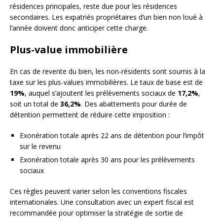
résidences principales, reste due pour les résidences
secondaires. Les expatriés propriétaires d’un bien non loué à
l’année doivent donc anticiper cette charge.
Plus-value immobilière
En cas de revente du bien, les non-résidents sont soumis à la
taxe sur les plus-values immobilières. Le taux de base est de
19%
, auquel s’ajoutent les prélèvements sociaux de
17,2%
,
soit un total de
36,2%
. Des abattements pour durée de
détention permettent de réduire cette imposition :
Exonération totale après 22 ans de détention pour l’impôt
sur le revenu
Exonération totale après 30 ans pour les prélèvements
sociaux
Ces règles peuvent varier selon les conventions fiscales
internationales. Une consultation avec un expert fiscal est
recommandée pour optimiser la stratégie de sortie de