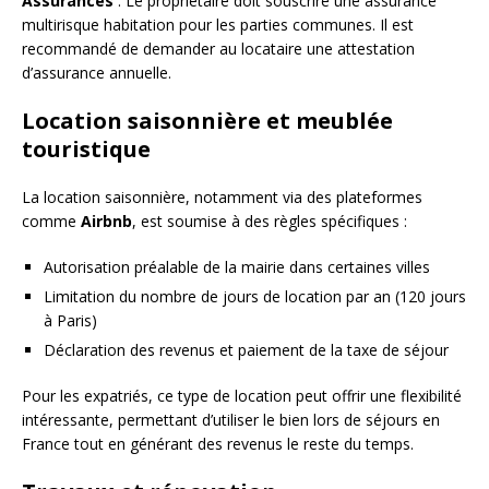
Assurances
: Le propriétaire doit souscrire une assurance
multirisque habitation pour les parties communes. Il est
recommandé de demander au locataire une attestation
d’assurance annuelle.
Location saisonnière et meublée
touristique
La location saisonnière, notamment via des plateformes
comme
Airbnb
, est soumise à des règles spécifiques :
Autorisation préalable de la mairie dans certaines villes
Limitation du nombre de jours de location par an (120 jours
à Paris)
Déclaration des revenus et paiement de la taxe de séjour
Pour les expatriés, ce type de location peut offrir une flexibilité
intéressante, permettant d’utiliser le bien lors de séjours en
France tout en générant des revenus le reste du temps.