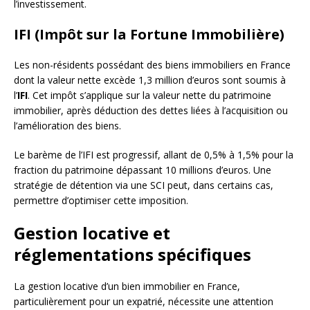
l’investissement.
IFI (Impôt sur la Fortune Immobilière)
Les non-résidents possédant des biens immobiliers en France
dont la valeur nette excède 1,3 million d’euros sont soumis à
l’
IFI
. Cet impôt s’applique sur la valeur nette du patrimoine
immobilier, après déduction des dettes liées à l’acquisition ou
l’amélioration des biens.
Le barème de l’IFI est progressif, allant de 0,5% à 1,5% pour la
fraction du patrimoine dépassant 10 millions d’euros. Une
stratégie de détention via une SCI peut, dans certains cas,
permettre d’optimiser cette imposition.
Gestion locative et
réglementations spécifiques
La gestion locative d’un bien immobilier en France,
particulièrement pour un expatrié, nécessite une attention