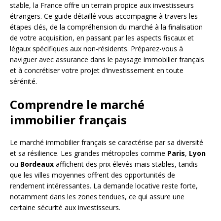
stable, la France offre un terrain propice aux investisseurs
étrangers. Ce guide détaillé vous accompagne à travers les
étapes clés, de la compréhension du marché à la finalisation
de votre acquisition, en passant par les aspects fiscaux et
légaux spécifiques aux non-résidents. Préparez-vous à
naviguer avec assurance dans le paysage immobilier français
et à concrétiser votre projet d’investissement en toute
sérénité.
Comprendre le marché
immobilier français
Le marché immobilier français se caractérise par sa diversité
et sa résilience. Les grandes métropoles comme
Paris
,
Lyon
ou
Bordeaux
affichent des prix élevés mais stables, tandis
que les villes moyennes offrent des opportunités de
rendement intéressantes. La demande locative reste forte,
notamment dans les zones tendues, ce qui assure une
certaine sécurité aux investisseurs.