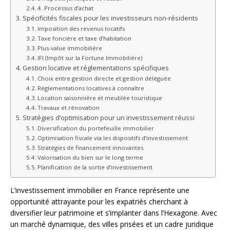
4. Processus d’achat
Spécificités fiscales pour les investisseurs non-résidents
Imposition des revenus locatifs
Taxe foncière et taxe d’habitation
Plus-value immobilière
IFI (Impôt sur la Fortune Immobilière)
Gestion locative et réglementations spécifiques
Choix entre gestion directe et gestion déléguée
Réglementations locatives à connaître
Location saisonnière et meublée touristique
Travaux et rénovation
Stratégies d’optimisation pour un investissement réussi
Diversification du portefeuille immobilier
Optimisation fiscale via les dispositifs d’investissement
Stratégies de financement innovantes
Valorisation du bien sur le long terme
Planification de la sortie d’investissement
L’investissement immobilier en France représente une
opportunité attrayante pour les expatriés cherchant à
diversifier leur patrimoine et s’implanter dans l’Hexagone. Avec
un marché dynamique, des villes prisées et un cadre juridique