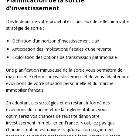
Planification de la sortie
d’investissement
Dès le début de votre projet, il est judicieux de réfléchir à votre
stratégie de sortie :
Définition d’un horizon d’investissement clair
Anticipation des implications fiscales d’une revente
Exploration des options de transmission patrimoniale
Une planification minutieuse de la sortie vous permettra de
maximiser le retour sur investissement et de vous adapter aux
évolutions de votre situation personnelle et du marché
immobilier français.
En adoptant ces stratégies et en restant informé des
évolutions du marché et de la réglementation, vous
optimiserez vos chances de réussite dans votre
investissement immobilier en France. N’oubliez pas que
chaque situation est unique et qu’un accompagnement