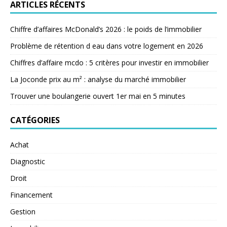
ARTICLES RÉCENTS
Chiffre d’affaires McDonald’s 2026 : le poids de l’immobilier
Problème de rétention d eau dans votre logement en 2026
Chiffres d’affaire mcdo : 5 critères pour investir en immobilier
La Joconde prix au m² : analyse du marché immobilier
Trouver une boulangerie ouvert 1er mai en 5 minutes
CATÉGORIES
Achat
Diagnostic
Droit
Financement
Gestion