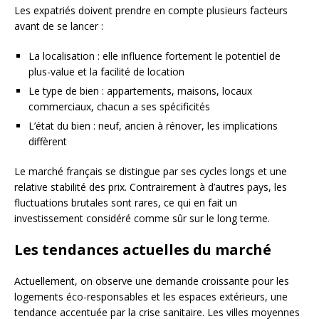
Les expatriés doivent prendre en compte plusieurs facteurs
avant de se lancer :
La localisation : elle influence fortement le potentiel de
plus-value et la facilité de location
Le type de bien : appartements, maisons, locaux
commerciaux, chacun a ses spécificités
L’état du bien : neuf, ancien à rénover, les implications
diffèrent
Le marché français se distingue par ses cycles longs et une
relative stabilité des prix. Contrairement à d’autres pays, les
fluctuations brutales sont rares, ce qui en fait un
investissement considéré comme sûr sur le long terme.
Les tendances actuelles du marché
Actuellement, on observe une demande croissante pour les
logements éco-responsables et les espaces extérieurs, une
tendance accentuée par la crise sanitaire. Les villes moyennes