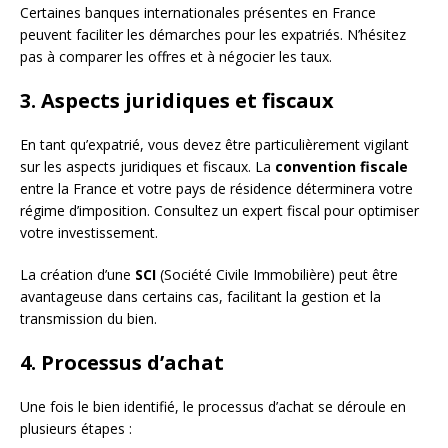
Certaines banques internationales présentes en France
peuvent faciliter les démarches pour les expatriés. N’hésitez
pas à comparer les offres et à négocier les taux.
3. Aspects juridiques et fiscaux
En tant qu’expatrié, vous devez être particulièrement vigilant
sur les aspects juridiques et fiscaux. La
convention fiscale
entre la France et votre pays de résidence déterminera votre
régime d’imposition. Consultez un expert fiscal pour optimiser
votre investissement.
La création d’une
SCI
(Société Civile Immobilière) peut être
avantageuse dans certains cas, facilitant la gestion et la
transmission du bien.
4. Processus d’achat
Une fois le bien identifié, le processus d’achat se déroule en
plusieurs étapes :