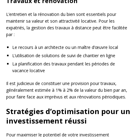
Travaux et rénovation
L’entretien et la rénovation du bien sont essentiels pour
maintenir sa valeur et son attractivité locative. Pour les
expatriés, la gestion des travaux à distance peut être facilitée
par :
Le recours à un architecte ou un maître d’œuvre local
L’utilisation de solutions de suivi de chantier en ligne
La planification des travaux pendant les périodes de
vacance locative
Il est judicieux de constituer une provision pour travaux,
généralement estimée à 1% à 2% de la valeur du bien par an,
pour faire face aux imprévus et aux rénovations périodiques.
Stratégies d’optimisation pour un
investissement réussi
Pour maximiser le potentiel de votre investissement