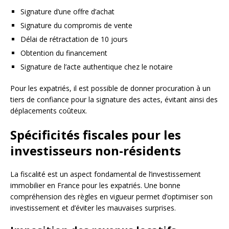
Signature d’une offre d’achat
Signature du compromis de vente
Délai de rétractation de 10 jours
Obtention du financement
Signature de l’acte authentique chez le notaire
Pour les expatriés, il est possible de donner procuration à un
tiers de confiance pour la signature des actes, évitant ainsi des
déplacements coûteux.
Spécificités fiscales pour les
investisseurs non-résidents
La fiscalité est un aspect fondamental de l’investissement
immobilier en France pour les expatriés. Une bonne
compréhension des règles en vigueur permet d’optimiser son
investissement et d’éviter les mauvaises surprises.