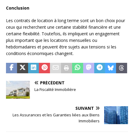
Conclusion
Les contrats de location à long terme sont un bon choix pour
ceux qui recherchent une certaine stabilité financière et une
certaine flexibilité. Toutefois, ils impliquent un engagement
plus important que les locations mensuelles ou
hebdomadaires et peuvent être sujets aux tensions si les
conditions économiques changent.
PRÉCÉDENT
La Fiscalité Immobilière
SUIVANT
Les Assurances et les Garanties liées aux Biens
Immobiliers