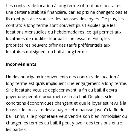
Les contrats de location à long terme offrent aux locataires
une certaine stabilité financière, car les prix ne changent pas et
ils n’ont pas à se soucier des hausses des loyers. De plus, les
contrats à long terme sont souvent plus flexibles que les
locations mensuelles ou hebdomadaires, ce qui permet aux
locataires de modifier leur bail si nécessaire. Enfin, les
propriétaires peuvent offrir des tarifs préférentiels aux
locataires qui signent un bail à long terme.
Inconvénients
Un des principaux inconvénients des contrats de location à
long terme est qu’ils impliquent une engagement à long terme.
Si le locataire veut se déplacer avant la fin du bail, il devra
payer une pénalité pour mettre fin au bail. De plus, si les
conditions économiques changent et que le loyer est revu à la
hausse, le locataire devra payer cette hausse jusqu’à la fin du
bail. Enfin, si le propriétaire veut vendre son bien immobilier ou
changer les termes du bail, il peut y avoir des tensions entre
les parties.