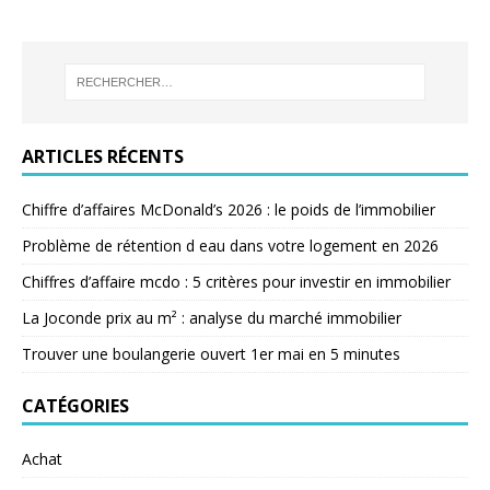
ARTICLES RÉCENTS
Chiffre d’affaires McDonald’s 2026 : le poids de l’immobilier
Problème de rétention d eau dans votre logement en 2026
Chiffres d’affaire mcdo : 5 critères pour investir en immobilier
La Joconde prix au m² : analyse du marché immobilier
Trouver une boulangerie ouvert 1er mai en 5 minutes
CATÉGORIES
Achat