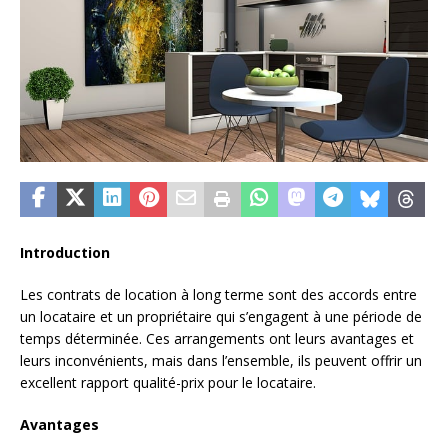
Introduction
Les contrats de location à long terme sont des accords entre
un locataire et un propriétaire qui s’engagent à une période de
temps déterminée. Ces arrangements ont leurs avantages et
leurs inconvénients, mais dans l’ensemble, ils peuvent offrir un
excellent rapport qualité-prix pour le locataire.
Avantages