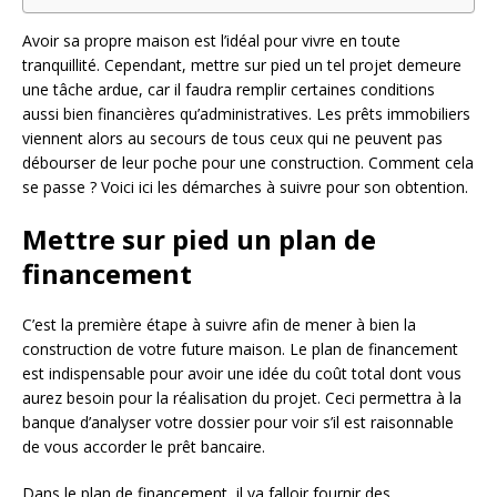
Avoir sa propre maison est l’idéal pour vivre en toute
tranquillité. Cependant, mettre sur pied un tel projet demeure
une tâche ardue, car il faudra remplir certaines conditions
aussi bien financières qu’administratives. Les prêts immobiliers
viennent alors au secours de tous ceux qui ne peuvent pas
débourser de leur poche pour une construction. Comment cela
se passe ? Voici ici les démarches à suivre pour son obtention.
Mettre sur pied un plan de
financement
C’est la première étape à suivre afin de mener à bien la
construction de votre future maison. Le plan de financement
est indispensable pour avoir une idée du coût total dont vous
aurez besoin pour la réalisation du projet. Ceci permettra à la
banque d’analyser votre dossier pour voir s’il est raisonnable
de vous accorder le prêt bancaire.
Dans le plan de financement, il va falloir fournir des