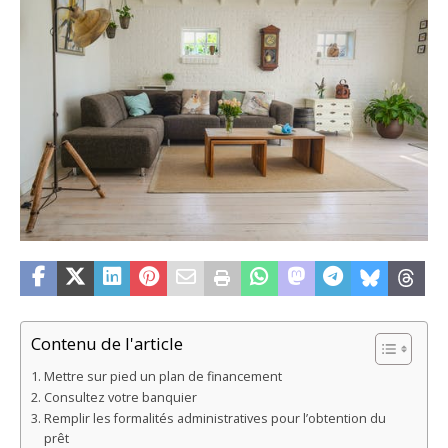
Contenu de l'article
Mettre sur pied un plan de financement
Consultez votre banquier
Remplir les formalités administratives pour l’obtention du
prêt