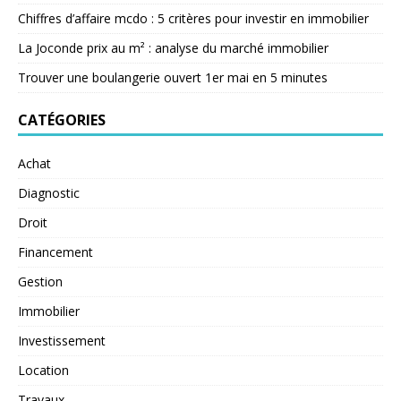
Chiffres d’affaire mcdo : 5 critères pour investir en immobilier
La Joconde prix au m² : analyse du marché immobilier
Trouver une boulangerie ouvert 1er mai en 5 minutes
CATÉGORIES
Achat
Diagnostic
Droit
Financement
Gestion
Immobilier
Investissement
Location
Travaux