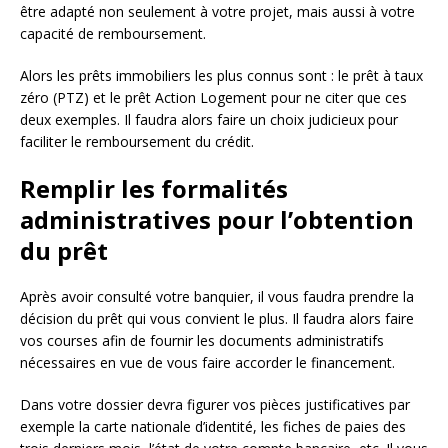
être adapté non seulement à votre projet, mais aussi à votre
capacité de remboursement.
Alors les prêts immobiliers les plus connus sont : le prêt à taux
zéro (PTZ) et le prêt Action Logement pour ne citer que ces
deux exemples. Il faudra alors faire un choix judicieux pour
faciliter le remboursement du crédit.
Remplir les formalités
administratives pour l’obtention
du prêt
Après avoir consulté votre banquier, il vous faudra prendre la
décision du prêt qui vous convient le plus. Il faudra alors faire
vos courses afin de fournir les documents administratifs
nécessaires en vue de vous faire accorder le financement.
Dans votre dossier devra figurer vos pièces justificatives par
exemple la carte nationale d’identité, les fiches de paies des