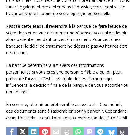
trois derniers mois, l’état de votre compte bancaire, etc. Il vous
faudra également présenter dans le dossier, votre contrat de
travail ainsi que le point de votre épargne personnelle.
Passée cette étape, il reviendra à la banque de faire l’étude de
votre dossier en vue de fournir une réponse. Vous allez devoir
alors patienter pendant un certain moment. Pour certaines
banques, le délai de traitement ne dépasse pas 48 heures soit
deux jours.
La banque déterminera à travers ces informations
personnelles si vous êtes une personne fiable à qui on peut
prêter de l’argent. C’est l’ensemble de ces éléments qui
influencera la décision finale de la banque de vous accorder ou
non le crédit.
En somme, obtenir un prêt semble assez facile. Cependant,
des documents sont à rassembler pour y parvenir. Cependant,
avant tout cela, le coût total de la construction doit être établi.