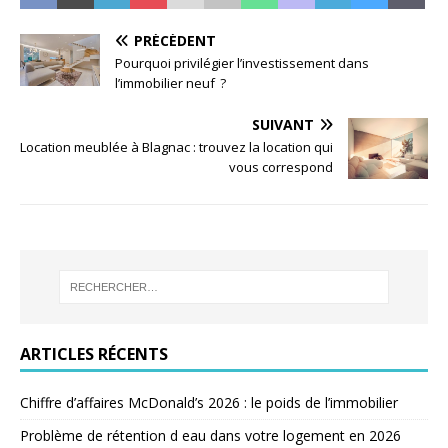
PRÉCÉDENT
Pourquoi privilégier l’investissement dans
l’immobilier neuf ?
SUIVANT
Location meublée à Blagnac : trouvez la location qui
vous correspond
ARTICLES RÉCENTS
Chiffre d’affaires McDonald’s 2026 : le poids de l’immobilier
Problème de rétention d eau dans votre logement en 2026