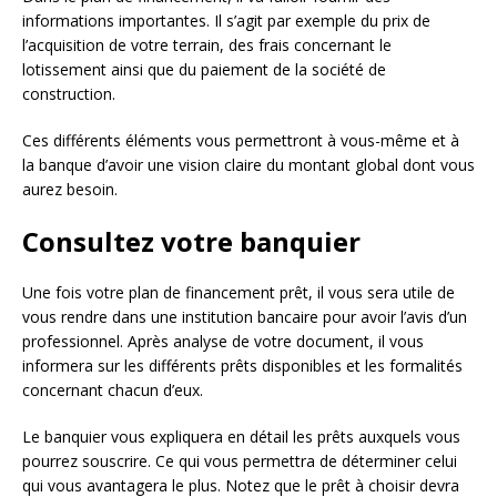
informations importantes. Il s’agit par exemple du prix de
l’acquisition de votre terrain, des frais concernant le
lotissement ainsi que du paiement de la société de
construction.
Ces différents éléments vous permettront à vous-même et à
la banque d’avoir une vision claire du montant global dont vous
aurez besoin.
Consultez votre banquier
Une fois votre plan de financement prêt, il vous sera utile de
vous rendre dans une institution bancaire pour avoir l’avis d’un
professionnel. Après analyse de votre document, il vous
informera sur les différents prêts disponibles et les formalités
concernant chacun d’eux.
Le banquier vous expliquera en détail les prêts auxquels vous
pourrez souscrire. Ce qui vous permettra de déterminer celui
qui vous avantagera le plus. Notez que le prêt à choisir devra