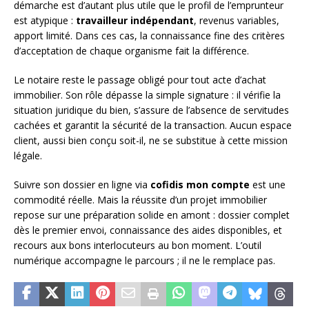
démarche est d’autant plus utile que le profil de l’emprunteur
est atypique :
travailleur indépendant
, revenus variables,
apport limité. Dans ces cas, la connaissance fine des critères
d’acceptation de chaque organisme fait la différence.
Le notaire reste le passage obligé pour tout acte d’achat
immobilier. Son rôle dépasse la simple signature : il vérifie la
situation juridique du bien, s’assure de l’absence de servitudes
cachées et garantit la sécurité de la transaction. Aucun espace
client, aussi bien conçu soit-il, ne se substitue à cette mission
légale.
Suivre son dossier en ligne via
cofidis mon compte
est une
commodité réelle. Mais la réussite d’un projet immobilier
repose sur une préparation solide en amont : dossier complet
dès le premier envoi, connaissance des aides disponibles, et
recours aux bons interlocuteurs au bon moment. L’outil
numérique accompagne le parcours ; il ne le remplace pas.