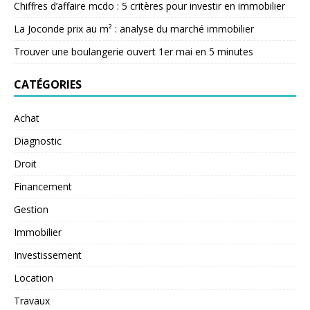
Chiffres d’affaire mcdo : 5 critères pour investir en immobilier
La Joconde prix au m² : analyse du marché immobilier
Trouver une boulangerie ouvert 1er mai en 5 minutes
CATÉGORIES
Achat
Diagnostic
Droit
Financement
Gestion
Immobilier
Investissement
Location
Travaux