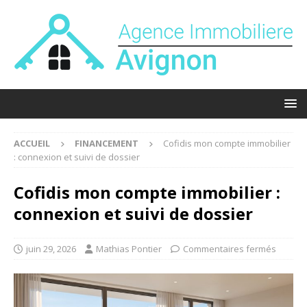
ACCUEIL
FINANCEMENT
Cofidis mon compte immobilier
: connexion et suivi de dossier
Cofidis mon compte immobilier :
connexion et suivi de dossier
juin 29, 2026
Mathias Pontier
Commentaires fermés