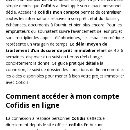
simple depuis que
Cofidis
a développé son espace personnel
dédié. Accéder à
cofidis mon compte
permet de centraliser
toutes les informations relatives à son prêt : état du dossier,
échéances, documents à fournir, et bien plus encore. Pour les
emprunteurs qui souhaitent suivre l’avancement de leur projet
sans multiplier les appels téléphoniques, cet espace numérique
représente un vrai gain de temps. Le
délai moyen de
traitement d’un dossier de prêt immobilier
étant de 4 à 6
semaines, disposer d’un suivi en temps réel change
concrètement la donne. Ce guide pratique détaille la
connexion, le suivi de dossier, les conditions de financement et
les aides disponibles pour mener à bien votre projet immobilier
avec Cofidis.
Comment accéder à mon compte
Cofidis en ligne
La connexion à l’espace personnel
Cofidis
s’effectue
directement depuis le site officiel
cofidis.fr
. Aucune