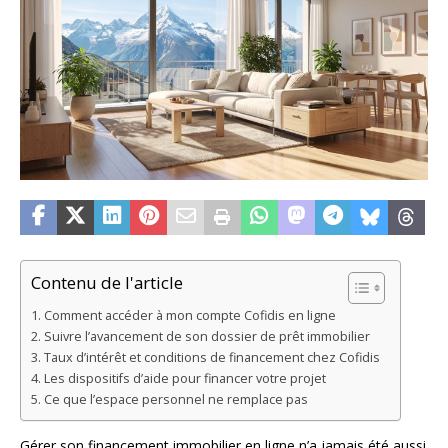
Contenu de l'article
Comment accéder à mon compte Cofidis en ligne
Suivre l’avancement de son dossier de prêt immobilier
Taux d’intérêt et conditions de financement chez Cofidis
Les dispositifs d’aide pour financer votre projet
Ce que l’espace personnel ne remplace pas
Gérer son financement immobilier en ligne n’a jamais été aussi