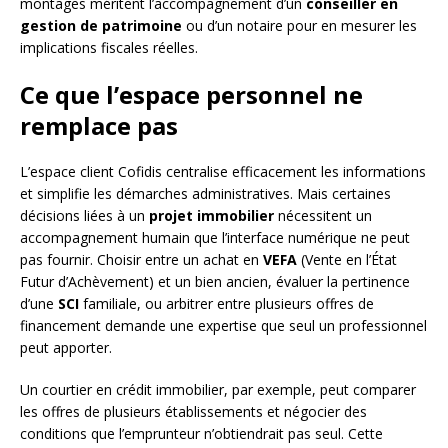
montages méritent l’accompagnement d’un
conseiller en
gestion de patrimoine
ou d’un notaire pour en mesurer les
implications fiscales réelles.
Ce que l’espace personnel ne
remplace pas
L’espace client Cofidis centralise efficacement les informations
et simplifie les démarches administratives. Mais certaines
décisions liées à un
projet immobilier
nécessitent un
accompagnement humain que l’interface numérique ne peut
pas fournir. Choisir entre un achat en
VEFA
(Vente en l’État
Futur d’Achèvement) et un bien ancien, évaluer la pertinence
d’une
SCI
familiale, ou arbitrer entre plusieurs offres de
financement demande une expertise que seul un professionnel
peut apporter.
Un courtier en crédit immobilier, par exemple, peut comparer
les offres de plusieurs établissements et négocier des
conditions que l’emprunteur n’obtiendrait pas seul. Cette