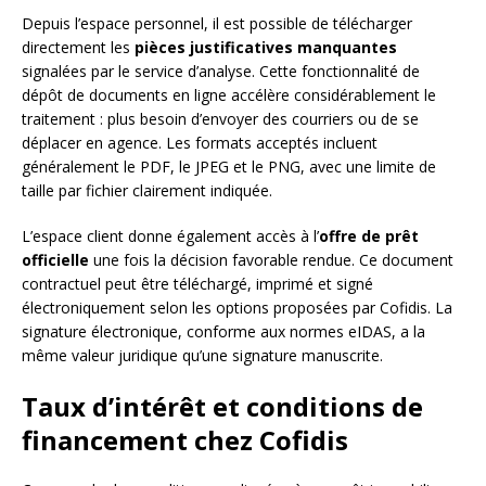
Depuis l’espace personnel, il est possible de télécharger
directement les
pièces justificatives manquantes
signalées par le service d’analyse. Cette fonctionnalité de
dépôt de documents en ligne accélère considérablement le
traitement : plus besoin d’envoyer des courriers ou de se
déplacer en agence. Les formats acceptés incluent
généralement le PDF, le JPEG et le PNG, avec une limite de
taille par fichier clairement indiquée.
L’espace client donne également accès à l’
offre de prêt
officielle
une fois la décision favorable rendue. Ce document
contractuel peut être téléchargé, imprimé et signé
électroniquement selon les options proposées par Cofidis. La
signature électronique, conforme aux normes eIDAS, a la
même valeur juridique qu’une signature manuscrite.
Taux d’intérêt et conditions de
financement chez Cofidis