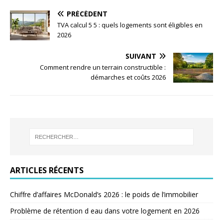
PRÉCÉDENT
TVA calcul 5 5 : quels logements sont éligibles en
2026
SUIVANT
Comment rendre un terrain constructible :
démarches et coûts 2026
ARTICLES RÉCENTS
Chiffre d’affaires McDonald’s 2026 : le poids de l’immobilier
Problème de rétention d eau dans votre logement en 2026