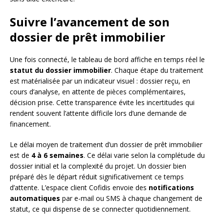
Suivre l’avancement de son
dossier de prêt immobilier
Une fois connecté, le tableau de bord affiche en temps réel le
statut du dossier immobilier
. Chaque étape du traitement
est matérialisée par un indicateur visuel : dossier reçu, en
cours d’analyse, en attente de pièces complémentaires,
décision prise. Cette transparence évite les incertitudes qui
rendent souvent l’attente difficile lors d’une demande de
financement.
Le délai moyen de traitement d’un dossier de prêt immobilier
est de
4 à 6 semaines
. Ce délai varie selon la complétude du
dossier initial et la complexité du projet. Un dossier bien
préparé dès le départ réduit significativement ce temps
d’attente. L’espace client Cofidis envoie des
notifications
automatiques
par e-mail ou SMS à chaque changement de
statut, ce qui dispense de se connecter quotidiennement.