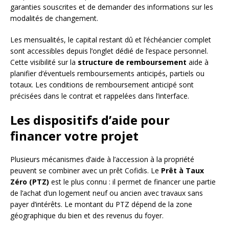
garanties souscrites et de demander des informations sur les
modalités de changement.
Les mensualités, le capital restant dû et l’échéancier complet
sont accessibles depuis l’onglet dédié de l’espace personnel.
Cette visibilité sur la
structure de remboursement
aide à
planifier d’éventuels remboursements anticipés, partiels ou
totaux. Les conditions de remboursement anticipé sont
précisées dans le contrat et rappelées dans l’interface.
Les dispositifs d’aide pour
financer votre projet
Plusieurs mécanismes d’aide à l’accession à la propriété
peuvent se combiner avec un prêt Cofidis. Le
Prêt à Taux
Zéro (PTZ)
est le plus connu : il permet de financer une partie
de l’achat d’un logement neuf ou ancien avec travaux sans
payer d’intérêts. Le montant du PTZ dépend de la zone
géographique du bien et des revenus du foyer.