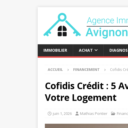
IMMOBILIER
ACHAT
DIAGNOS
ACCUEIL
FINANCEMENT
Cofidis Cr
Cofidis Crédit : 5
Votre Logement
juin 1, 2026
Mathias Pontier
Finan