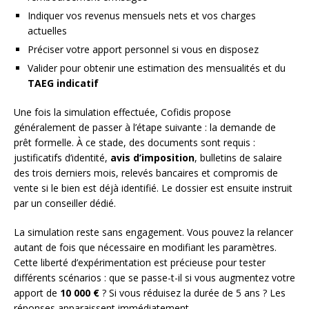
Indiquer vos revenus mensuels nets et vos charges
actuelles
Préciser votre apport personnel si vous en disposez
Valider pour obtenir une estimation des mensualités et du
TAEG indicatif
Une fois la simulation effectuée, Cofidis propose
généralement de passer à l’étape suivante : la demande de
prêt formelle. À ce stade, des documents sont requis :
justificatifs d’identité,
avis d’imposition
, bulletins de salaire
des trois derniers mois, relevés bancaires et compromis de
vente si le bien est déjà identifié. Le dossier est ensuite instruit
par un conseiller dédié.
La simulation reste sans engagement. Vous pouvez la relancer
autant de fois que nécessaire en modifiant les paramètres.
Cette liberté d’expérimentation est précieuse pour tester
différents scénarios : que se passe-t-il si vous augmentez votre
apport de
10 000 €
? Si vous réduisez la durée de 5 ans ? Les
réponses apparaissent immédiatement.