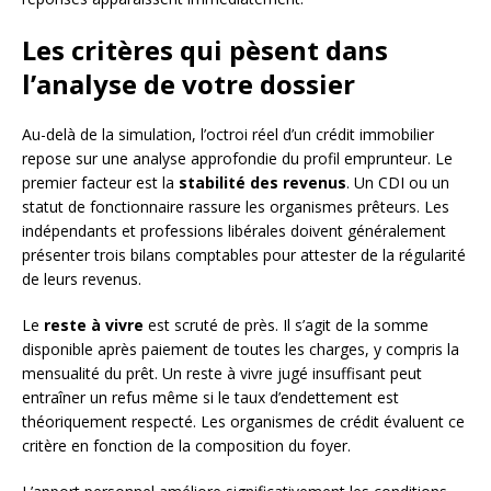
Les critères qui pèsent dans
l’analyse de votre dossier
Au-delà de la simulation, l’octroi réel d’un crédit immobilier
repose sur une analyse approfondie du profil emprunteur. Le
premier facteur est la
stabilité des revenus
. Un CDI ou un
statut de fonctionnaire rassure les organismes prêteurs. Les
indépendants et professions libérales doivent généralement
présenter trois bilans comptables pour attester de la régularité
de leurs revenus.
Le
reste à vivre
est scruté de près. Il s’agit de la somme
disponible après paiement de toutes les charges, y compris la
mensualité du prêt. Un reste à vivre jugé insuffisant peut
entraîner un refus même si le taux d’endettement est
théoriquement respecté. Les organismes de crédit évaluent ce
critère en fonction de la composition du foyer.