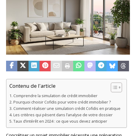
Contenu de l'article
Comprendre la simulation de crédit immobilier
Pourquoi choisir Cofidis pour votre crédit immobilier ?
Comment réaliser une simulation crédit Cofidis en pratique
Les critères qui pèsent dans l’analyse de votre dossier
Taux d’intérêt en 2024 : ce que vous devez anticiper
Concrétiser un projet immobilier nécessite une préparation