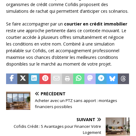
organismes de crédit comme Cofidis proposent des
simulations de rachat qui permettent d’anticiper ces scénarios.
Se faire accompagner par un
courtier en crédit immobilier
reste une approche pertinente dans ce contexte mouvant. Le
courtier accède à plusieurs offres simultanément et négocie
les conditions en votre nom. Combiné à une simulation
préalable sur Cofidis, cet accompagnement professionnel
maximise vos chances d’obtenir les meilleures conditions
disponibles sur le marché au moment de votre projet.
PRÉCÉDENT
Acheter avec un PTZ sans apport : montages
financiers possibles
SUIVANT
Cofidis Crédit : 5 Avantages pour Financer Votre
Logement