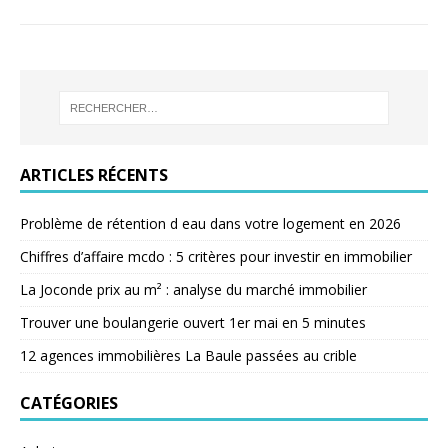
ARTICLES RÉCENTS
Problème de rétention d eau dans votre logement en 2026
Chiffres d’affaire mcdo : 5 critères pour investir en immobilier
La Joconde prix au m² : analyse du marché immobilier
Trouver une boulangerie ouvert 1er mai en 5 minutes
12 agences immobilières La Baule passées au crible
CATÉGORIES