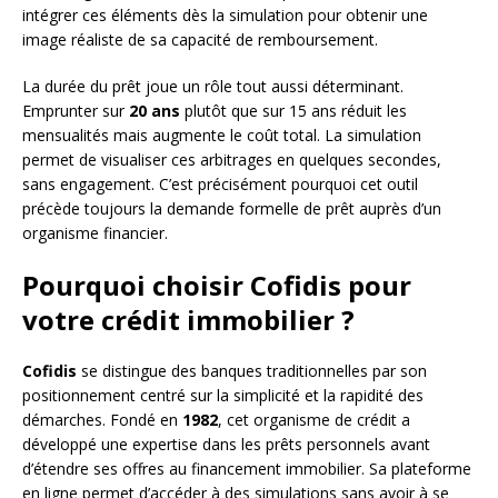
intégrer ces éléments dès la simulation pour obtenir une
image réaliste de sa capacité de remboursement.
La durée du prêt joue un rôle tout aussi déterminant.
Emprunter sur
20 ans
plutôt que sur 15 ans réduit les
mensualités mais augmente le coût total. La simulation
permet de visualiser ces arbitrages en quelques secondes,
sans engagement. C’est précisément pourquoi cet outil
précède toujours la demande formelle de prêt auprès d’un
organisme financier.
Pourquoi choisir Cofidis pour
votre crédit immobilier ?
Cofidis
se distingue des banques traditionnelles par son
positionnement centré sur la simplicité et la rapidité des
démarches. Fondé en
1982
, cet organisme de crédit a
développé une expertise dans les prêts personnels avant
d’étendre ses offres au financement immobilier. Sa plateforme
en ligne permet d’accéder à des simulations sans avoir à se