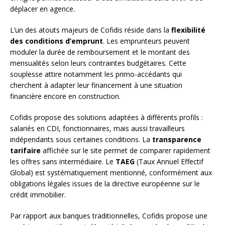
déplacer en agence.
L’un des atouts majeurs de Cofidis réside dans la
flexibilité
des conditions d’emprunt
. Les emprunteurs peuvent
moduler la durée de remboursement et le montant des
mensualités selon leurs contraintes budgétaires. Cette
souplesse attire notamment les primo-accédants qui
cherchent à adapter leur financement à une situation
financière encore en construction.
Cofidis propose des solutions adaptées à différents profils :
salariés en CDI, fonctionnaires, mais aussi travailleurs
indépendants sous certaines conditions. La
transparence
tarifaire
affichée sur le site permet de comparer rapidement
les offres sans intermédiaire. Le
TAEG
(Taux Annuel Effectif
Global) est systématiquement mentionné, conformément aux
obligations légales issues de la directive européenne sur le
crédit immobilier.
Par rapport aux banques traditionnelles, Cofidis propose une