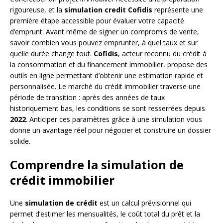
rigoureuse, et la
simulation credit Cofidis
représente une
première étape accessible pour évaluer votre capacité
d’emprunt. Avant même de signer un compromis de vente,
savoir combien vous pouvez emprunter, à quel taux et sur
quelle durée change tout.
Cofidis
, acteur reconnu du crédit à
la consommation et du financement immobilier, propose des
outils en ligne permettant d’obtenir une estimation rapide et
personnalisée. Le marché du crédit immobilier traverse une
période de transition : après des années de taux
historiquement bas, les conditions se sont resserrées depuis
2022
. Anticiper ces paramètres grâce à une simulation vous
donne un avantage réel pour négocier et construire un dossier
solide.
Comprendre la simulation de
crédit immobilier
Une
simulation de crédit
est un calcul prévisionnel qui
permet d’estimer les mensualités, le coût total du prêt et la