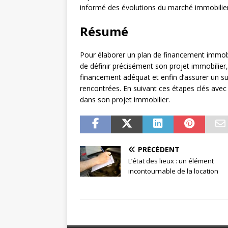
informé des évolutions du marché immobilier e
Résumé
Pour élaborer un plan de financement immobili
de définir précisément son projet immobilier, 
financement adéquat et enfin d’assurer un sui
rencontrées. En suivant ces étapes clés avec 
dans son projet immobilier.
PRÉCÉDENT
L’état des lieux : un élément
incontournable de la location