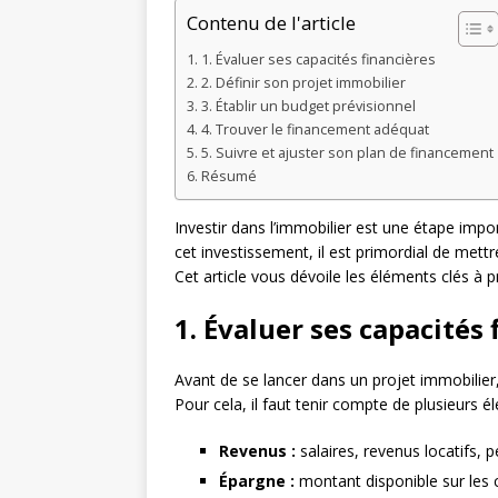
Contenu de l'article
1. Évaluer ses capacités financières
2. Définir son projet immobilier
3. Établir un budget prévisionnel
4. Trouver le financement adéquat
5. Suivre et ajuster son plan de financement
Résumé
Investir dans l’immobilier est une étape impo
cet investissement, il est primordial de mett
Cet article vous dévoile les éléments clés à 
1. Évaluer ses capacités 
Avant de se lancer dans un projet immobilier, i
Pour cela, il faut tenir compte de plusieurs é
Revenus :
salaires, revenus locatifs, p
Épargne :
montant disponible sur les 