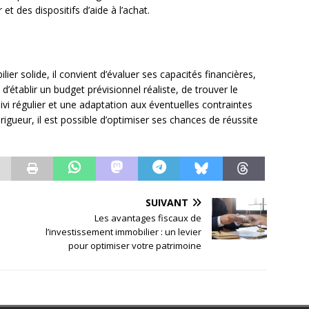
t des dispositifs d’aide à l’achat.
er solide, il convient d’évaluer ses capacités financières,
d’établir un budget prévisionnel réaliste, de trouver le
vi régulier et une adaptation aux éventuelles contraintes
rigueur, il est possible d’optimiser ses chances de réussite
SUIVANT
Les avantages fiscaux de
l’investissement immobilier : un levier
pour optimiser votre patrimoine