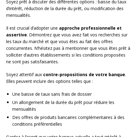
Soyez prêt à discuter des différentes options : baisse du taux
d’intérêt, réduction de la durée du prêt, ou modification des
mensualités.
Il est crucial d’adopter une
approche professionnelle et
assertive
. Démontrez que vous avez fait vos recherches sur
les taux du marché et que vous êtes au fait des offres
concurrentes. N’hésitez pas à mentionner que vous êtes prêt à
solliciter d’autres établissements si les conditions proposées
ne sont pas satisfaisantes.
Soyez attentif aux
contre-propositions de votre banque
.
Elles peuvent inclure des options telles que :
Une baisse de taux sans frais de dossier
Un allongement de la durée du prêt pour réduire les
mensualités
Des offres de produits bancaires complémentaires à des
conditions préférentielles
Gardez à l’esprit que votre banque actuelle a tout intérêt à