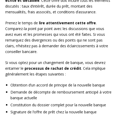
écrite et détaillée
. Cette offre doit inclure tous les éléments
discutés : taux d’intérêt, durée du prêt, montant des
mensualités, frais associés, et conditions d’assurance.
Prenez le temps de
lire attentivement cette offre
.
Comparez-la point par point avec les discussions que vous
avez eues et les promesses qui vous ont été faites. Si vous
remarquez des divergences ou des points qui ne sont pas
clairs, n’hésitez pas à demander des éclaircissements à votre
conseiller bancaire.
Si vous optez pour un changement de banque, vous devrez
entamer le
processus de rachat de crédit
. Cela implique
généralement les étapes suivantes :
Obtention d’un accord de principe de la nouvelle banque
Demande de décompte de remboursement anticipé à votre
banque actuelle
Constitution du dossier complet pour la nouvelle banque
Signature de l’offre de prêt chez la nouvelle banque