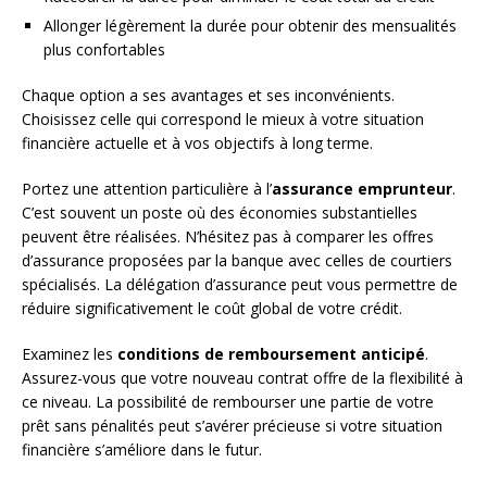
Allonger légèrement la durée pour obtenir des mensualités
plus confortables
Chaque option a ses avantages et ses inconvénients.
Choisissez celle qui correspond le mieux à votre situation
financière actuelle et à vos objectifs à long terme.
Portez une attention particulière à l’
assurance emprunteur
.
C’est souvent un poste où des économies substantielles
peuvent être réalisées. N’hésitez pas à comparer les offres
d’assurance proposées par la banque avec celles de courtiers
spécialisés. La délégation d’assurance peut vous permettre de
réduire significativement le coût global de votre crédit.
Examinez les
conditions de remboursement anticipé
.
Assurez-vous que votre nouveau contrat offre de la flexibilité à
ce niveau. La possibilité de rembourser une partie de votre
prêt sans pénalités peut s’avérer précieuse si votre situation
financière s’améliore dans le futur.