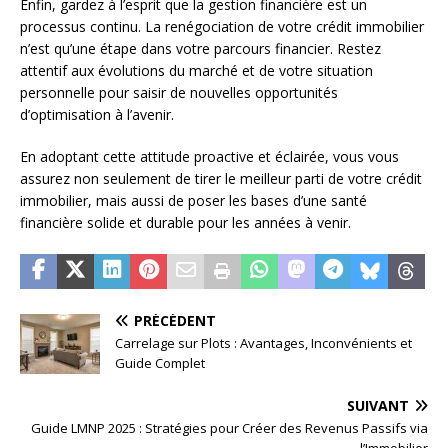
Enfin, gardez à l’esprit que la gestion financière est un
processus continu. La renégociation de votre crédit immobilier
n’est qu’une étape dans votre parcours financier. Restez
attentif aux évolutions du marché et de votre situation
personnelle pour saisir de nouvelles opportunités
d’optimisation à l’avenir.
En adoptant cette attitude proactive et éclairée, vous vous
assurez non seulement de tirer le meilleur parti de votre crédit
immobilier, mais aussi de poser les bases d’une santé
financière solide et durable pour les années à venir.
PRÉCÉDENT
Carrelage sur Plots : Avantages, Inconvénients et
Guide Complet
SUIVANT
Guide LMNP 2025 : Stratégies pour Créer des Revenus Passifs via