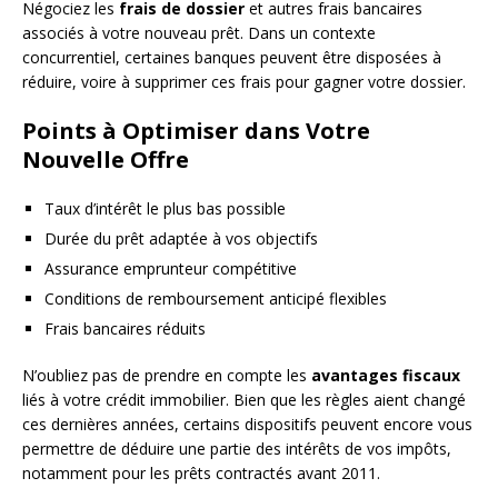
Négociez les
frais de dossier
et autres frais bancaires
associés à votre nouveau prêt. Dans un contexte
concurrentiel, certaines banques peuvent être disposées à
réduire, voire à supprimer ces frais pour gagner votre dossier.
Points à Optimiser dans Votre
Nouvelle Offre
Taux d’intérêt le plus bas possible
Durée du prêt adaptée à vos objectifs
Assurance emprunteur compétitive
Conditions de remboursement anticipé flexibles
Frais bancaires réduits
N’oubliez pas de prendre en compte les
avantages fiscaux
liés à votre crédit immobilier. Bien que les règles aient changé
ces dernières années, certains dispositifs peuvent encore vous
permettre de déduire une partie des intérêts de vos impôts,
notamment pour les prêts contractés avant 2011.