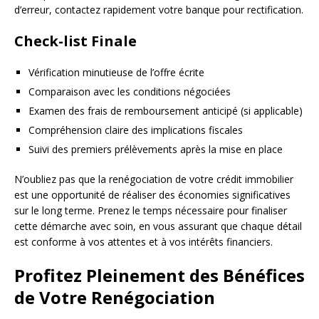
d’erreur, contactez rapidement votre banque pour rectification.
Check-list Finale
Vérification minutieuse de l’offre écrite
Comparaison avec les conditions négociées
Examen des frais de remboursement anticipé (si applicable)
Compréhension claire des implications fiscales
Suivi des premiers prélèvements après la mise en place
N’oubliez pas que la renégociation de votre crédit immobilier
est une opportunité de réaliser des économies significatives
sur le long terme. Prenez le temps nécessaire pour finaliser
cette démarche avec soin, en vous assurant que chaque détail
est conforme à vos attentes et à vos intérêts financiers.
Profitez Pleinement des Bénéfices
de Votre Renégociation