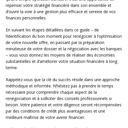
repenser votre stratégie financière dans son ensemble et
d’ouvrir la voie à une gestion plus efficace et sereine de vos
finances personnelles.
En suivant les étapes détaillées dans ce guide – de
l’identification du bon moment pour renégocier à l’optimisation
de votre nouvelle offre, en passant par la préparation
minutieuse de votre dossier et la négociation avec les banques
– vous vous donnez les moyens de réaliser des économies
substantielles et d’améliorer votre situation financière à long
terme.
Rappelez-vous que la clé du succès réside dans une approche
méthodique et informée. N’hésitez pas à prendre le temps
nécessaire pour comprendre chaque aspect de la
renégociation et à solliciter des conseils professionnels si
besoin. Votre patience et votre diligence seront récompensées
par des conditions de crédit plus avantageuses et une
meilleure maîtrise de votre avenir financier.