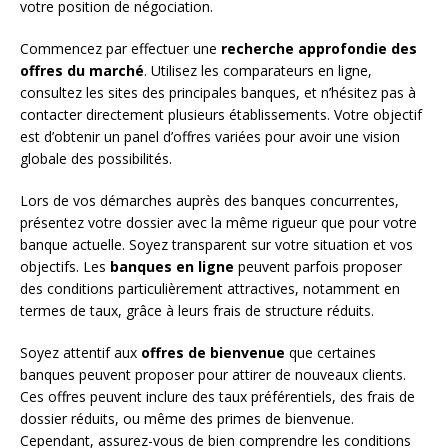
votre position de négociation.
Commencez par effectuer une
recherche approfondie des
offres du marché
. Utilisez les comparateurs en ligne,
consultez les sites des principales banques, et n’hésitez pas à
contacter directement plusieurs établissements. Votre objectif
est d’obtenir un panel d’offres variées pour avoir une vision
globale des possibilités.
Lors de vos démarches auprès des banques concurrentes,
présentez votre dossier avec la même rigueur que pour votre
banque actuelle. Soyez transparent sur votre situation et vos
objectifs. Les
banques en ligne
peuvent parfois proposer
des conditions particulièrement attractives, notamment en
termes de taux, grâce à leurs frais de structure réduits.
Soyez attentif aux
offres de bienvenue
que certaines
banques peuvent proposer pour attirer de nouveaux clients.
Ces offres peuvent inclure des taux préférentiels, des frais de
dossier réduits, ou même des primes de bienvenue.
Cependant, assurez-vous de bien comprendre les conditions