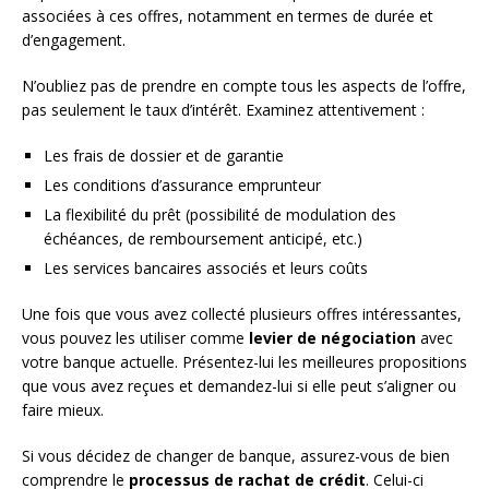
associées à ces offres, notamment en termes de durée et
d’engagement.
N’oubliez pas de prendre en compte tous les aspects de l’offre,
pas seulement le taux d’intérêt. Examinez attentivement :
Les frais de dossier et de garantie
Les conditions d’assurance emprunteur
La flexibilité du prêt (possibilité de modulation des
échéances, de remboursement anticipé, etc.)
Les services bancaires associés et leurs coûts
Une fois que vous avez collecté plusieurs offres intéressantes,
vous pouvez les utiliser comme
levier de négociation
avec
votre banque actuelle. Présentez-lui les meilleures propositions
que vous avez reçues et demandez-lui si elle peut s’aligner ou
faire mieux.
Si vous décidez de changer de banque, assurez-vous de bien
comprendre le
processus de rachat de crédit
. Celui-ci