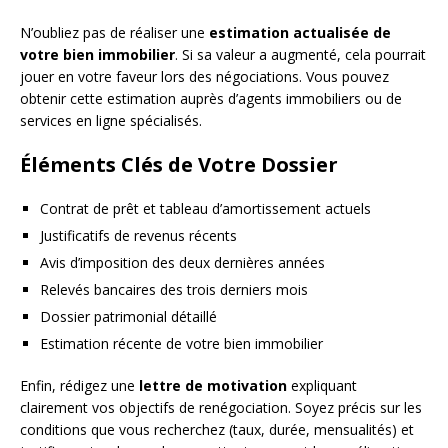
N’oubliez pas de réaliser une
estimation actualisée de
votre bien immobilier
. Si sa valeur a augmenté, cela pourrait
jouer en votre faveur lors des négociations. Vous pouvez
obtenir cette estimation auprès d’agents immobiliers ou de
services en ligne spécialisés.
Éléments Clés de Votre Dossier
Contrat de prêt et tableau d’amortissement actuels
Justificatifs de revenus récents
Avis d’imposition des deux dernières années
Relevés bancaires des trois derniers mois
Dossier patrimonial détaillé
Estimation récente de votre bien immobilier
Enfin, rédigez une
lettre de motivation
expliquant
clairement vos objectifs de renégociation. Soyez précis sur les
conditions que vous recherchez (taux, durée, mensualités) et