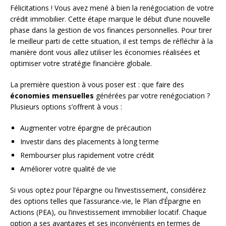
Félicitations ! Vous avez mené à bien la renégociation de votre
crédit immobilier. Cette étape marque le début d’une nouvelle
phase dans la gestion de vos finances personnelles. Pour tirer
le meilleur parti de cette situation, il est temps de réfléchir à la
manière dont vous allez utiliser les économies réalisées et
optimiser votre stratégie financière globale.
La première question à vous poser est : que faire des
économies mensuelles
générées par votre renégociation ?
Plusieurs options s’offrent à vous :
Augmenter votre épargne de précaution
Investir dans des placements à long terme
Rembourser plus rapidement votre crédit
Améliorer votre qualité de vie
Si vous optez pour l’épargne ou l’investissement, considérez
des options telles que l’assurance-vie, le Plan d’Épargne en
Actions (PEA), ou l’investissement immobilier locatif. Chaque
option a ses avantages et ses inconvénients en termes de