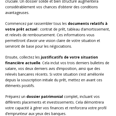
cruciale. Un dossier solide et bien structuré augmentera
considérablement vos chances d’obtenir des conditions
avantageuses.
Commencez par rassembler tous les
documents relatifs à
votre prêt actuel
: contrat de prêt, tableau d’amortissement,
et relevés de remboursement. Ces informations vous
permettront d’avoir une vision claire de votre situation et
serviront de base pour les négociations.
Ensuite, collectez les
justificatifs de votre situation
financière actuelle
. Cela inclut vos trois derniers bulletins de
salaire, vos deux derniers avis d’imposition, ainsi que des
relevés bancaires récents. Si votre situation s’est améliorée
depuis la souscription initiale du prêt, mettez en avant ces
éléments positifs.
Préparez un
dossier patrimonial
complet, incluant vos
différents placements et investissements. Cela démontrera
votre capacité à gérer vos finances et renforcera votre profil
d’emprunteur aux yeux des banques.