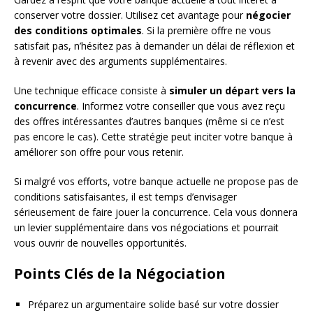
conserver votre dossier. Utilisez cet avantage pour
négocier
des conditions optimales
. Si la première offre ne vous
satisfait pas, n’hésitez pas à demander un délai de réflexion et
à revenir avec des arguments supplémentaires.
Une technique efficace consiste à
simuler un départ vers la
concurrence
. Informez votre conseiller que vous avez reçu
des offres intéressantes d’autres banques (même si ce n’est
pas encore le cas). Cette stratégie peut inciter votre banque à
améliorer son offre pour vous retenir.
Si malgré vos efforts, votre banque actuelle ne propose pas de
conditions satisfaisantes, il est temps d’envisager
sérieusement de faire jouer la concurrence. Cela vous donnera
un levier supplémentaire dans vos négociations et pourrait
vous ouvrir de nouvelles opportunités.
Points Clés de la Négociation
Préparez un argumentaire solide basé sur votre dossier