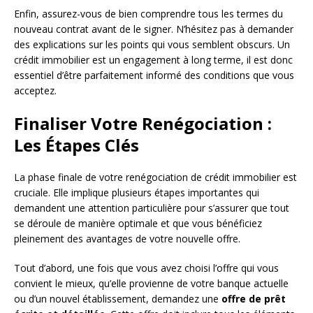
Enfin, assurez-vous de bien comprendre tous les termes du
nouveau contrat avant de le signer. N’hésitez pas à demander
des explications sur les points qui vous semblent obscurs. Un
crédit immobilier est un engagement à long terme, il est donc
essentiel d’être parfaitement informé des conditions que vous
acceptez.
Finaliser Votre Renégociation :
Les Étapes Clés
La phase finale de votre renégociation de crédit immobilier est
cruciale. Elle implique plusieurs étapes importantes qui
demandent une attention particulière pour s’assurer que tout
se déroule de manière optimale et que vous bénéficiez
pleinement des avantages de votre nouvelle offre.
Tout d’abord, une fois que vous avez choisi l’offre qui vous
convient le mieux, qu’elle provienne de votre banque actuelle
ou d’un nouvel établissement, demandez une
offre de prêt