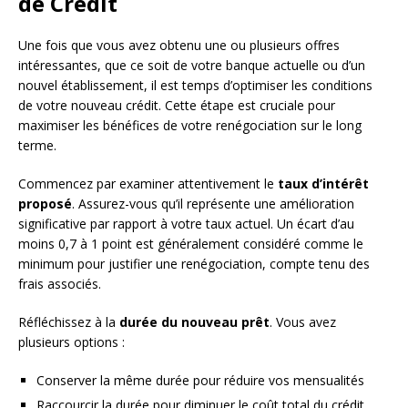
de Crédit
Une fois que vous avez obtenu une ou plusieurs offres
intéressantes, que ce soit de votre banque actuelle ou d’un
nouvel établissement, il est temps d’optimiser les conditions
de votre nouveau crédit. Cette étape est cruciale pour
maximiser les bénéfices de votre renégociation sur le long
terme.
Commencez par examiner attentivement le
taux d’intérêt
proposé
. Assurez-vous qu’il représente une amélioration
significative par rapport à votre taux actuel. Un écart d’au
moins 0,7 à 1 point est généralement considéré comme le
minimum pour justifier une renégociation, compte tenu des
frais associés.
Réfléchissez à la
durée du nouveau prêt
. Vous avez
plusieurs options :
Conserver la même durée pour réduire vos mensualités
Raccourcir la durée pour diminuer le coût total du crédit