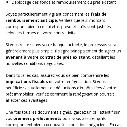
Déblocage des fonds et remboursement du prêt existant
Soyez particulièrement vigilant concernant les
frais de
remboursement anticipé
. Vérifiez que leur montant
correspond bien à ce qui était prévu et qu’ils sont justifiés
selon les termes de votre contrat initial.
Si vous restez dans votre banque actuelle, le processus sera
généralement plus simple. Il s’agira principalement de signer un
avenant à votre contrat de prêt existant
, détaillant les
nouvelles conditions négociées.
Dans tous les cas, assurez-vous de bien comprendre les
implications fiscales
de votre renégociation. Si vous
bénéficiez actuellement de déductions d’impôts liées à votre
prêt immobilier, vérifiez comment la renégociation pourrait
affecter ces avantages.
Une fois tous les documents signés, gardez un œil attentif sur
vos
premiers prélèvements
pour vous assurer qu’ils
correspondent bien aux nouvelles conditions négociées. En cas