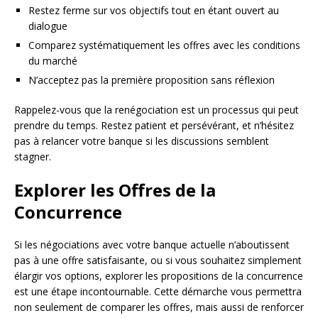
Restez ferme sur vos objectifs tout en étant ouvert au
dialogue
Comparez systématiquement les offres avec les conditions
du marché
N’acceptez pas la première proposition sans réflexion
Rappelez-vous que la renégociation est un processus qui peut
prendre du temps. Restez patient et persévérant, et n’hésitez
pas à relancer votre banque si les discussions semblent
stagner.
Explorer les Offres de la
Concurrence
Si les négociations avec votre banque actuelle n’aboutissent
pas à une offre satisfaisante, ou si vous souhaitez simplement
élargir vos options, explorer les propositions de la concurrence
est une étape incontournable. Cette démarche vous permettra
non seulement de comparer les offres, mais aussi de renforcer