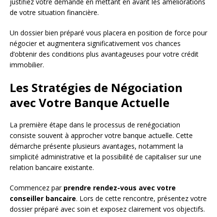
justifiez votre demande en mettant en avant les améliorations
de votre situation financière.
Un dossier bien préparé vous placera en position de force pour
négocier et augmentera significativement vos chances
d’obtenir des conditions plus avantageuses pour votre crédit
immobilier.
Les Stratégies de Négociation
avec Votre Banque Actuelle
La première étape dans le processus de renégociation
consiste souvent à approcher votre banque actuelle. Cette
démarche présente plusieurs avantages, notamment la
simplicité administrative et la possibilité de capitaliser sur une
relation bancaire existante.
Commencez par
prendre rendez-vous avec votre
conseiller bancaire
. Lors de cette rencontre, présentez votre
dossier préparé avec soin et exposez clairement vos objectifs.