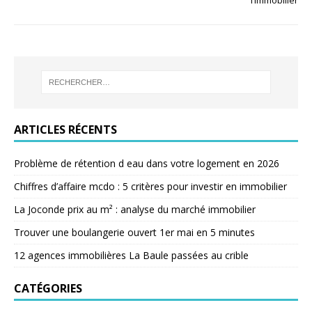
l’Immobilier
ARTICLES RÉCENTS
Problème de rétention d eau dans votre logement en 2026
Chiffres d’affaire mcdo : 5 critères pour investir en immobilier
La Joconde prix au m² : analyse du marché immobilier
Trouver une boulangerie ouvert 1er mai en 5 minutes
12 agences immobilières La Baule passées au crible
CATÉGORIES