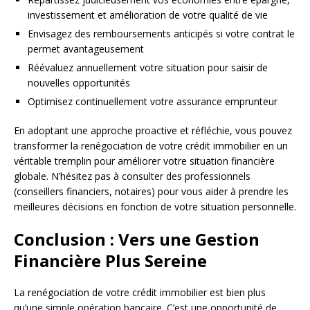
investissement et amélioration de votre qualité de vie
Envisagez des remboursements anticipés si votre contrat le
permet avantageusement
Réévaluez annuellement votre situation pour saisir de
nouvelles opportunités
Optimisez continuellement votre assurance emprunteur
En adoptant une approche proactive et réfléchie, vous pouvez
transformer la renégociation de votre crédit immobilier en un
véritable tremplin pour améliorer votre situation financière
globale. N’hésitez pas à consulter des professionnels
(conseillers financiers, notaires) pour vous aider à prendre les
meilleures décisions en fonction de votre situation personnelle.
Conclusion : Vers une Gestion
Financière Plus Sereine
La renégociation de votre crédit immobilier est bien plus
qu’une simple opération bancaire. C’est une opportunité de