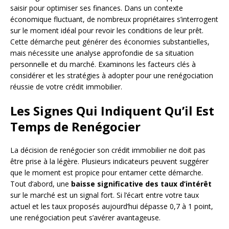
saisir pour optimiser ses finances. Dans un contexte
économique fluctuant, de nombreux propriétaires s’interrogent
sur le moment idéal pour revoir les conditions de leur prêt.
Cette démarche peut générer des économies substantielles,
mais nécessite une analyse approfondie de sa situation
personnelle et du marché. Examinons les facteurs clés à
considérer et les stratégies à adopter pour une renégociation
réussie de votre crédit immobilier.
Les Signes Qui Indiquent Qu’il Est
Temps de Renégocier
La décision de renégocier son crédit immobilier ne doit pas
être prise à la légère. Plusieurs indicateurs peuvent suggérer
que le moment est propice pour entamer cette démarche.
Tout d’abord, une
baisse significative des taux d’intérêt
sur le marché est un signal fort. Si l’écart entre votre taux
actuel et les taux proposés aujourd’hui dépasse 0,7 à 1 point,
une renégociation peut s’avérer avantageuse.