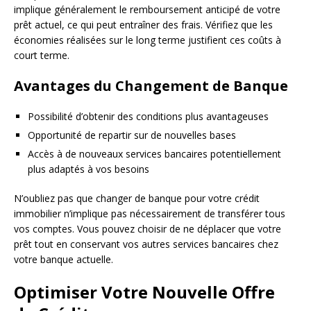
implique généralement le remboursement anticipé de votre
prêt actuel, ce qui peut entraîner des frais. Vérifiez que les
économies réalisées sur le long terme justifient ces coûts à
court terme.
Avantages du Changement de Banque
Possibilité d’obtenir des conditions plus avantageuses
Opportunité de repartir sur de nouvelles bases
Accès à de nouveaux services bancaires potentiellement
plus adaptés à vos besoins
N’oubliez pas que changer de banque pour votre crédit
immobilier n’implique pas nécessairement de transférer tous
vos comptes. Vous pouvez choisir de ne déplacer que votre
prêt tout en conservant vos autres services bancaires chez
votre banque actuelle.
Optimiser Votre Nouvelle Offre