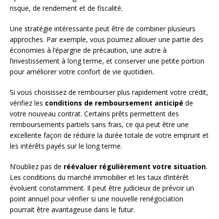
risque, de rendement et de fiscalité.
Une stratégie intéressante peut être de combiner plusieurs
approches. Par exemple, vous pourriez allouer une partie des
économies à l’épargne de précaution, une autre à
l’investissement à long terme, et conserver une petite portion
pour améliorer votre confort de vie quotidien.
Si vous choisissez de rembourser plus rapidement votre crédit,
vérifiez les
conditions de remboursement anticipé
de
votre nouveau contrat. Certains prêts permettent des
remboursements partiels sans frais, ce qui peut être une
excellente façon de réduire la durée totale de votre emprunt et
les intérêts payés sur le long terme.
N’oubliez pas de
réévaluer régulièrement votre situation
.
Les conditions du marché immobilier et les taux d’intérêt
évoluent constamment. Il peut être judicieux de prévoir un
point annuel pour vérifier si une nouvelle renégociation
pourrait être avantageuse dans le futur.