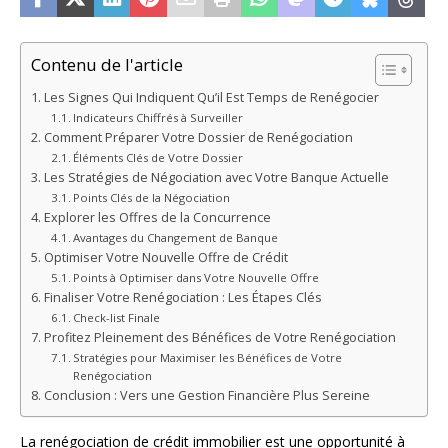
Contenu de l'article
Les Signes Qui Indiquent Qu’il Est Temps de Renégocier
Indicateurs Chiffrés à Surveiller
Comment Préparer Votre Dossier de Renégociation
Éléments Clés de Votre Dossier
Les Stratégies de Négociation avec Votre Banque Actuelle
Points Clés de la Négociation
Explorer les Offres de la Concurrence
Avantages du Changement de Banque
Optimiser Votre Nouvelle Offre de Crédit
Points à Optimiser dans Votre Nouvelle Offre
Finaliser Votre Renégociation : Les Étapes Clés
Check-list Finale
Profitez Pleinement des Bénéfices de Votre Renégociation
Stratégies pour Maximiser les Bénéfices de Votre
Renégociation
Conclusion : Vers une Gestion Financière Plus Sereine
La renégociation de crédit immobilier est une opportunité à