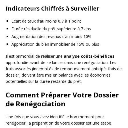
Indicateurs Chiffrés à Surveiller
Écart de taux d’au moins 0,7 à 1 point
Durée résiduelle du prêt supérieure à 7 ans
Augmentation des revenus d’au moins 10%
Appréciation du bien immobilier de 15% ou plus
Il est primordial de réaliser une
analyse coûts-bénéfices
approfondie avant de se lancer dans une renégociation. Les
frais associés (indemnités de remboursement anticipé, frais de
dossier) doivent être mis en balance avec les économies
potentielles sur la durée restante du prêt.
Comment Préparer Votre Dossier
de Renégociation
Une fois que vous avez identifié le bon moment pour
renégocier, la préparation de votre dossier est une étape