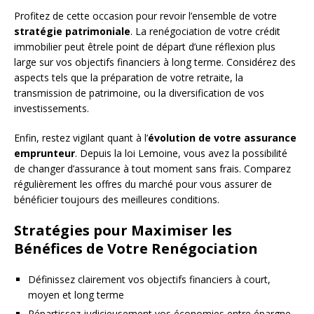
Profitez de cette occasion pour revoir l’ensemble de votre
stratégie patrimoniale
. La renégociation de votre crédit
immobilier peut êtrele point de départ d’une réflexion plus
large sur vos objectifs financiers à long terme. Considérez des
aspects tels que la préparation de votre retraite, la
transmission de patrimoine, ou la diversification de vos
investissements.
Enfin, restez vigilant quant à l’
évolution de votre assurance
emprunteur
. Depuis la loi Lemoine, vous avez la possibilité
de changer d’assurance à tout moment sans frais. Comparez
régulièrement les offres du marché pour vous assurer de
bénéficier toujours des meilleures conditions.
Stratégies pour Maximiser les
Bénéfices de Votre Renégociation
Définissez clairement vos objectifs financiers à court,
moyen et long terme
Répartissez judicieusement vos économies entre épargne,