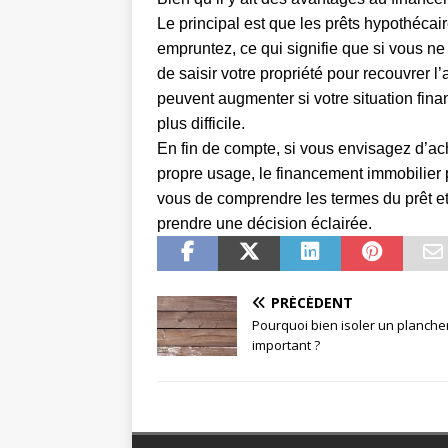
Le principal est que les prêts hypothécair
empruntez, ce qui signifie que si vous ne
de saisir votre propriété pour recouvrer l’
peuvent augmenter si votre situation fina
plus difficile.
En fin de compte, si vous envisagez d’a
propre usage, le financement immobilier 
vous de comprendre les termes du prêt et
prendre une décision éclairée.
PRÉCÉDENT
Pourquoi bien isoler un planche
important ?