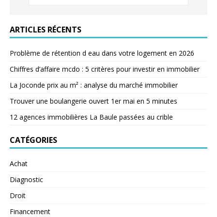
ARTICLES RÉCENTS
Problème de rétention d eau dans votre logement en 2026
Chiffres d’affaire mcdo : 5 critères pour investir en immobilier
La Joconde prix au m² : analyse du marché immobilier
Trouver une boulangerie ouvert 1er mai en 5 minutes
12 agences immobilières La Baule passées au crible
CATÉGORIES
Achat
Diagnostic
Droit
Financement