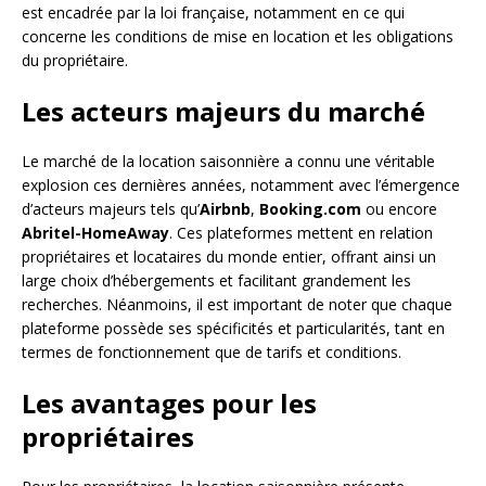
est encadrée par la loi française, notamment en ce qui
concerne les conditions de mise en location et les obligations
du propriétaire.
Les acteurs majeurs du marché
Le marché de la location saisonnière a connu une véritable
explosion ces dernières années, notamment avec l’émergence
d’acteurs majeurs tels qu’
Airbnb
,
Booking.com
ou encore
Abritel-HomeAway
. Ces plateformes mettent en relation
propriétaires et locataires du monde entier, offrant ainsi un
large choix d’hébergements et facilitant grandement les
recherches. Néanmoins, il est important de noter que chaque
plateforme possède ses spécificités et particularités, tant en
termes de fonctionnement que de tarifs et conditions.
Les avantages pour les
propriétaires