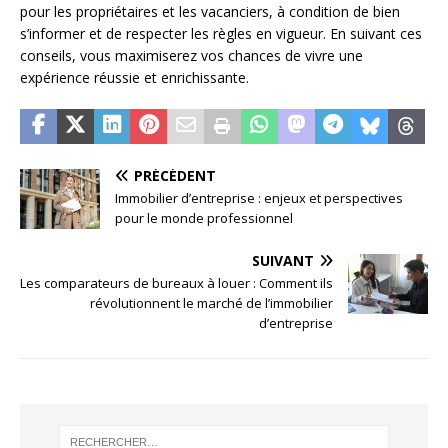
pour les propriétaires et les vacanciers, à condition de bien
s’informer et de respecter les règles en vigueur. En suivant ces
conseils, vous maximiserez vos chances de vivre une
expérience réussie et enrichissante.
PRÉCÉDENT
Immobilier d’entreprise : enjeux et perspectives
pour le monde professionnel
SUIVANT
Les comparateurs de bureaux à louer : Comment ils
révolutionnent le marché de l’immobilier
d’entreprise