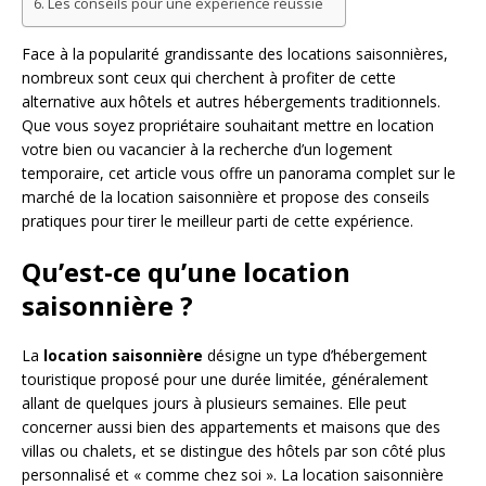
Les conseils pour une expérience réussie
Face à la popularité grandissante des locations saisonnières,
nombreux sont ceux qui cherchent à profiter de cette
alternative aux hôtels et autres hébergements traditionnels.
Que vous soyez propriétaire souhaitant mettre en location
votre bien ou vacancier à la recherche d’un logement
temporaire, cet article vous offre un panorama complet sur le
marché de la location saisonnière et propose des conseils
pratiques pour tirer le meilleur parti de cette expérience.
Qu’est-ce qu’une location
saisonnière ?
La
location saisonnière
désigne un type d’hébergement
touristique proposé pour une durée limitée, généralement
allant de quelques jours à plusieurs semaines. Elle peut
concerner aussi bien des appartements et maisons que des
villas ou chalets, et se distingue des hôtels par son côté plus
personnalisé et « comme chez soi ». La location saisonnière