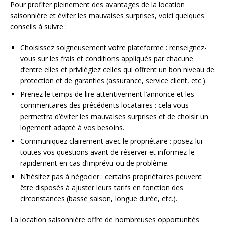
Pour profiter pleinement des avantages de la location
saisonnière et éviter les mauvaises surprises, voici quelques
conseils à suivre :
Choisissez soigneusement votre plateforme : renseignez-
vous sur les frais et conditions appliqués par chacune
d’entre elles et privilégiez celles qui offrent un bon niveau de
protection et de garanties (assurance, service client, etc.).
Prenez le temps de lire attentivement l’annonce et les
commentaires des précédents locataires : cela vous
permettra d’éviter les mauvaises surprises et de choisir un
logement adapté à vos besoins.
Communiquez clairement avec le propriétaire : posez-lui
toutes vos questions avant de réserver et informez-le
rapidement en cas d’imprévu ou de problème.
N’hésitez pas à négocier : certains propriétaires peuvent
être disposés à ajuster leurs tarifs en fonction des
circonstances (basse saison, longue durée, etc.).
La location saisonnière offre de nombreuses opportunités