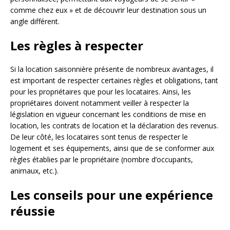
comme chez eux » et de découvrir leur destination sous un
angle différent.
Les règles à respecter
Si la location saisonnière présente de nombreux avantages, il
est important de respecter certaines règles et obligations, tant
pour les propriétaires que pour les locataires. Ainsi, les
propriétaires doivent notamment veiller à respecter la
législation en vigueur concernant les conditions de mise en
location, les contrats de location et la déclaration des revenus.
De leur côté, les locataires sont tenus de respecter le
logement et ses équipements, ainsi que de se conformer aux
règles établies par le propriétaire (nombre d’occupants,
animaux, etc.).
Les conseils pour une expérience
réussie