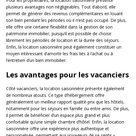
Pour les propriétaires, la location saisonnière présente
plusieurs avantages non négligeables. Tout d’abord, elle
permet de générer des revenus complémentaires en louant
son bien pendant les périodes où il n’est pas occupé. De plus,
elle offre une certaine flexibilité dans la gestion de son
patrimoine immobilier, puisqu’il est possible de choisir
librement les périodes de location et la durée des séjours.
Enfin, la location saisonnière peut également constituer un
moyen intéressant d’amortir les frais liés à l’achat ou à
l’entretien d’un bien immobilier.
Les avantages pour les vacanciers
Côté vacanciers, la location saisonnière présente également
de nombreux atouts. Ce type d’hébergement offre
généralement un meilleur rapport qualité-prix que les hôtels,
notamment pour les séjours en famille ou entre amis. De plus,
il permet de bénéficier d’un espace plus grand et plus
confortable qu’une simple chambre d’hôtel. Enfin, la location
saisonnière offre une expérience plus authentique et
personnalisée, permettant aux voyageurs de se sentir «