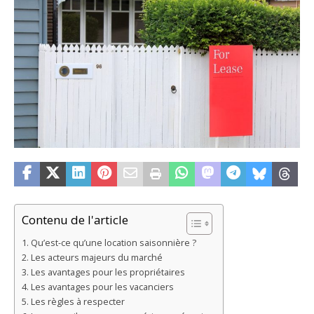
Contenu de l'article
Qu’est-ce qu’une location saisonnière ?
Les acteurs majeurs du marché
Les avantages pour les propriétaires
Les avantages pour les vacanciers
Les règles à respecter