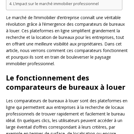
L’impact sur le marché immobilier professionnel
Le marché de l’immobilier d’entreprise connaît une véritable
révolution grâce à l’émergence des comparateurs de bureaux
à louer. Ces plateformes en ligne simplifient grandement la
recherche et la location de bureaux pour les entreprises, tout
en offrant une meilleure visibilité aux propriétaires. Dans cet
article, nous verrons comment ces comparateurs fonctionnent
et pourquoi ils sont en train de bouleverser le paysage
immobilier professionnel.
Le fonctionnement des
comparateurs de bureaux à louer
Les comparateurs de bureaux à louer sont des plateformes en
ligne qui permettent aux entreprises à la recherche de locaux
professionnels de trouver rapidement et facilement le bureau
idéal. En quelques clics, les utilisateurs peuvent accéder à un
large éventail d’offres correspondant à leurs critères, par
exemple en termes de surface, de localisation ou encore