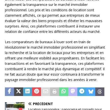
également la transparence sur le marché immobilier
professionnel. Les prix et les conditions de location sont
clairement affichés, ce qui permet aux entreprises de mieux
évaluer la valeur des biens proposés et d’éviter les mauvaises
surprises. Ainsi, ces plateformes contribuent à instaurer une
relation de confiance entre les différents acteurs du marché.
Les comparateurs de bureaux à louer sont en train de
révolutionner le marché immobilier professionnel en simplifiant
la recherche et la location de locaux pour les entreprises et en
offrant une meilleure visibilité aux propriétaires. En facilitant les
transactions et en favorisant la transparence, ces plateformes
contribuent à rendre le marché plus dynamique et compétitif. Il
ne fait aucun doute que leur essor continuera à transformer le
paysage immobilier professionnel dans les années à venir.
PRÉCÉDENT
Location saisonnière : panorama et conseils pour