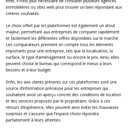
effet, il n’est plus nécessaire de consulter plusieurs agences
immobilières ou sites web pour trouver un bien répondant aux
critères souhaités.
Le choix offert par les plateformes est également un atout
majeur, permettant aux entreprises de comparer rapidement
et facilement les différentes offres disponibles sur le marché.
Les comparateurs prennent en compte tous les éléments
importants pour une entreprise, tels que la localisation, la
surface, le type d’aménagement ou encore le prix. Ainsi, elles
peuvent choisir le bureau qui correspond le mieux à leurs
besoins et à leur budget.
Enfin, les avis clients présents sur ces plateformes sont une
source d’information précieuse pour les entreprises qui
souhaitent avoir un aperçu concret des conditions de location
et des services proposés par le propriétaire. Grâce à ces
retours d’expérience, elles peuvent ainsi éviter les mauvaises
surprises et s’assurer que l’espace choisi répondra
parfaitement à leurs attentes.