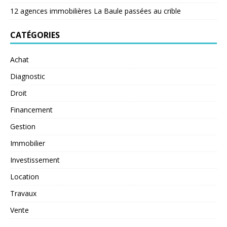
12 agences immobilières La Baule passées au crible
CATÉGORIES
Achat
Diagnostic
Droit
Financement
Gestion
Immobilier
Investissement
Location
Travaux
Vente