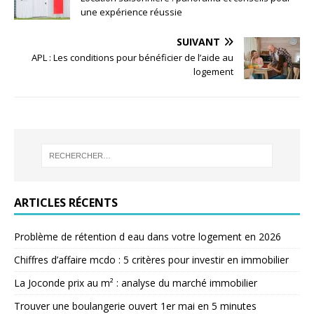
une expérience réussie
SUIVANT
APL : Les conditions pour bénéficier de l’aide au
logement
ARTICLES RÉCENTS
Problème de rétention d eau dans votre logement en 2026
Chiffres d’affaire mcdo : 5 critères pour investir en immobilier
La Joconde prix au m² : analyse du marché immobilier
Trouver une boulangerie ouvert 1er mai en 5 minutes