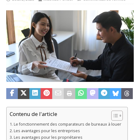
Contenu de l'article
Le fonctionnement des comparateurs de bureaux à louer
Les avantages pour les entreprises
Les avantages pour les propriétaires