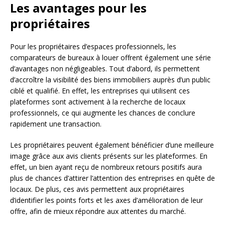
Les avantages pour les
propriétaires
Pour les propriétaires d’espaces professionnels, les
comparateurs de bureaux à louer offrent également une série
d’avantages non négligeables. Tout d’abord, ils permettent
d’accroître la visibilité des biens immobiliers auprès d’un public
ciblé et qualifié. En effet, les entreprises qui utilisent ces
plateformes sont activement à la recherche de locaux
professionnels, ce qui augmente les chances de conclure
rapidement une transaction.
Les propriétaires peuvent également bénéficier d’une meilleure
image grâce aux avis clients présents sur les plateformes. En
effet, un bien ayant reçu de nombreux retours positifs aura
plus de chances d’attirer l’attention des entreprises en quête de
locaux. De plus, ces avis permettent aux propriétaires
d’identifier les points forts et les axes d’amélioration de leur
offre, afin de mieux répondre aux attentes du marché.