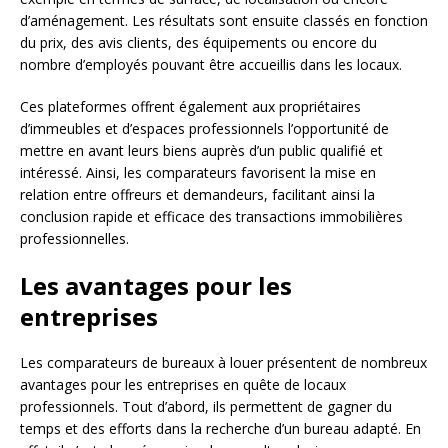
d’aménagement. Les résultats sont ensuite classés en fonction
du prix, des avis clients, des équipements ou encore du
nombre d’employés pouvant être accueillis dans les locaux.
Ces plateformes offrent également aux propriétaires
d’immeubles et d’espaces professionnels l’opportunité de
mettre en avant leurs biens auprès d’un public qualifié et
intéressé. Ainsi, les comparateurs favorisent la mise en
relation entre offreurs et demandeurs, facilitant ainsi la
conclusion rapide et efficace des transactions immobilières
professionnelles.
Les avantages pour les
entreprises
Les comparateurs de bureaux à louer présentent de nombreux
avantages pour les entreprises en quête de locaux
professionnels. Tout d’abord, ils permettent de gagner du
temps et des efforts dans la recherche d’un bureau adapté. En