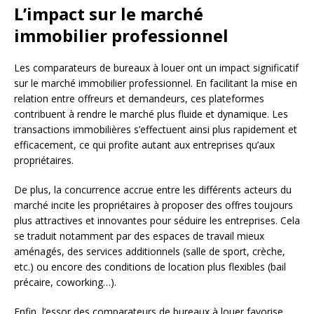
L’impact sur le marché
immobilier professionnel
Les comparateurs de bureaux à louer ont un impact significatif
sur le marché immobilier professionnel. En facilitant la mise en
relation entre offreurs et demandeurs, ces plateformes
contribuent à rendre le marché plus fluide et dynamique. Les
transactions immobilières s’effectuent ainsi plus rapidement et
efficacement, ce qui profite autant aux entreprises qu’aux
propriétaires.
De plus, la concurrence accrue entre les différents acteurs du
marché incite les propriétaires à proposer des offres toujours
plus attractives et innovantes pour séduire les entreprises. Cela
se traduit notamment par des espaces de travail mieux
aménagés, des services additionnels (salle de sport, crèche,
etc.) ou encore des conditions de location plus flexibles (bail
précaire, coworking…).
Enfin, l’essor des comparateurs de bureaux à louer favorise