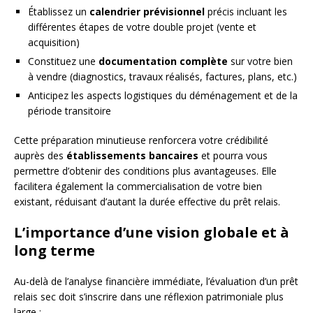
Établissez un
calendrier prévisionnel
précis incluant les
différentes étapes de votre double projet (vente et
acquisition)
Constituez une
documentation complète
sur votre bien
à vendre (diagnostics, travaux réalisés, factures, plans, etc.)
Anticipez les aspects logistiques du déménagement et de la
période transitoire
Cette préparation minutieuse renforcera votre crédibilité
auprès des
établissements bancaires
et pourra vous
permettre d’obtenir des conditions plus avantageuses. Elle
facilitera également la commercialisation de votre bien
existant, réduisant d’autant la durée effective du prêt relais.
L’importance d’une vision globale et à
long terme
Au-delà de l’analyse financière immédiate, l’évaluation d’un prêt
relais sec doit s’inscrire dans une réflexion patrimoniale plus
large :