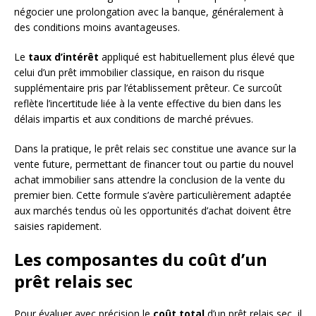
négocier une prolongation avec la banque, généralement à
des conditions moins avantageuses.
Le
taux d’intérêt
appliqué est habituellement plus élevé que
celui d’un prêt immobilier classique, en raison du risque
supplémentaire pris par l’établissement prêteur. Ce surcoût
reflète l’incertitude liée à la vente effective du bien dans les
délais impartis et aux conditions de marché prévues.
Dans la pratique, le prêt relais sec constitue une avance sur la
vente future, permettant de financer tout ou partie du nouvel
achat immobilier sans attendre la conclusion de la vente du
premier bien. Cette formule s’avère particulièrement adaptée
aux marchés tendus où les opportunités d’achat doivent être
saisies rapidement.
Les composantes du coût d’un
prêt relais sec
Pour évaluer avec précision le
coût total
d’un prêt relais sec, il