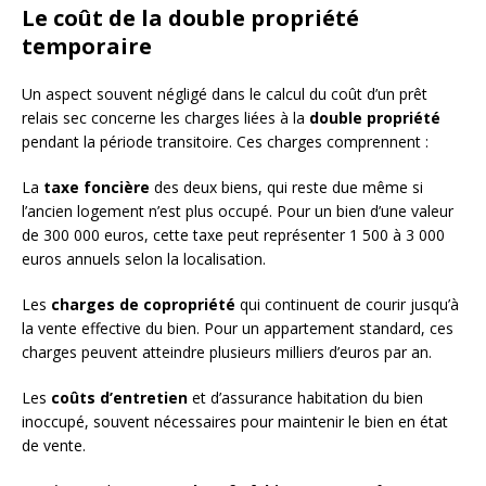
Le coût de la double propriété
temporaire
Un aspect souvent négligé dans le calcul du coût d’un prêt
relais sec concerne les charges liées à la
double propriété
pendant la période transitoire. Ces charges comprennent :
La
taxe foncière
des deux biens, qui reste due même si
l’ancien logement n’est plus occupé. Pour un bien d’une valeur
de 300 000 euros, cette taxe peut représenter 1 500 à 3 000
euros annuels selon la localisation.
Les
charges de copropriété
qui continuent de courir jusqu’à
la vente effective du bien. Pour un appartement standard, ces
charges peuvent atteindre plusieurs milliers d’euros par an.
Les
coûts d’entretien
et d’assurance habitation du bien
inoccupé, souvent nécessaires pour maintenir le bien en état
de vente.