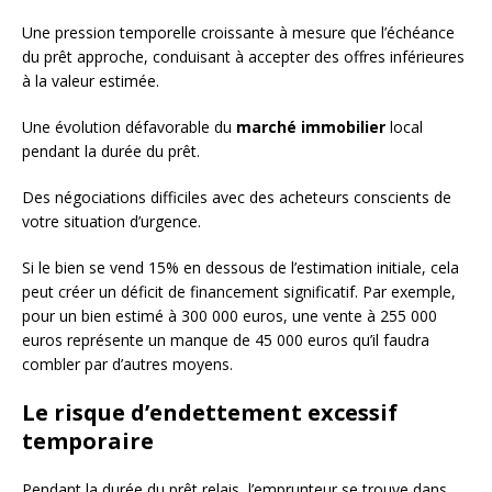
Une pression temporelle croissante à mesure que l’échéance
du prêt approche, conduisant à accepter des offres inférieures
à la valeur estimée.
Une évolution défavorable du
marché immobilier
local
pendant la durée du prêt.
Des négociations difficiles avec des acheteurs conscients de
votre situation d’urgence.
Si le bien se vend 15% en dessous de l’estimation initiale, cela
peut créer un déficit de financement significatif. Par exemple,
pour un bien estimé à 300 000 euros, une vente à 255 000
euros représente un manque de 45 000 euros qu’il faudra
combler par d’autres moyens.
Le risque d’endettement excessif
temporaire
Pendant la durée du prêt relais, l’emprunteur se trouve dans