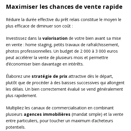
Maximiser les chances de vente rapide
Réduire la durée effective du prêt relais constitue le moyen le
plus efficace de diminuer son coût :
Investissez dans la
valorisation
de votre bien avant sa mise
en vente : home staging, petits travaux de rafraîchissement,
photos professionnelles. Un budget de 2 000 à 3 000 euros
peut accélérer la vente de plusieurs mois et permettre
d’économiser bien davantage en intérêts.
Élaborez une
stratégie de prix
attractive dès le départ,
plutôt que de procéder à des baisses successives qui allongent
les délais. Un bien correctement évalué se vend généralement
plus rapidement.
Multipliez les canaux de commercialisation en combinant
plusieurs
agences immobilières
(mandat simple) et la vente
entre particuliers, pour toucher un maximum d’acheteurs
potentiels.