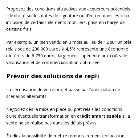
Proposez des conditions attractives aux acquéreurs potentiels
: flexibilité sur les dates de signature ou d’entrée dans les lieux,
inclusion de certains éléments mobiliers, prise en charge de
certains frais.
Par exemple, un bien vendu en 3 mois au lieu de 12 sur un prêt
relais sec de 200 000 euros à 4,5% représente une économie
d’intérêts de 6 750 euros, largement supérieure aux coûts de
valorisation et de commercialisation optimisée.
Prévoir des solutions de repli
La sécurisation de votre projet passe par l’anticipation de
scénarios alternatifs :
Négociez dès la mise en place du prêt relais les conditions
d’une éventuelle transformation en
crédit amortissable
si la
vente ne se réalise pas dans les délais prévus.
Étudiez la possibilité de mettre temporairement en location