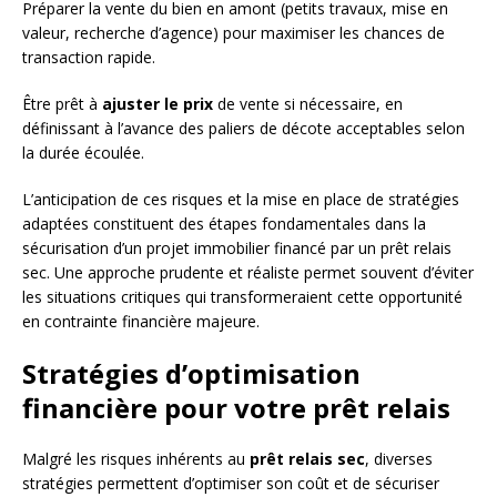
Préparer la vente du bien en amont (petits travaux, mise en
valeur, recherche d’agence) pour maximiser les chances de
transaction rapide.
Être prêt à
ajuster le prix
de vente si nécessaire, en
définissant à l’avance des paliers de décote acceptables selon
la durée écoulée.
L’anticipation de ces risques et la mise en place de stratégies
adaptées constituent des étapes fondamentales dans la
sécurisation d’un projet immobilier financé par un prêt relais
sec. Une approche prudente et réaliste permet souvent d’éviter
les situations critiques qui transformeraient cette opportunité
en contrainte financière majeure.
Stratégies d’optimisation
financière pour votre prêt relais
Malgré les risques inhérents au
prêt relais sec
, diverses
stratégies permettent d’optimiser son coût et de sécuriser