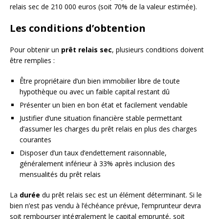
relais sec de 210 000 euros (soit 70% de la valeur estimée).
Les conditions d’obtention
Pour obtenir un
prêt relais sec
, plusieurs conditions doivent
être remplies :
Être propriétaire d’un bien immobilier libre de toute
hypothèque ou avec un faible capital restant dû
Présenter un bien en bon état et facilement vendable
Justifier d’une situation financière stable permettant
d’assumer les charges du prêt relais en plus des charges
courantes
Disposer d’un taux d’endettement raisonnable,
généralement inférieur à 33% après inclusion des
mensualités du prêt relais
La
durée
du prêt relais sec est un élément déterminant. Si le
bien n’est pas vendu à l’échéance prévue, l’emprunteur devra
soit rembourser intégralement le capital emprunté, soit