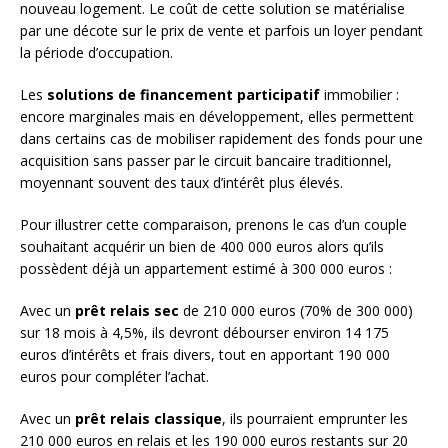
nouveau logement. Le coût de cette solution se matérialise
par une décote sur le prix de vente et parfois un loyer pendant
la période d’occupation.
Les
solutions de financement participatif
immobilier :
encore marginales mais en développement, elles permettent
dans certains cas de mobiliser rapidement des fonds pour une
acquisition sans passer par le circuit bancaire traditionnel,
moyennant souvent des taux d’intérêt plus élevés.
Pour illustrer cette comparaison, prenons le cas d’un couple
souhaitant acquérir un bien de 400 000 euros alors qu’ils
possèdent déjà un appartement estimé à 300 000 euros :
Avec un
prêt relais sec
de 210 000 euros (70% de 300 000)
sur 18 mois à 4,5%, ils devront débourser environ 14 175
euros d’intérêts et frais divers, tout en apportant 190 000
euros pour compléter l’achat.
Avec un
prêt relais classique
, ils pourraient emprunter les
210 000 euros en relais et les 190 000 euros restants sur 20