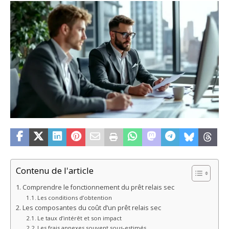
Contenu de l'article
Comprendre le fonctionnement du prêt relais sec
Les conditions d’obtention
Les composantes du coût d’un prêt relais sec
Le taux d’intérêt et son impact
Les frais annexes souvent sous-estimés