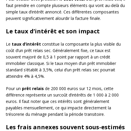
faut prendre en compte plusieurs éléments qui vont au-delà du
simple taux d’intérêt annoncé. Ces différentes composantes
peuvent significativement alourdir la facture finale.
Le taux d’intérêt et son impact
Le
taux d’intérêt
constitue la composante la plus visible du
coût d’un prêt relais sec. Généralement fixe, ce taux est
souvent majoré de 0,5 à 1 point par rapport à un crédit
immobilier classique. Si le taux moyen d’un prêt immobilier
standard s’établit à 3,5%, celui d’un prêt relais sec pourrait
atteindre 4% à 4,5%.
Pour un
prêt relais
de 200 000 euros sur 12 mois, cette
différence représente un surcoût d’intérêts de 1 000 à 2 000
euros. Il faut noter que ces intérêts sont généralement
payables mensuellement, ce qui impacte directement la
trésorerie du ménage pendant la période transitoire.
Les frais annexes souvent sous-estimés