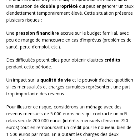
une situation de
double propriété
qui peut engendrer un taux
d’endettement temporairement élevé. Cette situation présente
plusieurs risques :
Une
pression financière
accrue sur le budget familial, avec
peu de marge de manœuvre en cas d’imprévus (problèmes de
santé, perte d’emploi, etc.).
Des difficultés potentielles pour obtenir d’autres
crédits
pendant cette période.
Un impact sur la
qualité de vie
et le pouvoir d’achat quotidien
si les mensualités et charges cumulées représentent une part
trop importante des revenus.
Pour illustrer ce risque, considérons un ménage avec des
revenus mensuels de 5 000 euros nets qui contracte un prêt
relais sec de 200 000 euros (intérêts mensuels d’environ 750
euros) tout en remboursant un crédit pour le nouveau bien de
1 500 euros par mois. En ajoutant les charges des deux