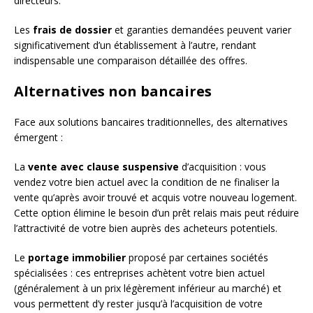
directeurs.
Les
frais de dossier
et garanties demandées peuvent varier
significativement d’un établissement à l’autre, rendant
indispensable une comparaison détaillée des offres.
Alternatives non bancaires
Face aux solutions bancaires traditionnelles, des alternatives
émergent :
La
vente avec clause suspensive
d’acquisition : vous
vendez votre bien actuel avec la condition de ne finaliser la
vente qu’après avoir trouvé et acquis votre nouveau logement.
Cette option élimine le besoin d’un prêt relais mais peut réduire
l’attractivité de votre bien auprès des acheteurs potentiels.
Le
portage immobilier
proposé par certaines sociétés
spécialisées : ces entreprises achètent votre bien actuel
(généralement à un prix légèrement inférieur au marché) et
vous permettent d’y rester jusqu’à l’acquisition de votre