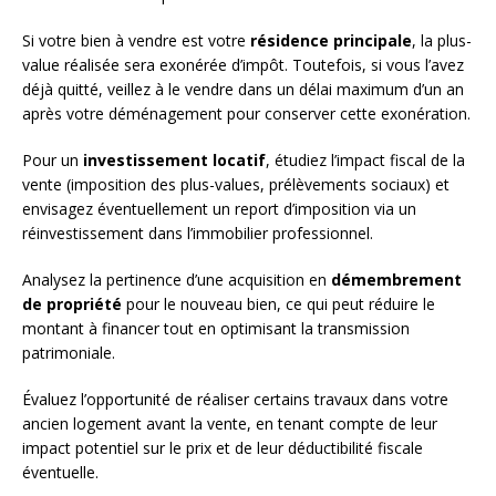
Si votre bien à vendre est votre
résidence principale
, la plus-
value réalisée sera exonérée d’impôt. Toutefois, si vous l’avez
déjà quitté, veillez à le vendre dans un délai maximum d’un an
après votre déménagement pour conserver cette exonération.
Pour un
investissement locatif
, étudiez l’impact fiscal de la
vente (imposition des plus-values, prélèvements sociaux) et
envisagez éventuellement un report d’imposition via un
réinvestissement dans l’immobilier professionnel.
Analysez la pertinence d’une acquisition en
démembrement
de propriété
pour le nouveau bien, ce qui peut réduire le
montant à financer tout en optimisant la transmission
patrimoniale.
Évaluez l’opportunité de réaliser certains travaux dans votre
ancien logement avant la vente, en tenant compte de leur
impact potentiel sur le prix et de leur déductibilité fiscale
éventuelle.