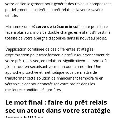
votre ancien logement pour générer des revenus compensant
partiellement les intérêts du prêt relais, si la vente s’avère
difficile.
Maintenez une
réserve de trésorerie
suffisante pour faire
face à plusieurs mois de double charge, en évitant d’investir la
totalité de votre épargne disponible dans le nouveau projet.
L’application combinée de ces différentes stratégies
d’optimisation peut transformer le profil risque/rendement de
votre prêt relais sec, en réduisant significativement son coût
global tout en sécurisant votre parcours immobilier. Une
approche proactive et méthodique vous permettra de
transformer cette solution de financement temporaire en
véritable levier pour concrétiser votre projet dans les
meilleures conditions financières.
Le mot final : faire du prêt relais
sec un atout dans votre stratégie