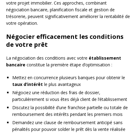
votre projet immobilier. Ces approches, combinant
négociation bancaire, planification fiscale et gestion de
trésorerie, peuvent significativement améliorer la rentabilité de
votre opération.
Négocier efficacement les conditions
de votre prêt
La négociation des conditions avec votre
établissement
bancaire
constitue la première étape d’optimisation :
Mettez en concurrence plusieurs banques pour obtenir le
taux d’intérêt
le plus avantageux
Négociez une réduction des frais de dossier,
particulièrement si vous êtes déjà client de l’établissement
Discutez la possibilité d’une franchise partielle ou totale de
remboursement des intérêts pendant les premiers mois
Demandez une clause de remboursement anticipé sans
pénalités pour pouvoir solder le prêt dès la vente réalisée