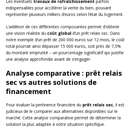
Les éventuels
travaux de rafraîchissement
parfois
indispensables pour accélérer la vente du bien, pouvant
représenter plusieurs milliers d’euros selon l’état du logement.
L’addition de ces différentes composantes permet d’obtenir
une vision réaliste du
coût global
d’un prêt relais sec. Dans
notre exemple d’un prêt de 200 000 euros sur 12 mois, le coût
total pourrait ainsi dépasser 15 000 euros, soit près de 7,5%
du montant emprunté – un pourcentage significatif qui justifie
une analyse approfondie avant de s’engager.
Analyse comparative : prêt relais
sec vs autres solutions de
financement
Pour évaluer la pertinence financière du
prêt relais sec
, il est
judicieux de le comparer aux alternatives disponibles sur le
marché. Cette analyse comparative permet de déterminer la
solution la plus adaptée à votre situation spécifique.