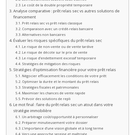
Le coût de la double propriété temporaire
Analyse comparative : prêt relais sec vs autres solutions de
financement
Prêt relais sec vs prêt relais classique
Comparaison avec un crédit-relais bancaire
Alternatives non bancaires
Évaluer les risques spécifiques du prêt relais sec
Le risque de non-vente ou de vente tardive
Le risque de décote sur le prix de vente
Le risque d’endettement excessif temporaire
Stratégies de mitigation des risques
Stratégies d’optimisation financière pour votre prêt relais
Négocier efficacement les conditions de votre prêt
Optimiser la durée et le montant du prêt relais
Stratégies fiscales et patrimoniales
Maximiser les chances de vente rapide
Prévoir des solutions de repli
Le mot final : faire du prêt relais sec un atout dans votre
stratégie immobilière
Un arbitrage coût/opportunité à personnaliser
Préparer minutieusement votre dossier
L’importance d’une vision globale et à long terme
Vers une approche sereine et maîtrisée