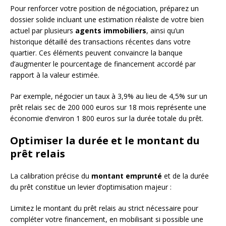
Pour renforcer votre position de négociation, préparez un
dossier solide incluant une estimation réaliste de votre bien
actuel par plusieurs
agents immobiliers
, ainsi qu’un
historique détaillé des transactions récentes dans votre
quartier. Ces éléments peuvent convaincre la banque
d’augmenter le pourcentage de financement accordé par
rapport à la valeur estimée.
Par exemple, négocier un taux à 3,9% au lieu de 4,5% sur un
prêt relais sec de 200 000 euros sur 18 mois représente une
économie d’environ 1 800 euros sur la durée totale du prêt.
Optimiser la durée et le montant du
prêt relais
La calibration précise du
montant emprunté
et de la durée
du prêt constitue un levier d’optimisation majeur :
Limitez le montant du prêt relais au strict nécessaire pour
compléter votre financement, en mobilisant si possible une