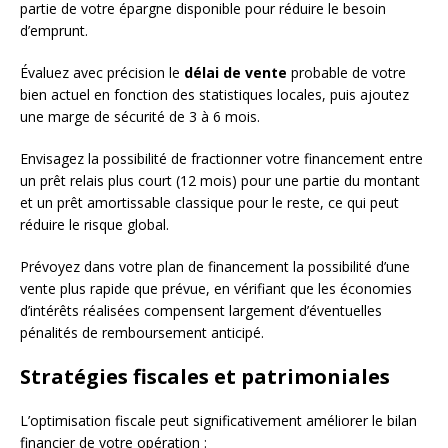
partie de votre épargne disponible pour réduire le besoin
d’emprunt.
Évaluez avec précision le
délai de vente
probable de votre
bien actuel en fonction des statistiques locales, puis ajoutez
une marge de sécurité de 3 à 6 mois.
Envisagez la possibilité de fractionner votre financement entre
un prêt relais plus court (12 mois) pour une partie du montant
et un prêt amortissable classique pour le reste, ce qui peut
réduire le risque global.
Prévoyez dans votre plan de financement la possibilité d’une
vente plus rapide que prévue, en vérifiant que les économies
d’intérêts réalisées compensent largement d’éventuelles
pénalités de remboursement anticipé.
Stratégies fiscales et patrimoniales
L’optimisation fiscale peut significativement améliorer le bilan
financier de votre opération :