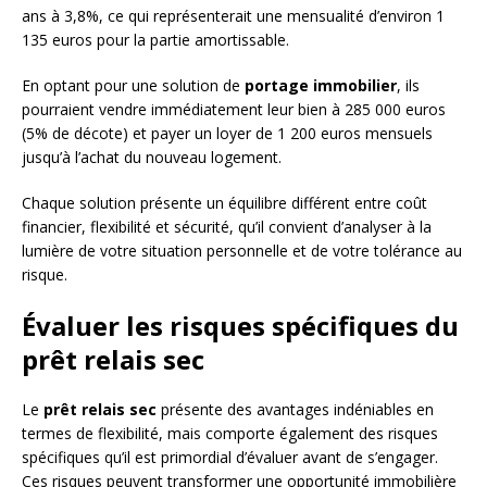
ans à 3,8%, ce qui représenterait une mensualité d’environ 1
135 euros pour la partie amortissable.
En optant pour une solution de
portage immobilier
, ils
pourraient vendre immédiatement leur bien à 285 000 euros
(5% de décote) et payer un loyer de 1 200 euros mensuels
jusqu’à l’achat du nouveau logement.
Chaque solution présente un équilibre différent entre coût
financier, flexibilité et sécurité, qu’il convient d’analyser à la
lumière de votre situation personnelle et de votre tolérance au
risque.
Évaluer les risques spécifiques du
prêt relais sec
Le
prêt relais sec
présente des avantages indéniables en
termes de flexibilité, mais comporte également des risques
spécifiques qu’il est primordial d’évaluer avant de s’engager.
Ces risques peuvent transformer une opportunité immobilière