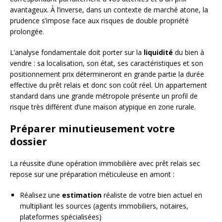
avantageux. À l’inverse, dans un contexte de marché atone, la
prudence s’impose face aux risques de double propriété
prolongée.
L’analyse fondamentale doit porter sur la
liquidité
du bien à
vendre : sa localisation, son état, ses caractéristiques et son
positionnement prix détermineront en grande partie la durée
effective du prêt relais et donc son coût réel. Un appartement
standard dans une grande métropole présente un profil de
risque très différent d’une maison atypique en zone rurale.
Préparer minutieusement votre
dossier
La réussite d’une opération immobilière avec prêt relais sec
repose sur une préparation méticuleuse en amont :
Réalisez une
estimation
réaliste de votre bien actuel en
multipliant les sources (agents immobiliers, notaires,
plateformes spécialisées)