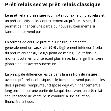
Prêt relais sec vs prêt relais classique
Le
prêt relais classique
(ou mixte) combine un prêt relais et
un prêt amortissable. Contrairement au prêt relais sec, il
permet de financer une partie du nouveau bien même si
l’ancien ne se vend pas.
En termes de coût, le prêt relais classique présente
généralement un
taux d’intérêt
légèrement inférieur à celui
du prêt relais sec (0,2 à 0,5 point de moins). Toutefois, le
montant total emprunté étant plus élevé, la charge financière
globale peut s’avérer supérieure.
La principale différence réside dans la
gestion du risque
:
avec un prêt relais classique, si le bien ne se vend pas dans les
délais prévus, l’emprunteur dispose déjà d’un financement à
long terme pour une partie de l’acquisition. Avec un prêt relais
sec, l’absence de vente peut conduire à une situation
financière critique.