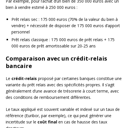
Par exemple, pour l’achat d’un bien de 350 000 euros avec un
bien à vendre estimé à 250 000 euros :
Prêt relais sec : 175 000 euros (70% de la valeur du bien à
vendre) + nécessité de disposer de 175 000 euros d’apport
personnel
Prêt relais classique : 175 000 euros de prêt relais + 175
000 euros de prêt amortissable sur 20-25 ans
Comparaison avec un crédit-relais
bancaire
Le
crédit-relais
proposé par certaines banques constitue une
variante du prêt relais avec des spécificités propres. Il s’agit
généralement d’une avance de trésorerie à court terme, avec
des conditions de remboursement différentes.
Le taux appliqué est souvent variable et indexé sur un taux de
référence (Euribor, par exemple), ce qui peut générer une
incertitude sur le
coût final
en cas de hausse des taux