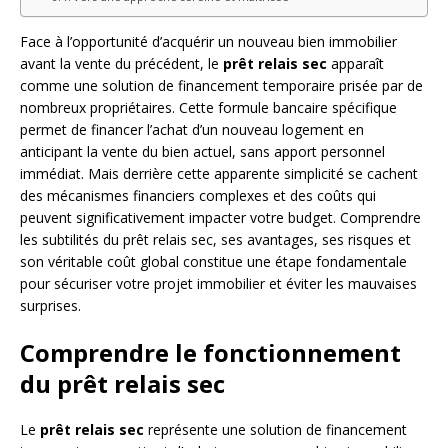
Face à l’opportunité d’acquérir un nouveau bien immobilier
avant la vente du précédent, le
prêt relais sec
apparaît
comme une solution de financement temporaire prisée par de
nombreux propriétaires. Cette formule bancaire spécifique
permet de financer l’achat d’un nouveau logement en
anticipant la vente du bien actuel, sans apport personnel
immédiat. Mais derrière cette apparente simplicité se cachent
des mécanismes financiers complexes et des coûts qui
peuvent significativement impacter votre budget. Comprendre
les subtilités du prêt relais sec, ses avantages, ses risques et
son véritable coût global constitue une étape fondamentale
pour sécuriser votre projet immobilier et éviter les mauvaises
surprises.
Comprendre le fonctionnement
du prêt relais sec
Le
prêt relais sec
représente une solution de financement