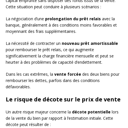
capital emprunté sans disposer des fonds issus de la vente.
Cette situation peut conduire à plusieurs scénarios :
La négociation d’une
prolongation du prêt relais
avec la
banque, généralement à des conditions moins favorables et
moyennant des frais supplémentaires.
La nécessité de contracter un
nouveau prêt amortissable
pour rembourser le prêt relais, ce qui augmente
significativement la charge financière mensuelle et peut se
heurter à des problèmes de capacité d’endettement.
Dans les cas extrêmes, la
vente forcée
des deux biens pour
rembourser les dettes, parfois dans des conditions
défavorables.
Le risque de décote sur le prix de vente
Un autre risque majeur concerne la
décote potentielle
lors
de la vente du bien par rapport à l’estimation initiale. Cette
décote peut résulter de :