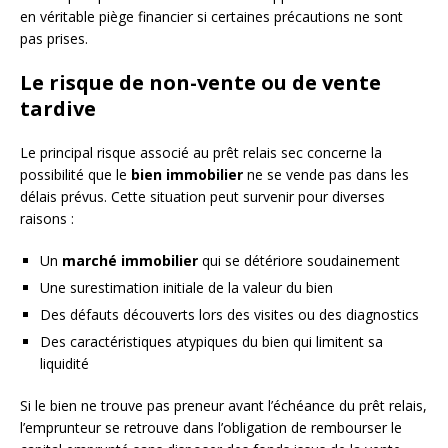
en véritable piège financier si certaines précautions ne sont
pas prises.
Le risque de non-vente ou de vente
tardive
Le principal risque associé au prêt relais sec concerne la
possibilité que le
bien immobilier
ne se vende pas dans les
délais prévus. Cette situation peut survenir pour diverses
raisons :
Un
marché immobilier
qui se détériore soudainement
Une surestimation initiale de la valeur du bien
Des défauts découverts lors des visites ou des diagnostics
Des caractéristiques atypiques du bien qui limitent sa
liquidité
Si le bien ne trouve pas preneur avant l’échéance du prêt relais,
l’emprunteur se retrouve dans l’obligation de rembourser le