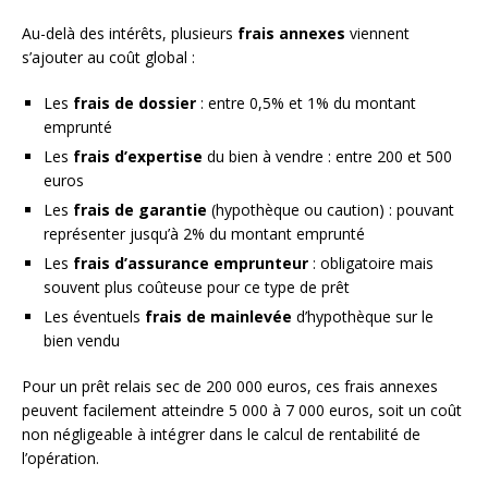
Au-delà des intérêts, plusieurs
frais annexes
viennent
s’ajouter au coût global :
Les
frais de dossier
: entre 0,5% et 1% du montant
emprunté
Les
frais d’expertise
du bien à vendre : entre 200 et 500
euros
Les
frais de garantie
(hypothèque ou caution) : pouvant
représenter jusqu’à 2% du montant emprunté
Les
frais d’assurance emprunteur
: obligatoire mais
souvent plus coûteuse pour ce type de prêt
Les éventuels
frais de mainlevée
d’hypothèque sur le
bien vendu
Pour un prêt relais sec de 200 000 euros, ces frais annexes
peuvent facilement atteindre 5 000 à 7 000 euros, soit un coût
non négligeable à intégrer dans le calcul de rentabilité de
l’opération.