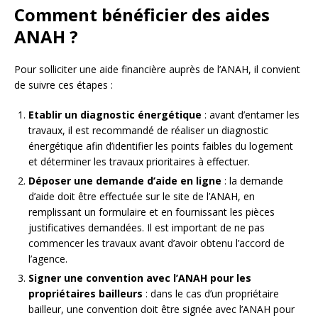
Comment bénéficier des aides
ANAH ?
Pour solliciter une aide financière auprès de l’ANAH, il convient
de suivre ces étapes :
Etablir un diagnostic énergétique
: avant d’entamer les
travaux, il est recommandé de réaliser un diagnostic
énergétique afin d’identifier les points faibles du logement
et déterminer les travaux prioritaires à effectuer.
Déposer une demande d’aide en ligne
: la demande
d’aide doit être effectuée sur le site de l’ANAH, en
remplissant un formulaire et en fournissant les pièces
justificatives demandées. Il est important de ne pas
commencer les travaux avant d’avoir obtenu l’accord de
l’agence.
Signer une convention avec l’ANAH pour les
propriétaires bailleurs
: dans le cas d’un propriétaire
bailleur, une convention doit être signée avec l’ANAH pour