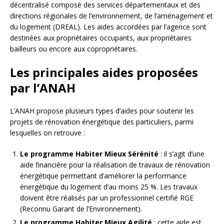
décentralisé composé des services départementaux et des
directions régionales de l’environnement, de l’aménagement et
du logement (DREAL). Les aides accordées par l’agence sont
destinées aux propriétaires occupants, aux propriétaires
bailleurs ou encore aux copropriétaires.
Les principales aides proposées
par l’ANAH
L’ANAH propose plusieurs types d’aides pour soutenir les
projets de rénovation énergétique des particuliers, parmi
lesquelles on retrouve :
Le programme Habiter Mieux Sérénité
: il s’agit d’une
aide financière pour la réalisation de travaux de rénovation
énergétique permettant d’améliorer la performance
énergétique du logement d’au moins 25 %. Les travaux
doivent être réalisés par un professionnel certifié RGE
(Reconnu Garant de l’Environnement).
Le programme Habiter Mieux Agilité
: cette aide est