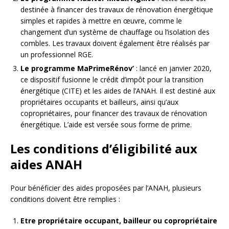
destinée à financer des travaux de rénovation énergétique
simples et rapides à mettre en œuvre, comme le
changement d’un système de chauffage ou l’isolation des
combles. Les travaux doivent également être réalisés par
un professionnel RGE.
Le programme MaPrimeRénov’
: lancé en janvier 2020,
ce dispositif fusionne le crédit d’impôt pour la transition
énergétique (CITE) et les aides de l’ANAH. Il est destiné aux
propriétaires occupants et bailleurs, ainsi qu’aux
copropriétaires, pour financer des travaux de rénovation
énergétique. L’aide est versée sous forme de prime.
Les conditions d’éligibilité aux
aides ANAH
Pour bénéficier des aides proposées par l’ANAH, plusieurs
conditions doivent être remplies :
Etre propriétaire occupant, bailleur ou copropriétaire