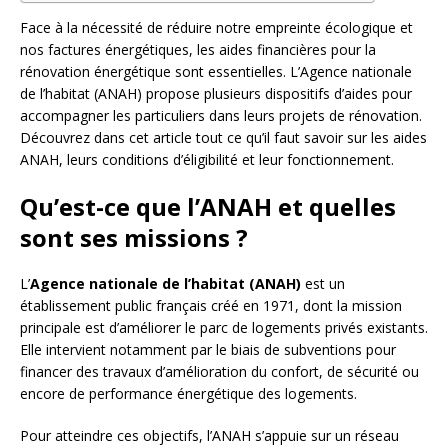
Face à la nécessité de réduire notre empreinte écologique et
nos factures énergétiques, les aides financières pour la
rénovation énergétique sont essentielles. L’Agence nationale
de l’habitat (ANAH) propose plusieurs dispositifs d’aides pour
accompagner les particuliers dans leurs projets de rénovation.
Découvrez dans cet article tout ce qu’il faut savoir sur les aides
ANAH, leurs conditions d’éligibilité et leur fonctionnement.
Qu’est-ce que l’ANAH et quelles
sont ses missions ?
L’
Agence nationale de l’habitat (ANAH)
est un
établissement public français créé en 1971, dont la mission
principale est d’améliorer le parc de logements privés existants.
Elle intervient notamment par le biais de subventions pour
financer des travaux d’amélioration du confort, de sécurité ou
encore de performance énergétique des logements.
Pour atteindre ces objectifs, l’ANAH s’appuie sur un réseau