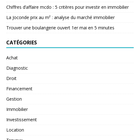
Chiffres d’affaire mcdo : 5 critères pour investir en immobilier
La Joconde prix au m² : analyse du marché immobilier
Trouver une boulangerie ouvert 1er mai en 5 minutes
CATÉGORIES
Achat
Diagnostic
Droit
Financement
Gestion
Immobilier
Investissement
Location