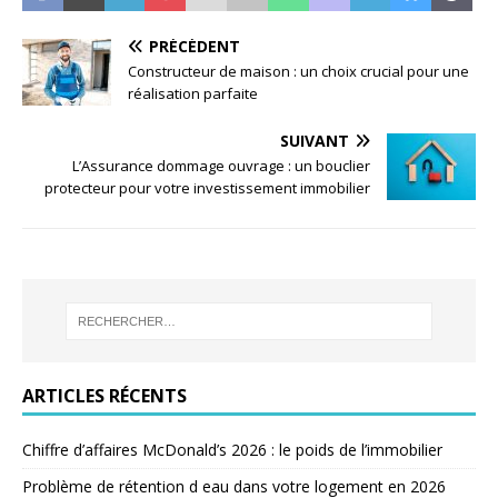
PRÉCÉDENT
Constructeur de maison : un choix crucial pour une
réalisation parfaite
SUIVANT
L’Assurance dommage ouvrage : un bouclier
protecteur pour votre investissement immobilier
ARTICLES RÉCENTS
Chiffre d’affaires McDonald’s 2026 : le poids de l’immobilier
Problème de rétention d eau dans votre logement en 2026