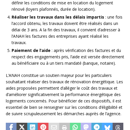
définir les conditions de mise en location du logement
rénové (loyers plafonnés, durée de location).
Réaliser les travaux dans les délais impartis
: une fois
l’accord obtenu, les travaux doivent être réalisés dans un
délai de 3 ans. A la fin des travaux, il convient d’adresser à
l’ANAH les factures des entreprises ayant réalisé les
travaux.
Paiement de l’aide
: après vérification des factures et du
respect des engagements pris, l’aide est versée directement
au bénéficiaire ou à un tiers mandaté (banque, notaire).
L’ANAH constitue un soutien majeur pour les particuliers
souhaitant réaliser des travaux de rénovation énergétique. Les
aides proposées permettent d’alléger le coût des travaux et
d’améliorer significativement la performance énergétique des
logements concernés. Pour bénéficier de ces dispositifs, il est
essentiel de bien se renseigner sur les conditions d’éligibilité et
de suivre scrupuleusement les démarches auprès de l’agence.