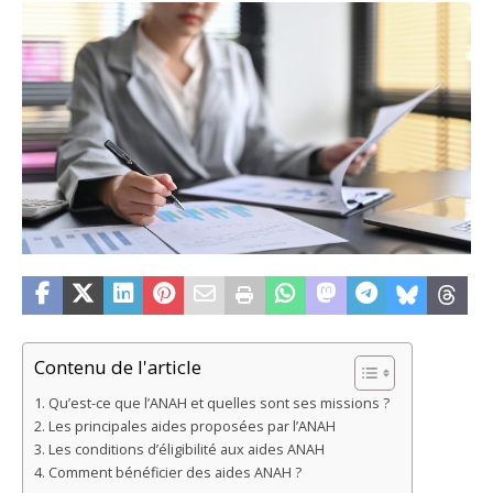
Contenu de l'article
Qu’est-ce que l’ANAH et quelles sont ses missions ?
Les principales aides proposées par l’ANAH
Les conditions d’éligibilité aux aides ANAH
Comment bénéficier des aides ANAH ?