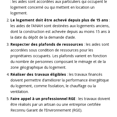
: les aides sont accordées aux particuliers qui occupent le
logement concerné ou qui mettent en location un
logement.
Le logement doit être achevé depuis plus de 15 ans
:
les aides de l’ANAH sont destinées aux logements anciens,
dont la construction est achevée depuis au moins 15 ans à
la date du dépôt de la demande d’aide.
Respecter des plafonds de ressources
: les aides sont
accordées sous condition de ressources pour les
propriétaires occupants. Les plafonds varient en fonction
du nombre de personnes composant le ménage et de la
zone géographique du logement.
Réaliser des travaux éligibles
: les travaux financés
doivent permettre d’améliorer la performance énergétique
du logement, comme l’isolation, le chauffage ou la
ventilation.
Faire appel à un professionnel RGE
: les travaux doivent
être réalisés par un artisan ou une entreprise certifiée
Reconnu Garant de l’Environnement (RGE).