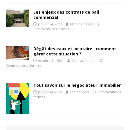
Les enjeux des contrats de bail
commercial
janvier 24, 2023
Mathias Pontier
Commentaires fermés
Dégât des eaux et locataire : comment
gérer cette situation ?
octobre 11, 2021
Mathias Pontier
Commentaires fermés
Tout savoir sur le négociateur immobilier
janvier 14, 2020
Fabien Ridel
Commentaires
fermés