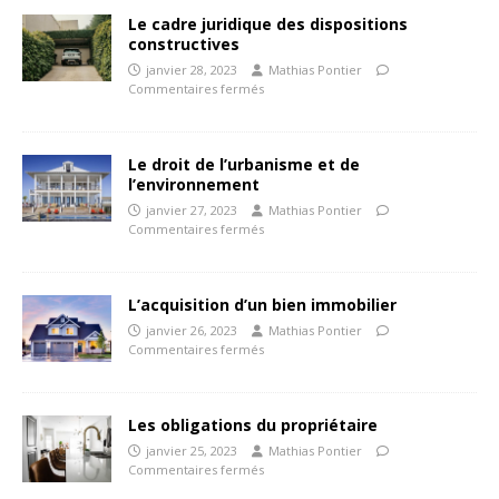
Le cadre juridique des dispositions
constructives
janvier 28, 2023
Mathias Pontier
Commentaires fermés
Le droit de l’urbanisme et de
l’environnement
janvier 27, 2023
Mathias Pontier
Commentaires fermés
L’acquisition d’un bien immobilier
janvier 26, 2023
Mathias Pontier
Commentaires fermés
Les obligations du propriétaire
janvier 25, 2023
Mathias Pontier
Commentaires fermés