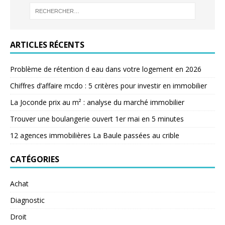
ARTICLES RÉCENTS
Problème de rétention d eau dans votre logement en 2026
Chiffres d’affaire mcdo : 5 critères pour investir en immobilier
La Joconde prix au m² : analyse du marché immobilier
Trouver une boulangerie ouvert 1er mai en 5 minutes
12 agences immobilières La Baule passées au crible
CATÉGORIES
Achat
Diagnostic
Droit