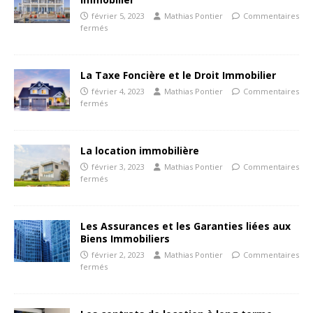
février 5, 2023
Mathias Pontier
Commentaires
fermés
La Taxe Foncière et le Droit Immobilier
février 4, 2023
Mathias Pontier
Commentaires
fermés
La location immobilière
février 3, 2023
Mathias Pontier
Commentaires
fermés
Les Assurances et les Garanties liées aux
Biens Immobiliers
février 2, 2023
Mathias Pontier
Commentaires
fermés