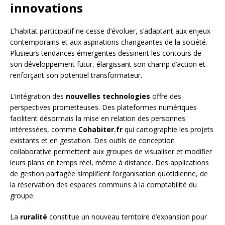
innovations
L’habitat participatif ne cesse d’évoluer, s’adaptant aux enjeux
contemporains et aux aspirations changeantes de la société.
Plusieurs tendances émergentes dessinent les contours de
son développement futur, élargissant son champ d’action et
renforçant son potentiel transformateur.
L’intégration des
nouvelles technologies
offre des
perspectives prometteuses. Des plateformes numériques
facilitent désormais la mise en relation des personnes
intéressées, comme
Cohabiter.fr
qui cartographie les projets
existants et en gestation. Des outils de conception
collaborative permettent aux groupes de visualiser et modifier
leurs plans en temps réel, même à distance. Des applications
de gestion partagée simplifient l’organisation quotidienne, de
la réservation des espaces communs à la comptabilité du
groupe.
La
ruralité
constitue un nouveau territoire d’expansion pour