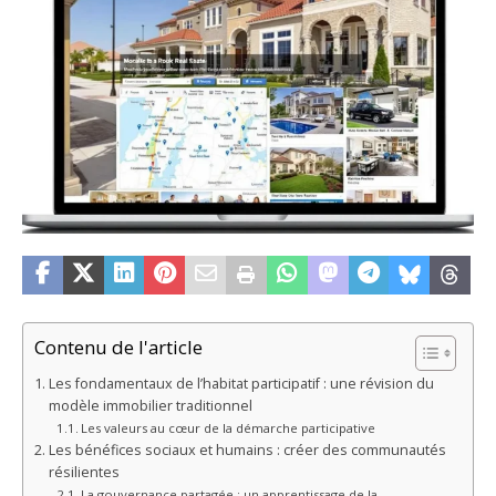
Contenu de l'article
Les fondamentaux de l’habitat participatif : une révision du
modèle immobilier traditionnel
Les valeurs au cœur de la démarche participative
Les bénéfices sociaux et humains : créer des communautés
résilientes
La gouvernance partagée : un apprentissage de la