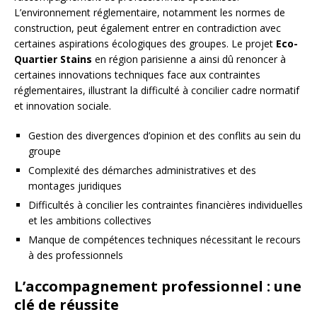
L’environnement réglementaire, notamment les normes de
construction, peut également entrer en contradiction avec
certaines aspirations écologiques des groupes. Le projet
Eco-
Quartier Stains
en région parisienne a ainsi dû renoncer à
certaines innovations techniques face aux contraintes
réglementaires, illustrant la difficulté à concilier cadre normatif
et innovation sociale.
Gestion des divergences d’opinion et des conflits au sein du
groupe
Complexité des démarches administratives et des
montages juridiques
Difficultés à concilier les contraintes financières individuelles
et les ambitions collectives
Manque de compétences techniques nécessitant le recours
à des professionnels
L’accompagnement professionnel : une
clé de réussite