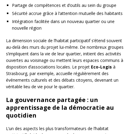
Partage de compétences et d’outils au sein du groupe
Sécurité accrue grâce à l’attention mutuelle des habitants
Intégration facilitée dans un nouveau quartier ou une
nouvelle région
La dimension sociale de l’habitat participatif s’étend souvent
au-delà des murs du projet lui-même. De nombreux groupes
s’impliquent dans la vie de leur quartier, initient des activités
ouvertes au voisinage ou mettent leurs espaces communs à
disposition d’associations locales. Le projet
Eco-Logis
à
Strasbourg, par exemple, accueille régulièrement des
événements culturels et des débats citoyens, devenant un
véritable lieu de vie pour le quartier.
La gouvernance partagée : un
apprentissage de la démocratie au
quotidien
L’un des aspects les plus transformateurs de l’habitat