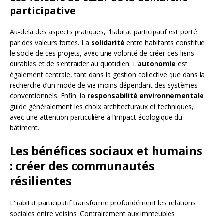
participative
Au-delà des aspects pratiques, l’habitat participatif est porté
par des valeurs fortes. La
solidarité
entre habitants constitue
le socle de ces projets, avec une volonté de créer des liens
durables et de s’entraider au quotidien. L’
autonomie
est
également centrale, tant dans la gestion collective que dans la
recherche d’un mode de vie moins dépendant des systèmes
conventionnels. Enfin, la
responsabilité environnementale
guide généralement les choix architecturaux et techniques,
avec une attention particulière à l’impact écologique du
bâtiment.
Les bénéfices sociaux et humains
: créer des communautés
résilientes
L’habitat participatif transforme profondément les relations
sociales entre voisins. Contrairement aux immeubles