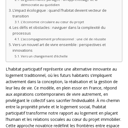
démocratie au quotidien
L’impact écologique : quand l’habitat devient vecteur de
transition
L’économie circulaire au cœur du projet
Les défis et obstacles : naviguer dans la complexité du
processus
L’accompagnement professionnel : une clé de réussite
Vers un nouvel art de vivre ensemble : perspectives et
innovations
Vers un changement d’échelle
L’habitat participatif représente une alternative innovante au
logement traditionnel, où les futurs habitants s’impliquent
activement dans la conception, la réalisation et la gestion de
leur lieu de vie. Ce modèle, en plein essor en France, répond
aux aspirations contemporaines de vivre autrement, en
privilégiant le collectif sans sacrifier l’individualité. À mi-chemin
entre la propriété privée et le logement social, l’habitat
participatif transforme notre rapport au logement en plaçant
l’humain et les relations sociales au cœur du projet immobilier.
Cette approche novatrice redéfinit les frontières entre espace