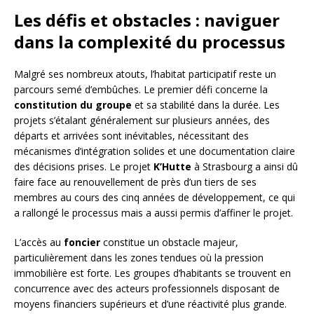
Les défis et obstacles : naviguer
dans la complexité du processus
Malgré ses nombreux atouts, l’habitat participatif reste un
parcours semé d’embûches. Le premier défi concerne la
constitution du groupe
et sa stabilité dans la durée. Les
projets s’étalant généralement sur plusieurs années, des
départs et arrivées sont inévitables, nécessitant des
mécanismes d’intégration solides et une documentation claire
des décisions prises. Le projet
K’Hutte
à Strasbourg a ainsi dû
faire face au renouvellement de près d’un tiers de ses
membres au cours des cinq années de développement, ce qui
a rallongé le processus mais a aussi permis d’affiner le projet.
L’accès au
foncier
constitue un obstacle majeur,
particulièrement dans les zones tendues où la pression
immobilière est forte. Les groupes d’habitants se trouvent en
concurrence avec des acteurs professionnels disposant de
moyens financiers supérieurs et d’une réactivité plus grande.