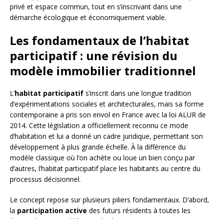
privé et espace commun, tout en s’inscrivant dans une
démarche écologique et économiquement viable.
Les fondamentaux de l’habitat
participatif : une révision du
modèle immobilier traditionnel
L’
habitat participatif
s’inscrit dans une longue tradition
d’expérimentations sociales et architecturales, mais sa forme
contemporaine a pris son envol en France avec la loi ALUR de
2014. Cette législation a officiellement reconnu ce mode
d’habitation et lui a donné un cadre juridique, permettant son
développement à plus grande échelle. À la différence du
modèle classique où l’on achète ou loue un bien conçu par
d’autres, l’habitat participatif place les habitants au centre du
processus décisionnel.
Le concept repose sur plusieurs piliers fondamentaux. D’abord,
la
participation active
des futurs résidents à toutes les