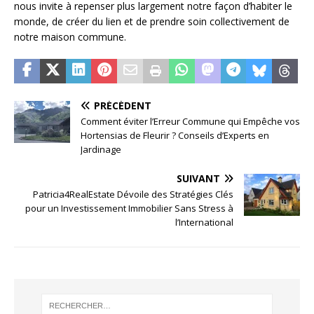
nous invite à repenser plus largement notre façon d’habiter le
monde, de créer du lien et de prendre soin collectivement de
notre maison commune.
PRÉCÉDENT
Comment éviter l’Erreur Commune qui Empêche vos
Hortensias de Fleurir ? Conseils d’Experts en
Jardinage
SUIVANT
Patricia4RealEstate Dévoile des Stratégies Clés
pour un Investissement Immobilier Sans Stress à
l’International