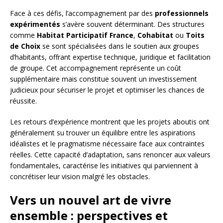
Face à ces défis, l’accompagnement par des
professionnels
expérimentés
s’avère souvent déterminant. Des structures
comme
Habitat Participatif France
,
Cohabitat
ou
Toits
de Choix
se sont spécialisées dans le soutien aux groupes
d’habitants, offrant expertise technique, juridique et facilitation
de groupe. Cet accompagnement représente un coût
supplémentaire mais constitue souvent un investissement
judicieux pour sécuriser le projet et optimiser les chances de
réussite.
Les retours d’expérience montrent que les projets aboutis ont
généralement su trouver un équilibre entre les aspirations
idéalistes et le pragmatisme nécessaire face aux contraintes
réelles. Cette capacité d’adaptation, sans renoncer aux valeurs
fondamentales, caractérise les initiatives qui parviennent à
concrétiser leur vision malgré les obstacles.
Vers un nouvel art de vivre
ensemble : perspectives et