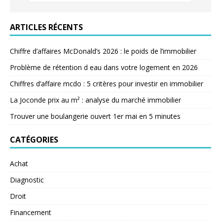
ARTICLES RÉCENTS
Chiffre d’affaires McDonald’s 2026 : le poids de l’immobilier
Problème de rétention d eau dans votre logement en 2026
Chiffres d’affaire mcdo : 5 critères pour investir en immobilier
La Joconde prix au m² : analyse du marché immobilier
Trouver une boulangerie ouvert 1er mai en 5 minutes
CATÉGORIES
Achat
Diagnostic
Droit
Financement