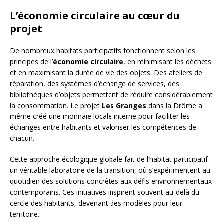
L’économie circulaire au cœur du
projet
De nombreux habitats participatifs fonctionnent selon les
principes de l’
économie circulaire
, en minimisant les déchets
et en maximisant la durée de vie des objets. Des ateliers de
réparation, des systèmes d’échange de services, des
bibliothèques d’objets permettent de réduire considérablement
la consommation. Le projet
Les Granges
dans la Drôme a
même créé une monnaie locale interne pour faciliter les
échanges entre habitants et valoriser les compétences de
chacun.
Cette approche écologique globale fait de l’habitat participatif
un véritable laboratoire de la transition, où s’expérimentent au
quotidien des solutions concrètes aux défis environnementaux
contemporains. Ces initiatives inspirent souvent au-delà du
cercle des habitants, devenant des modèles pour leur
territoire.