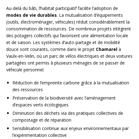
Au-delà du bâti, l’habitat participatif facilite l’adoption de
modes de vie durables
. La mutualisation d’équipements
(outils, électroménager, véhicules) réduit considérablement la
consommation de ressources. De nombreux projets intègrent
des potagers collectifs qui favorisent une alimentation locale
et de saison. Les systèmes d’auto-partage et de mobilité
douce sont courants, comme dans le projet
Chamarel
à
Vaulx-en-Velin, où un parc de vélos électriques et deux voitures
partagées ont permis à plusieurs ménages de se passer de
véhicule personnel.
Réduction de l’empreinte carbone grâce à la mutualisation
des ressources
Préservation de la biodiversité avec l’aménagement
d’espaces verts écologiques
Diminution des déchets via des pratiques collectives de
compostage et de réparation
Sensibilisation continue aux enjeux environnementaux par
l’expérimentation collective