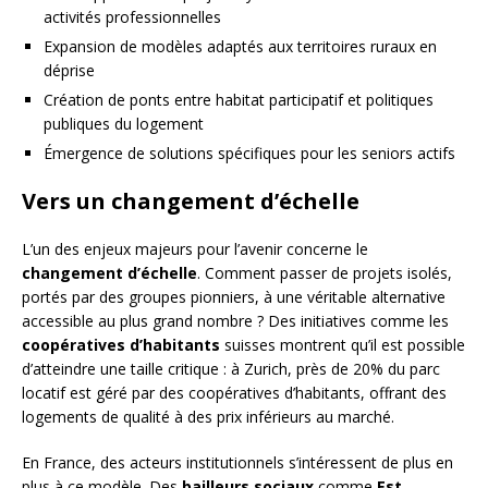
activités professionnelles
Expansion de modèles adaptés aux territoires ruraux en
déprise
Création de ponts entre habitat participatif et politiques
publiques du logement
Émergence de solutions spécifiques pour les seniors actifs
Vers un changement d’échelle
L’un des enjeux majeurs pour l’avenir concerne le
changement d’échelle
. Comment passer de projets isolés,
portés par des groupes pionniers, à une véritable alternative
accessible au plus grand nombre ? Des initiatives comme les
coopératives d’habitants
suisses montrent qu’il est possible
d’atteindre une taille critique : à Zurich, près de 20% du parc
locatif est géré par des coopératives d’habitants, offrant des
logements de qualité à des prix inférieurs au marché.
En France, des acteurs institutionnels s’intéressent de plus en
plus à ce modèle. Des
bailleurs sociaux
comme
Est