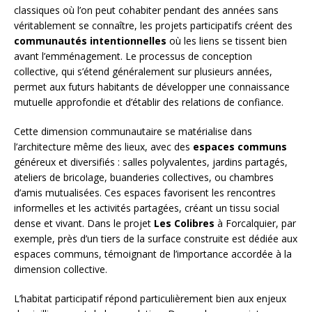
classiques où l’on peut cohabiter pendant des années sans
véritablement se connaître, les projets participatifs créent des
communautés intentionnelles
où les liens se tissent bien
avant l’emménagement. Le processus de conception
collective, qui s’étend généralement sur plusieurs années,
permet aux futurs habitants de développer une connaissance
mutuelle approfondie et d’établir des relations de confiance.
Cette dimension communautaire se matérialise dans
l’architecture même des lieux, avec des
espaces communs
généreux et diversifiés : salles polyvalentes, jardins partagés,
ateliers de bricolage, buanderies collectives, ou chambres
d’amis mutualisées. Ces espaces favorisent les rencontres
informelles et les activités partagées, créant un tissu social
dense et vivant. Dans le projet
Les Colibres
à Forcalquier, par
exemple, près d’un tiers de la surface construite est dédiée aux
espaces communs, témoignant de l’importance accordée à la
dimension collective.
L’habitat participatif répond particulièrement bien aux enjeux