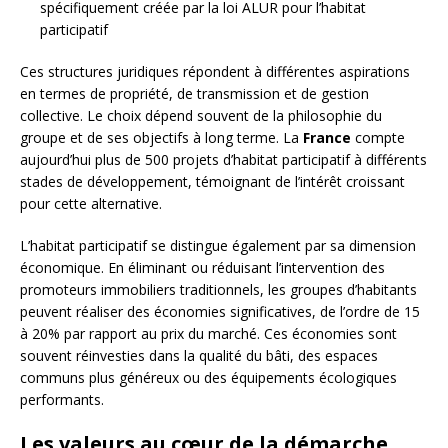
spécifiquement créée par la loi ALUR pour l’habitat
participatif
Ces structures juridiques répondent à différentes aspirations
en termes de propriété, de transmission et de gestion
collective. Le choix dépend souvent de la philosophie du
groupe et de ses objectifs à long terme. La
France
compte
aujourd’hui plus de 500 projets d’habitat participatif à différents
stades de développement, témoignant de l’intérêt croissant
pour cette alternative.
L’habitat participatif se distingue également par sa dimension
économique. En éliminant ou réduisant l’intervention des
promoteurs immobiliers traditionnels, les groupes d’habitants
peuvent réaliser des économies significatives, de l’ordre de 15
à 20% par rapport au prix du marché. Ces économies sont
souvent réinvesties dans la qualité du bâti, des espaces
communs plus généreux ou des équipements écologiques
performants.
Les valeurs au cœur de la démarche