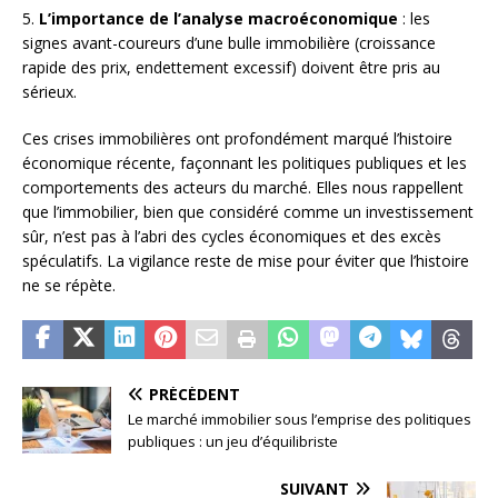
5.
L’importance de l’analyse macroéconomique
: les
signes avant-coureurs d’une bulle immobilière (croissance
rapide des prix, endettement excessif) doivent être pris au
sérieux.
Ces crises immobilières ont profondément marqué l’histoire
économique récente, façonnant les politiques publiques et les
comportements des acteurs du marché. Elles nous rappellent
que l’immobilier, bien que considéré comme un investissement
sûr, n’est pas à l’abri des cycles économiques et des excès
spéculatifs. La vigilance reste de mise pour éviter que l’histoire
ne se répète.
PRÉCÉDENT
Le marché immobilier sous l’emprise des politiques
publiques : un jeu d’équilibriste
SUIVANT