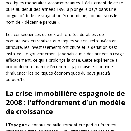
politiques monétaires accommodantes. L’éclatement de cette
bulle au début des années 1990 a plongé le pays dans une
longue période de stagnation économique, connue sous le
nom de « décennie perdue ».
Les conséquences de ce krach ont été durables : de
nombreuses entreprises et banques se sont retrouvées en
difficulté, les investissements ont chuté et la déflation s’est
installée. Le gouvernement japonais a mis des années à réagir
efficacement, ce qui a prolongé la crise. Cette expérience a
profondément marqué l’économie japonaise et continue
d’influencer les politiques économiques du pays jusqu’à
aujourd’hui.
La crise immobilière espagnole de
2008 : l’effondrement d’un modèle
de croissance
L’
Espagne
a connu une bulle immobilière particulièrement