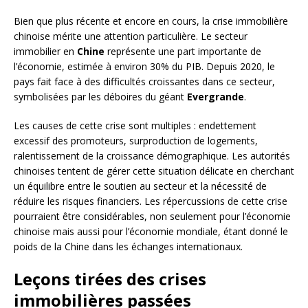
Bien que plus récente et encore en cours, la crise immobilière
chinoise mérite une attention particulière. Le secteur
immobilier en
Chine
représente une part importante de
l’économie, estimée à environ 30% du PIB. Depuis 2020, le
pays fait face à des difficultés croissantes dans ce secteur,
symbolisées par les déboires du géant
Evergrande
.
Les causes de cette crise sont multiples : endettement
excessif des promoteurs, surproduction de logements,
ralentissement de la croissance démographique. Les autorités
chinoises tentent de gérer cette situation délicate en cherchant
un équilibre entre le soutien au secteur et la nécessité de
réduire les risques financiers. Les répercussions de cette crise
pourraient être considérables, non seulement pour l’économie
chinoise mais aussi pour l’économie mondiale, étant donné le
poids de la Chine dans les échanges internationaux.
Leçons tirées des crises
immobilières passées