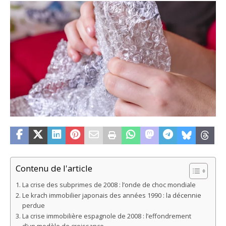
Contenu de l'article
La crise des subprimes de 2008 : l’onde de choc mondiale
Le krach immobilier japonais des années 1990 : la décennie
perdue
La crise immobilière espagnole de 2008 : l’effondrement