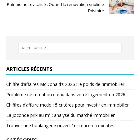
Patrimoine revitalisé : Quand la rénovation sublime
l’histoire
ARTICLES RÉCENTS
Chiffre d’affaires McDonald’s 2026 : le poids de l’immobilier
Problème de rétention d eau dans votre logement en 2026
Chiffres d’affaire mcdo : 5 critères pour investir en immobilier
La Joconde prix au m² : analyse du marché immobilier
Trouver une boulangerie ouvert 1er mai en 5 minutes