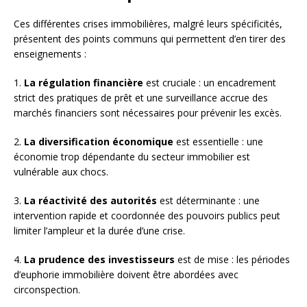
Ces différentes crises immobilières, malgré leurs spécificités,
présentent des points communs qui permettent d’en tirer des
enseignements :
1.
La régulation financière
est cruciale : un encadrement
strict des pratiques de prêt et une surveillance accrue des
marchés financiers sont nécessaires pour prévenir les excès.
2.
La diversification économique
est essentielle : une
économie trop dépendante du secteur immobilier est
vulnérable aux chocs.
3.
La réactivité des autorités
est déterminante : une
intervention rapide et coordonnée des pouvoirs publics peut
limiter l’ampleur et la durée d’une crise.
4.
La prudence des investisseurs
est de mise : les périodes
d’euphorie immobilière doivent être abordées avec
circonspection.