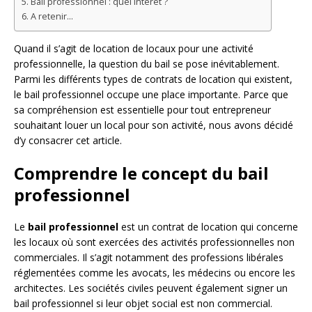
Bail professionnel : quel intérêt ?
A retenir…
Quand il s’agit de location de locaux pour une activité
professionnelle, la question du bail se pose inévitablement.
Parmi les différents types de contrats de location qui existent,
le bail professionnel occupe une place importante. Parce que
sa compréhension est essentielle pour tout entrepreneur
souhaitant louer un local pour son activité, nous avons décidé
d’y consacrer cet article.
Comprendre le concept du bail
professionnel
Le
bail professionnel
est un contrat de location qui concerne
les locaux où sont exercées des activités professionnelles non
commerciales. Il s’agit notamment des professions libérales
réglementées comme les avocats, les médecins ou encore les
architectes. Les sociétés civiles peuvent également signer un
bail professionnel si leur objet social est non commercial.