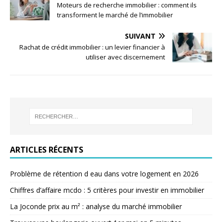
Moteurs de recherche immobilier : comment ils
transforment le marché de l’immobilier
SUIVANT
Rachat de crédit immobilier : un levier financier à
utiliser avec discernement
ARTICLES RÉCENTS
Problème de rétention d eau dans votre logement en 2026
Chiffres d’affaire mcdo : 5 critères pour investir en immobilier
La Joconde prix au m² : analyse du marché immobilier