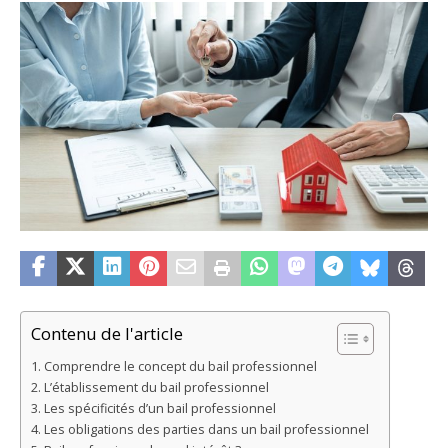
Contenu de l'article
Comprendre le concept du bail professionnel
L’établissement du bail professionnel
Les spécificités d’un bail professionnel
Les obligations des parties dans un bail professionnel