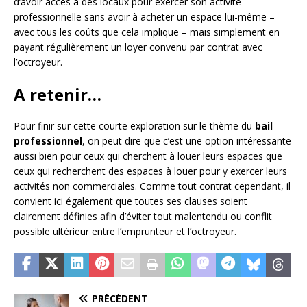
d’avoir accès à des locaux pour exercer son activité
professionnelle sans avoir à acheter un espace lui-même –
avec tous les coûts que cela implique – mais simplement en
payant régulièrement un loyer convenu par contrat avec
l’octroyeur.
A retenir…
Pour finir sur cette courte exploration sur le thème du
bail
professionnel
, on peut dire que c’est une option intéressante
aussi bien pour ceux qui cherchent à louer leurs espaces que
ceux qui recherchent des espaces à louer pour y exercer leurs
activités non commerciales. Comme tout contrat cependant, il
convient ici également que toutes ses clauses soient
clairement définies afin d’éviter tout malentendu ou conflit
possible ultérieur entre l’emprunteur et l’octroyeur.
PRÉCÉDENT