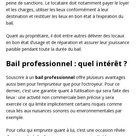
peine de sanctions. Le locataire doit notamment payer le loyer
et les charges, utiliser les lieux conformément à leur
destination et restituer les lieux en bon état à l’expiration du
bail.
Quant au propriétaire, il doit entre autres délivrer des locaux
en bon état d’usage et de réparation et assurer leur jouissance
paisible pendant toute la durée du bail.
Bail professionnel : quel intérêt ?
Souscrire à un
bail professionnel
offre plusieurs avantages
aussi bien pour l’emprunteur que pour l’octroyeur. Pour ce
dernier, c’est une garantie quant à l’utilisation qui sera faite des
lieux : une activité non commerciale bien précise y sera
exercée ce qui limite implicitement certains risques comme
ceux liés aux nuisances sonores ou environnementales par
exemple.
Pour celui qui emprunte quant à lui, c’est une occasion rêvée