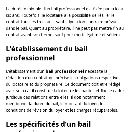
La durée minimale d’un bail professionnel est fixée par la loi à
six ans. Toutefois, le locataire a la possibilité de résilier le
contrat tous les trois ans, sauf stipulation contraire prévue
dans le bail. Quant au propriétaire, il ne peut pas mettre fin au
contrat avant son terme, sauf pour motif légitime et sérieux.
L’établissement du bail
professionnel
L’établissement d’un
bail professionnel
nécessite la
rédaction d’un contrat qui précise les obligations respectives
du locataire et du propriétaire. Ce document doit être rédigé
avec soin car il constitue la loi entre les parties et fixe le cadre
juridique des relations entre elles. Il doit notamment
mentionner la durée du bail, le montant du loyer, les
conditions de révision du loyer et les charges récupérables.
Les spécificités d’un bail