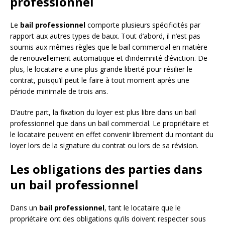
professionnel
Le
bail professionnel
comporte plusieurs spécificités par
rapport aux autres types de baux. Tout d’abord, il n’est pas
soumis aux mêmes règles que le bail commercial en matière
de renouvellement automatique et d’indemnité d’éviction. De
plus, le locataire a une plus grande liberté pour résilier le
contrat, puisqu’il peut le faire à tout moment après une
période minimale de trois ans.
D’autre part, la fixation du loyer est plus libre dans un bail
professionnel que dans un bail commercial. Le propriétaire et
le locataire peuvent en effet convenir librement du montant du
loyer lors de la signature du contrat ou lors de sa révision.
Les obligations des parties dans
un bail professionnel
Dans un
bail professionnel
, tant le locataire que le
propriétaire ont des obligations qu’ils doivent respecter sous