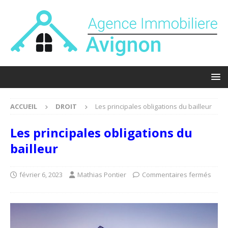
ACCUEIL
DROIT
Les principales obligations du bailleur
Les principales obligations du
bailleur
février 6, 2023
Mathias Pontier
Commentaires fermés