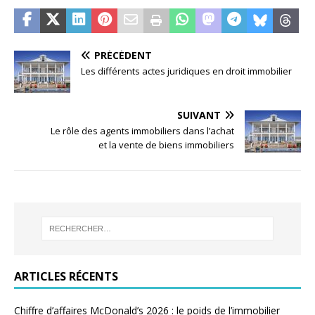
PRÉCÉDENT
Les différents actes juridiques en droit immobilier
SUIVANT
Le rôle des agents immobiliers dans l’achat
et la vente de biens immobiliers
ARTICLES RÉCENTS
Chiffre d’affaires McDonald’s 2026 : le poids de l’immobilier