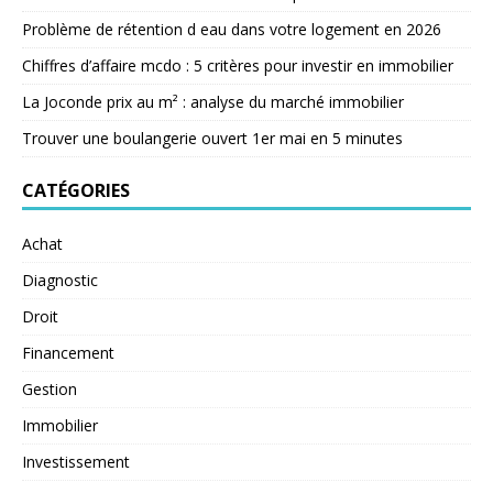
Problème de rétention d eau dans votre logement en 2026
Chiffres d’affaire mcdo : 5 critères pour investir en immobilier
La Joconde prix au m² : analyse du marché immobilier
Trouver une boulangerie ouvert 1er mai en 5 minutes
CATÉGORIES
Achat
Diagnostic
Droit
Financement
Gestion
Immobilier
Investissement