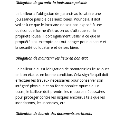
Obligation de garantir la jouissance paisible
Le bailleur a l’obligation de garantir au locataire une
jouissance paisible des lieux loués. Pour cela, il doit
veiller à ce que le locataire ne soit pas exposé à une
quelconque forme d’intrusion ou d’attaque sur la
propriété louée. Il doit également veiller à ce que la
propriété soit exempte de tout danger pour la santé et
la sécurité du locataire et de ses biens.
Obligation de maintenir les lieux en bon état
Le bailleur a aussi l’obligation de maintenir les lieux loués
en bon état et en bonne condition. Cela signifie qu’il doit
effectuer les travaux nécessaires pour conserver son
intégrité physique et sa fonctionnalité optimale. En
outre, le bailleur doit prendre les mesures nécessaires
pour protéger contre les risques encourus tels que les
inondations, les incendies, etc.
Obligation de fournir des documents pertinents