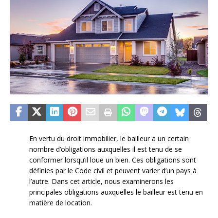
En vertu du droit immobilier, le bailleur a un certain
nombre d’obligations auxquelles il est tenu de se
conformer lorsqu’il loue un bien. Ces obligations sont
définies par le Code civil et peuvent varier d’un pays à
l’autre. Dans cet article, nous examinerons les
principales obligations auxquelles le bailleur est tenu en
matière de location.