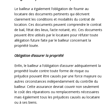
Le bailleur a également l’obligation de fournir au
locataire des documents pertinents qui décrivent
clairement les conditions et modalités du contrat de
location. Ces documents peuvent comprendre le contrat
de bail, l’état des lieux, l’acte notarié, etc. Ces documents
peuvent être utilisés par le locataire pour réfuter toute
allégation future faite par le bailleur concernant la
propriété louée.
Obligation d’assurer la propriété
Enfin, le bailleur a l’obligation d’assurer adéquatement la
propriété louée contre toute forme de risque ou
préjudice pouvant être causés par une force majeure ou
autres circonstances indépendamment du contrôle du
bailleur. Cette assurance devrait couvrir non seulement
le coût des réparations ou remplacements nécessaires
mais également tous les préjudices causés au locataire
ou à ses biens.