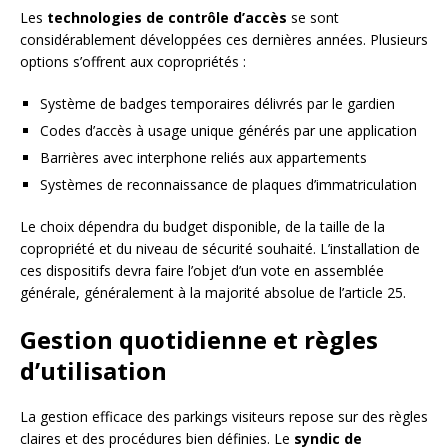
Les
technologies de contrôle d’accès
se sont
considérablement développées ces dernières années. Plusieurs
options s’offrent aux copropriétés :
Système de badges temporaires délivrés par le gardien
Codes d’accès à usage unique générés par une application
Barrières avec interphone reliés aux appartements
Systèmes de reconnaissance de plaques d’immatriculation
Le choix dépendra du budget disponible, de la taille de la
copropriété et du niveau de sécurité souhaité. L’installation de
ces dispositifs devra faire l’objet d’un vote en assemblée
générale, généralement à la majorité absolue de l’article 25.
Gestion quotidienne et règles
d’utilisation
La gestion efficace des parkings visiteurs repose sur des règles
claires et des procédures bien définies. Le
syndic de