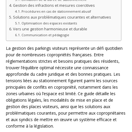
Gestion des infractions et mesures coercitives
Procédures en cas de stationnement abusif
Solutions aux problématiques courantes et alternatives
Optimisation des espaces existants
Vers une gestion harmonieuse et durable
Communication et pédagogie
La gestion des parkings visiteurs représente un défi quotidien
pour de nombreuses copropriétés françaises. Entre
réglementations strictes et besoins pratiques des résidents,
trouver l’équilibre optimal nécessite une connaissance
approfondie du cadre juridique et des bonnes pratiques. Les
tensions liées au stationnement figurent parmi les sources
principales de conflits en copropriété, notamment dans les
zones urbaines où l’espace est limité. Ce guide détaille les
obligations légales, les modalités de mise en place et de
gestion des places visiteurs, ainsi que les solutions aux
problématiques courantes, pour permettre aux copropriétaires
et aux syndics de mettre en œuvre un système efficace et
conforme à la législation.