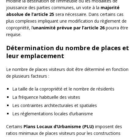
modifie la destination de l’immeuble ou les modalités de
jouissance des parties communes, un vote à la
majorité
absolue de l’article 25
sera nécessaire. Dans certains cas
plus complexes impliquant une modification du règlement de
copropriété, l’
unanimité prévue par l’article 26
pourra être
requise.
Détermination du nombre de places et
leur emplacement
Le nombre de places visiteurs doit être déterminé en fonction
de plusieurs facteurs :
La taille de la copropriété et le nombre de résidents
La fréquence habituelle des visites
Les contraintes architecturales et spatiales
Les réglementations locales d’urbanisme
Certains
Plans Locaux d’Urbanisme (PLU)
imposent des
ratios minimaux de places visiteurs pour les constructions