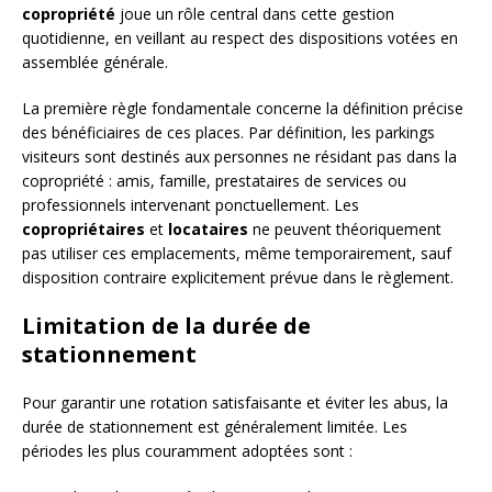
copropriété
joue un rôle central dans cette gestion
quotidienne, en veillant au respect des dispositions votées en
assemblée générale.
La première règle fondamentale concerne la définition précise
des bénéficiaires de ces places. Par définition, les parkings
visiteurs sont destinés aux personnes ne résidant pas dans la
copropriété : amis, famille, prestataires de services ou
professionnels intervenant ponctuellement. Les
copropriétaires
et
locataires
ne peuvent théoriquement
pas utiliser ces emplacements, même temporairement, sauf
disposition contraire explicitement prévue dans le règlement.
Limitation de la durée de
stationnement
Pour garantir une rotation satisfaisante et éviter les abus, la
durée de stationnement est généralement limitée. Les
périodes les plus couramment adoptées sont :