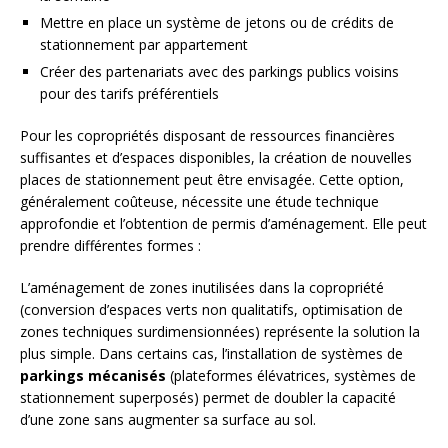
Mettre en place un système de jetons ou de crédits de
stationnement par appartement
Créer des partenariats avec des parkings publics voisins
pour des tarifs préférentiels
Pour les copropriétés disposant de ressources financières
suffisantes et d’espaces disponibles, la création de nouvelles
places de stationnement peut être envisagée. Cette option,
généralement coûteuse, nécessite une étude technique
approfondie et l’obtention de permis d’aménagement. Elle peut
prendre différentes formes :
L’aménagement de zones inutilisées dans la copropriété
(conversion d’espaces verts non qualitatifs, optimisation de
zones techniques surdimensionnées) représente la solution la
plus simple. Dans certains cas, l’installation de systèmes de
parkings mécanisés
(plateformes élévatrices, systèmes de
stationnement superposés) permet de doubler la capacité
d’une zone sans augmenter sa surface au sol.