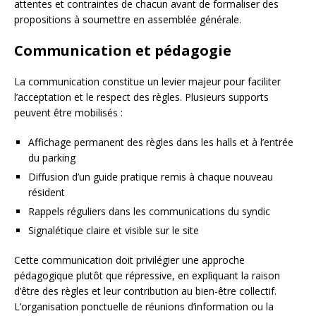
attentes et contraintes de chacun avant de formaliser des
propositions à soumettre en assemblée générale.
Communication et pédagogie
La communication constitue un levier majeur pour faciliter
l’acceptation et le respect des règles. Plusieurs supports
peuvent être mobilisés :
Affichage permanent des règles dans les halls et à l’entrée
du parking
Diffusion d’un guide pratique remis à chaque nouveau
résident
Rappels réguliers dans les communications du syndic
Signalétique claire et visible sur le site
Cette communication doit privilégier une approche
pédagogique plutôt que répressive, en expliquant la raison
d’être des règles et leur contribution au bien-être collectif.
L’organisation ponctuelle de réunions d’information ou la