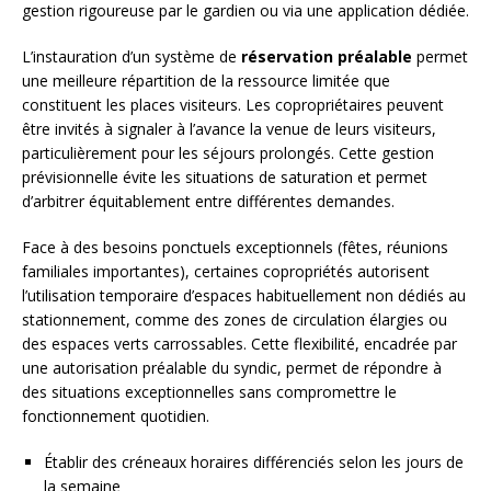
gestion rigoureuse par le gardien ou via une application dédiée.
L’instauration d’un système de
réservation préalable
permet
une meilleure répartition de la ressource limitée que
constituent les places visiteurs. Les copropriétaires peuvent
être invités à signaler à l’avance la venue de leurs visiteurs,
particulièrement pour les séjours prolongés. Cette gestion
prévisionnelle évite les situations de saturation et permet
d’arbitrer équitablement entre différentes demandes.
Face à des besoins ponctuels exceptionnels (fêtes, réunions
familiales importantes), certaines copropriétés autorisent
l’utilisation temporaire d’espaces habituellement non dédiés au
stationnement, comme des zones de circulation élargies ou
des espaces verts carrossables. Cette flexibilité, encadrée par
une autorisation préalable du syndic, permet de répondre à
des situations exceptionnelles sans compromettre le
fonctionnement quotidien.
Établir des créneaux horaires différenciés selon les jours de
la semaine