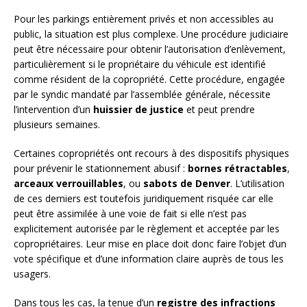
Pour les parkings entièrement privés et non accessibles au
public, la situation est plus complexe. Une procédure judiciaire
peut être nécessaire pour obtenir l’autorisation d’enlèvement,
particulièrement si le propriétaire du véhicule est identifié
comme résident de la copropriété. Cette procédure, engagée
par le syndic mandaté par l’assemblée générale, nécessite
l’intervention d’un
huissier de justice
et peut prendre
plusieurs semaines.
Certaines copropriétés ont recours à des dispositifs physiques
pour prévenir le stationnement abusif :
bornes rétractables
,
arceaux verrouillables
, ou
sabots de Denver
. L’utilisation
de ces derniers est toutefois juridiquement risquée car elle
peut être assimilée à une voie de fait si elle n’est pas
explicitement autorisée par le règlement et acceptée par les
copropriétaires. Leur mise en place doit donc faire l’objet d’un
vote spécifique et d’une information claire auprès de tous les
usagers.
Dans tous les cas, la tenue d’un
registre des infractions