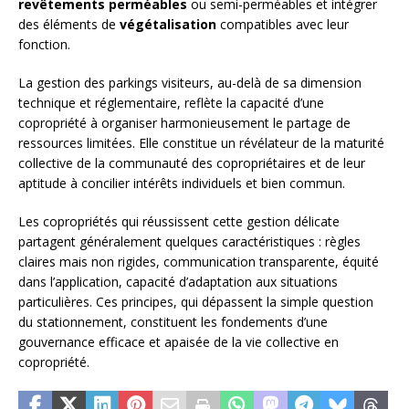
revêtements perméables
ou semi-perméables et intégrer
des éléments de
végétalisation
compatibles avec leur
fonction.
La gestion des parkings visiteurs, au-delà de sa dimension
technique et réglementaire, reflète la capacité d’une
copropriété à organiser harmonieusement le partage de
ressources limitées. Elle constitue un révélateur de la maturité
collective de la communauté des copropriétaires et de leur
aptitude à concilier intérêts individuels et bien commun.
Les copropriétés qui réussissent cette gestion délicate
partagent généralement quelques caractéristiques : règles
claires mais non rigides, communication transparente, équité
dans l’application, capacité d’adaptation aux situations
particulières. Ces principes, qui dépassent la simple question
du stationnement, constituent les fondements d’une
gouvernance efficace et apaisée de la vie collective en
copropriété.