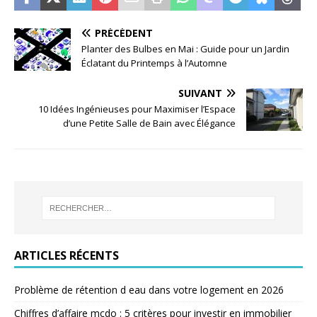
PRÉCÉDENT
Planter des Bulbes en Mai : Guide pour un Jardin
Éclatant du Printemps à l’Automne
SUIVANT
10 Idées Ingénieuses pour Maximiser l’Espace
d’une Petite Salle de Bain avec Élégance
ARTICLES RÉCENTS
Problème de rétention d eau dans votre logement en 2026
Chiffres d’affaire mcdo : 5 critères pour investir en immobilier