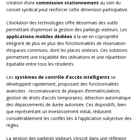
création d’une
commission stationnement
au sein du
conseil syndical peut renforcer cette dimension participative.
L’évolution des technologies offre désormais des outils
permettant d’optimiser la gestion des parkings visiteurs. Les
applications mobiles dédiées
à la vie en copropriété
intègrent de plus en plus des fonctionnalités de réservation
d’espaces communs, dont les places visiteurs. Ces solutions
permettent une traçabilité des utilisations et une répartition
équitable entre tous les résidents.
Les
systèmes de contrôle d’accès intelligents
se
développent rapidement, proposant des fonctionnalités
avancées : reconnaissance de plaques d’immatriculation,
gestion de droits d’accès temporaires, détection automatique
des dépassements de durée autorisée. Ces dispositifs, bien
que représentant un investissement initial, réduisent
considérablement les conflits liés à l’application subjective des
règles.
La gestion des parkings visiteurs s’inscrit dans une réflexion