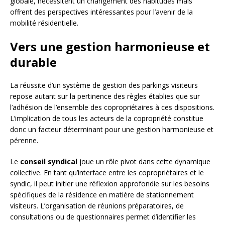
globale, nécessitent un changement des habitudes mais
offrent des perspectives intéressantes pour l’avenir de la
mobilité résidentielle.
Vers une gestion harmonieuse et
durable
La réussite d’un système de gestion des parkings visiteurs
repose autant sur la pertinence des règles établies que sur
l’adhésion de l’ensemble des copropriétaires à ces dispositions.
L’implication de tous les acteurs de la copropriété constitue
donc un facteur déterminant pour une gestion harmonieuse et
pérenne.
Le
conseil syndical
joue un rôle pivot dans cette dynamique
collective. En tant qu’interface entre les copropriétaires et le
syndic, il peut initier une réflexion approfondie sur les besoins
spécifiques de la résidence en matière de stationnement
visiteurs. L’organisation de réunions préparatoires, de
consultations ou de questionnaires permet d’identifier les