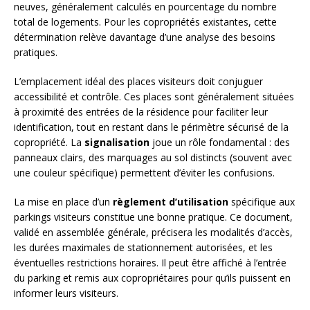
neuves, généralement calculés en pourcentage du nombre
total de logements. Pour les copropriétés existantes, cette
détermination relève davantage d’une analyse des besoins
pratiques.
L’emplacement idéal des places visiteurs doit conjuguer
accessibilité et contrôle. Ces places sont généralement situées
à proximité des entrées de la résidence pour faciliter leur
identification, tout en restant dans le périmètre sécurisé de la
copropriété. La
signalisation
joue un rôle fondamental : des
panneaux clairs, des marquages au sol distincts (souvent avec
une couleur spécifique) permettent d’éviter les confusions.
La mise en place d’un
règlement d’utilisation
spécifique aux
parkings visiteurs constitue une bonne pratique. Ce document,
validé en assemblée générale, précisera les modalités d’accès,
les durées maximales de stationnement autorisées, et les
éventuelles restrictions horaires. Il peut être affiché à l’entrée
du parking et remis aux copropriétaires pour qu’ils puissent en
informer leurs visiteurs.