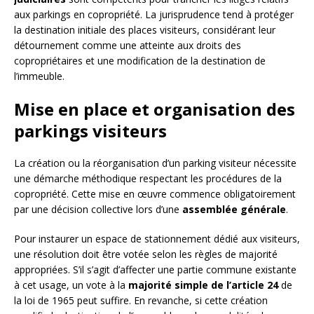
aux parkings en copropriété. La jurisprudence tend à protéger
la destination initiale des places visiteurs, considérant leur
détournement comme une atteinte aux droits des
copropriétaires et une modification de la destination de
l’immeuble.
Mise en place et organisation des
parkings visiteurs
La création ou la réorganisation d’un parking visiteur nécessite
une démarche méthodique respectant les procédures de la
copropriété. Cette mise en œuvre commence obligatoirement
par une décision collective lors d’une
assemblée générale
.
Pour instaurer un espace de stationnement dédié aux visiteurs,
une résolution doit être votée selon les règles de majorité
appropriées. S’il s’agit d’affecter une partie commune existante
à cet usage, un vote à la
majorité simple de l’article 24
de
la loi de 1965 peut suffire. En revanche, si cette création