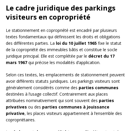
Le cadre juridique des parkings
visiteurs en copropriété
Le stationnement en copropriété est encadré par plusieurs
textes fondamentaux qui définissent les droits et obligations
des différentes parties. La
loi du 10 juillet 1965
fixe le statut
de la copropriété des immeubles bâtis et constitue le socle
juridique principal. Elle est complétée par le
décret du 17
mars 1967
qui précise les modalités d’application.
Selon ces textes, les emplacements de stationnement peuvent
avoir différents statuts juridiques. Les parkings visiteurs sont
généralement considérés comme des
parties communes
destinées à l’usage collectif. Contrairement aux places
attribuées nominativement qui sont souvent des
parties
privatives
ou des
parties communes à jouissance
privative
, les places visiteurs appartiennent à l’ensemble des
copropriétaires.