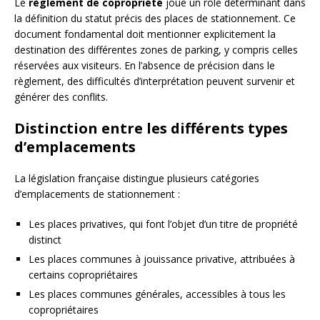
Le
règlement de copropriété
joue un rôle déterminant dans
la définition du statut précis des places de stationnement. Ce
document fondamental doit mentionner explicitement la
destination des différentes zones de parking, y compris celles
réservées aux visiteurs. En l’absence de précision dans le
règlement, des difficultés d’interprétation peuvent survenir et
générer des conflits.
Distinction entre les différents types
d’emplacements
La législation française distingue plusieurs catégories
d’emplacements de stationnement :
Les places privatives, qui font l’objet d’un titre de propriété
distinct
Les places communes à jouissance privative, attribuées à
certains copropriétaires
Les places communes générales, accessibles à tous les
copropriétaires