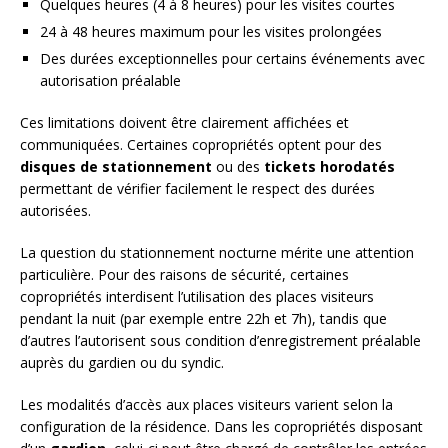
Quelques heures (4 à 8 heures) pour les visites courtes
24 à 48 heures maximum pour les visites prolongées
Des durées exceptionnelles pour certains événements avec
autorisation préalable
Ces limitations doivent être clairement affichées et
communiquées. Certaines copropriétés optent pour des
disques de stationnement
ou des
tickets horodatés
permettant de vérifier facilement le respect des durées
autorisées.
La question du stationnement nocturne mérite une attention
particulière. Pour des raisons de sécurité, certaines
copropriétés interdisent l’utilisation des places visiteurs
pendant la nuit (par exemple entre 22h et 7h), tandis que
d’autres l’autorisent sous condition d’enregistrement préalable
auprès du gardien ou du syndic.
Les modalités d’accès aux places visiteurs varient selon la
configuration de la résidence. Dans les copropriétés disposant