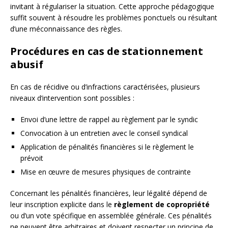
invitant à régulariser la situation. Cette approche pédagogique
suffit souvent à résoudre les problèmes ponctuels ou résultant
d’une méconnaissance des règles.
Procédures en cas de stationnement
abusif
En cas de récidive ou d’infractions caractérisées, plusieurs
niveaux d’intervention sont possibles :
Envoi d’une lettre de rappel au règlement par le syndic
Convocation à un entretien avec le conseil syndical
Application de pénalités financières si le règlement le
prévoit
Mise en œuvre de mesures physiques de contrainte
Concernant les pénalités financières, leur légalité dépend de
leur inscription explicite dans le
règlement de copropriété
ou d’un vote spécifique en assemblée générale. Ces pénalités
ne peuvent être arbitraires et doivent respecter un principe de