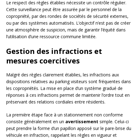
Le respect des règles établies nécessite un contrôle régulier.
Cette surveillance peut être assurée par le personnel de la
copropriété, par des rondes de sociétés de sécurité externes,
ou par des systèmes automatisés. L’objectif n’est pas de créer
une atmosphère de suspicion, mais de garantir l’équité dans
l’utilisation d’une ressource commune limitée.
Gestion des infractions et
mesures coercitives
Malgré des règles clairement établies, les infractions aux
dispositions relatives au parking visiteurs sont fréquentes dans
les copropriétés. La mise en place d’un système gradué de
réponses à ces infractions permet de maintenir l’ordre tout en
préservant des relations cordiales entre résidents.
La première étape face à un stationnement non conforme
consiste généralement en un
avertissement
simple. Celui-ci
peut prendre la forme d’un papillon apposé sur le pare-brise du
véhicule en infraction, rappelant les règles en vigueur et