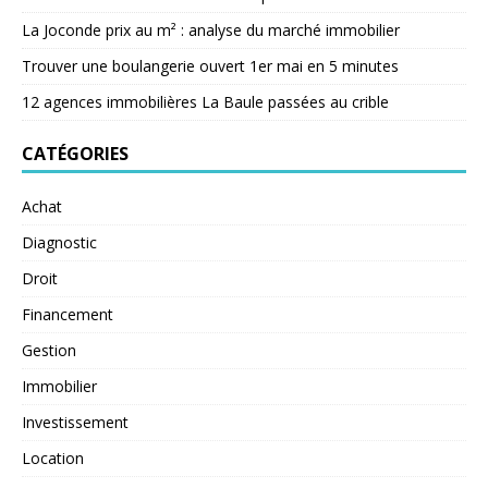
La Joconde prix au m² : analyse du marché immobilier
Trouver une boulangerie ouvert 1er mai en 5 minutes
12 agences immobilières La Baule passées au crible
CATÉGORIES
Achat
Diagnostic
Droit
Financement
Gestion
Immobilier
Investissement
Location