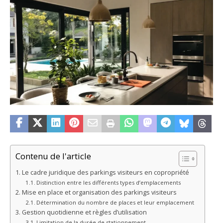
Contenu de l'article
Le cadre juridique des parkings visiteurs en copropriété
Distinction entre les différents types d’emplacements
Mise en place et organisation des parkings visiteurs
Détermination du nombre de places et leur emplacement
Gestion quotidienne et règles d’utilisation
Limitation de la durée de stationnement