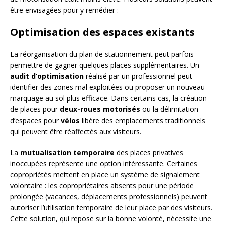
être envisagées pour y remédier :
Optimisation des espaces existants
La réorganisation du plan de stationnement peut parfois
permettre de gagner quelques places supplémentaires. Un
audit d’optimisation
réalisé par un professionnel peut
identifier des zones mal exploitées ou proposer un nouveau
marquage au sol plus efficace. Dans certains cas, la création
de places pour
deux-roues motorisés
ou la délimitation
d’espaces pour
vélos
libère des emplacements traditionnels
qui peuvent être réaffectés aux visiteurs.
La
mutualisation temporaire
des places privatives
inoccupées représente une option intéressante. Certaines
copropriétés mettent en place un système de signalement
volontaire : les copropriétaires absents pour une période
prolongée (vacances, déplacements professionnels) peuvent
autoriser l’utilisation temporaire de leur place par des visiteurs.
Cette solution, qui repose sur la bonne volonté, nécessite une