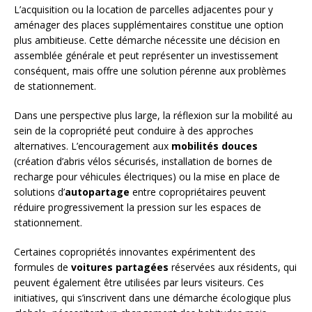
L’acquisition ou la location de parcelles adjacentes pour y
aménager des places supplémentaires constitue une option
plus ambitieuse. Cette démarche nécessite une décision en
assemblée générale et peut représenter un investissement
conséquent, mais offre une solution pérenne aux problèmes
de stationnement.
Dans une perspective plus large, la réflexion sur la mobilité au
sein de la copropriété peut conduire à des approches
alternatives. L’encouragement aux
mobilités douces
(création d’abris vélos sécurisés, installation de bornes de
recharge pour véhicules électriques) ou la mise en place de
solutions d’
autopartage
entre copropriétaires peuvent
réduire progressivement la pression sur les espaces de
stationnement.
Certaines copropriétés innovantes expérimentent des
formules de
voitures partagées
réservées aux résidents, qui
peuvent également être utilisées par leurs visiteurs. Ces
initiatives, qui s’inscrivent dans une démarche écologique plus