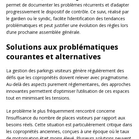
permet de documenter les problèmes récurrents et d’adapter
progressivement le dispositif de contrôle. Ce suivi, réalisé par
le gardien ou le syndic, facilite l’identification des tendances
problématiques et peut justifier une évolution des règles lors
d’une prochaine assemblée générale.
Solutions aux problématiques
courantes et alternatives
La gestion des parkings visiteurs génère régulièrement des
défis que les copropriétés doivent relever avec pragmatisme.
Au-delà des aspects purement réglementaires, des approches
innovantes permettent d’optimiser l’utilisation de ces espaces
tout en minimisant les tensions.
Le problème le plus fréquemment rencontré concerne
l’insuffisance du nombre de places visiteurs par rapport aux
besoins réels. Cette situation est particulièrement critique dans
les copropriétés anciennes, conçues à une époque où le taux
de motorisation était moins élevé. Plusieurs solutions peuvent