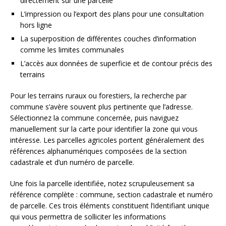
directement sur une parcelle
L’impression ou l’export des plans pour une consultation
hors ligne
La superposition de différentes couches d’information
comme les limites communales
L’accès aux données de superficie et de contour précis des
terrains
Pour les terrains ruraux ou forestiers, la recherche par
commune s’avère souvent plus pertinente que l’adresse.
Sélectionnez la commune concernée, puis naviguez
manuellement sur la carte pour identifier la zone qui vous
intéresse. Les parcelles agricoles portent généralement des
références alphanumériques composées de la section
cadastrale et d’un numéro de parcelle.
Une fois la parcelle identifiée, notez scrupuleusement sa
référence complète : commune, section cadastrale et numéro
de parcelle. Ces trois éléments constituent l’identifiant unique
qui vous permettra de solliciter les informations