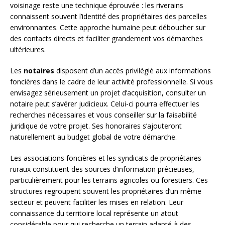
voisinage reste une technique éprouvée : les riverains
connaissent souvent l’identité des propriétaires des parcelles
environnantes. Cette approche humaine peut déboucher sur
des contacts directs et faciliter grandement vos démarches
ultérieures.
Les
notaires
disposent d’un accès privilégié aux informations
foncières dans le cadre de leur activité professionnelle. Si vous
envisagez sérieusement un projet d’acquisition, consulter un
notaire peut s’avérer judicieux. Celui-ci pourra effectuer les
recherches nécessaires et vous conseiller sur la faisabilité
juridique de votre projet. Ses honoraires s’ajouteront
naturellement au budget global de votre démarche.
Les associations foncières et les syndicats de propriétaires
ruraux constituent des sources d’information précieuses,
particulièrement pour les terrains agricoles ou forestiers. Ces
structures regroupent souvent les propriétaires d’un même
secteur et peuvent faciliter les mises en relation. Leur
connaissance du territoire local représente un atout
considérable pour qui recherche un terrain adapté à des