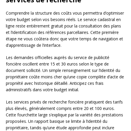
Comprendre la structure des coûts vous permettra d’optimiser
votre budget selon vos besoins réels. Le service cadastral en
ligne reste entièrement gratuit pour la consultation des plans
et l’identification des références parcellaires. Cette première
étape ne vous coûtera donc que votre temps de navigation et
d’apprentissage de l’interface.
Les demandes officielles auprès du service de publicité
foncière oscillent entre 15 et 30 euros selon le type de
document sollicité. Un simple renseignement sur l’identité du
propriétaire coûte moins cher qu’une copie complète d’acte de
propriété avec historique détaillé. Anticipez ces frais
administratifs dans votre budget initial.
Les services privés de recherche foncière pratiquent des tarifs
plus élevés, généralement compris entre 20 et 100 euros.
Cette fourchette large s’explique par la variété des prestations
proposées. Un rapport basique se limite à l’identité du
propriétaire, tandis qu’une étude approfondie peut inclure