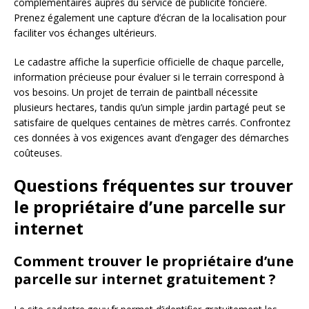
complémentaires auprès du service de publicité foncière.
Prenez également une capture d’écran de la localisation pour
faciliter vos échanges ultérieurs.
Le cadastre affiche la superficie officielle de chaque parcelle,
information précieuse pour évaluer si le terrain correspond à
vos besoins. Un projet de terrain de paintball nécessite
plusieurs hectares, tandis qu’un simple jardin partagé peut se
satisfaire de quelques centaines de mètres carrés. Confrontez
ces données à vos exigences avant d’engager des démarches
coûteuses.
Questions fréquentes sur trouver
le propriétaire d’une parcelle sur
internet
Comment trouver le propriétaire d’une
parcelle sur internet gratuitement ?