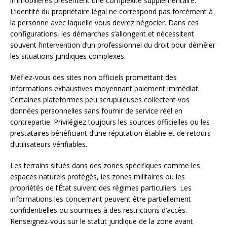
immobilières présentent une complexité supplémentaire.
L’identité du propriétaire légal ne correspond pas forcément à
la personne avec laquelle vous devrez négocier. Dans ces
configurations, les démarches s’allongent et nécessitent
souvent l’intervention d’un professionnel du droit pour démêler
les situations juridiques complexes.
Méfiez-vous des sites non officiels promettant des
informations exhaustives moyennant paiement immédiat.
Certaines plateformes peu scrupuleuses collectent vos
données personnelles sans fournir de service réel en
contrepartie. Privilégiez toujours les sources officielles ou les
prestataires bénéficiant d’une réputation établie et de retours
d’utilisateurs vérifiables.
Les terrains situés dans des zones spécifiques comme les
espaces naturels protégés, les zones militaires ou les
propriétés de l’État suivent des régimes particuliers. Les
informations les concernant peuvent être partiellement
confidentielles ou soumises à des restrictions d’accès.
Renseignez-vous sur le statut juridique de la zone avant