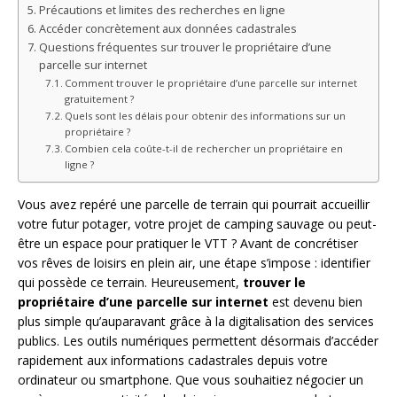
Précautions et limites des recherches en ligne
Accéder concrètement aux données cadastrales
Questions fréquentes sur trouver le propriétaire d’une
parcelle sur internet
Comment trouver le propriétaire d’une parcelle sur internet
gratuitement ?
Quels sont les délais pour obtenir des informations sur un
propriétaire ?
Combien cela coûte-t-il de rechercher un propriétaire en
ligne ?
Vous avez repéré une parcelle de terrain qui pourrait accueillir
votre futur potager, votre projet de camping sauvage ou peut-
être un espace pour pratiquer le VTT ? Avant de concrétiser
vos rêves de loisirs en plein air, une étape s’impose : identifier
qui possède ce terrain. Heureusement,
trouver le
propriétaire d’une parcelle sur internet
est devenu bien
plus simple qu’auparavant grâce à la digitalisation des services
publics. Les outils numériques permettent désormais d’accéder
rapidement aux informations cadastrales depuis votre
ordinateur ou smartphone. Que vous souhaitiez négocier un