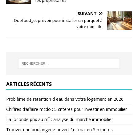
les propriétaires
SUIVANT
Quel budget prévoir pour installer un parquet à
votre domicile
ARTICLES RÉCENTS
Problème de rétention d eau dans votre logement en 2026
Chiffres d’affaire mcdo : 5 critères pour investir en immobilier
La Joconde prix au m² : analyse du marché immobilier
Trouver une boulangerie ouvert 1er mai en 5 minutes