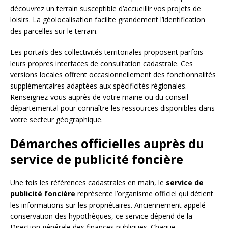
découvrez un terrain susceptible d’accueillir vos projets de
loisirs. La géolocalisation facilite grandement l’identification
des parcelles sur le terrain.
Les portails des collectivités territoriales proposent parfois
leurs propres interfaces de consultation cadastrale. Ces
versions locales offrent occasionnellement des fonctionnalités
supplémentaires adaptées aux spécificités régionales.
Renseignez-vous auprès de votre mairie ou du conseil
départemental pour connaître les ressources disponibles dans
votre secteur géographique.
Démarches officielles auprès du
service de publicité foncière
Une fois les références cadastrales en main, le
service de
publicité foncière
représente l’organisme officiel qui détient
les informations sur les propriétaires. Anciennement appelé
conservation des hypothèques, ce service dépend de la
Direction générale des finances publiques. Chaque