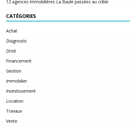
12 agences immobilières La Baule passées au crible
CATÉGORIES
Achat
Diagnostic
Droit
Financement
Gestion
Immobilier
Investissement
Location
Travaux
Vente