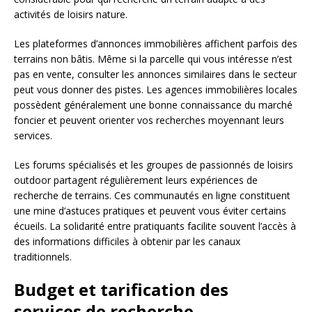
activités de loisirs nature.
Les plateformes d’annonces immobilières affichent parfois des
terrains non bâtis. Même si la parcelle qui vous intéresse n’est
pas en vente, consulter les annonces similaires dans le secteur
peut vous donner des pistes. Les agences immobilières locales
possèdent généralement une bonne connaissance du marché
foncier et peuvent orienter vos recherches moyennant leurs
services.
Les forums spécialisés et les groupes de passionnés de loisirs
outdoor partagent régulièrement leurs expériences de
recherche de terrains. Ces communautés en ligne constituent
une mine d’astuces pratiques et peuvent vous éviter certains
écueils. La solidarité entre pratiquants facilite souvent l’accès à
des informations difficiles à obtenir par les canaux
traditionnels.
Budget et tarification des
services de recherche