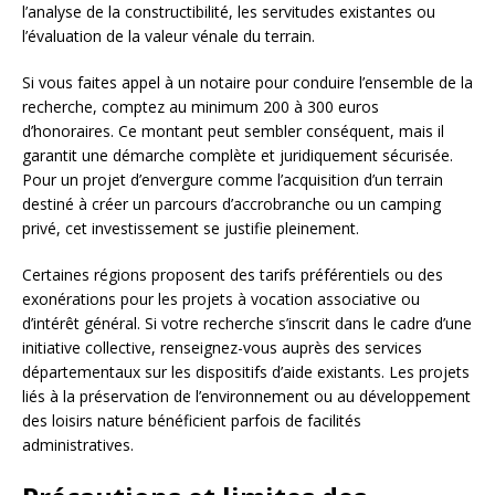
l’analyse de la constructibilité, les servitudes existantes ou
l’évaluation de la valeur vénale du terrain.
Si vous faites appel à un notaire pour conduire l’ensemble de la
recherche, comptez au minimum 200 à 300 euros
d’honoraires. Ce montant peut sembler conséquent, mais il
garantit une démarche complète et juridiquement sécurisée.
Pour un projet d’envergure comme l’acquisition d’un terrain
destiné à créer un parcours d’accrobranche ou un camping
privé, cet investissement se justifie pleinement.
Certaines régions proposent des tarifs préférentiels ou des
exonérations pour les projets à vocation associative ou
d’intérêt général. Si votre recherche s’inscrit dans le cadre d’une
initiative collective, renseignez-vous auprès des services
départementaux sur les dispositifs d’aide existants. Les projets
liés à la préservation de l’environnement ou au développement
des loisirs nature bénéficient parfois de facilités
administratives.