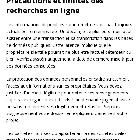
Précautions et limites des
recherches en ligne
Les informations disponibles sur internet ne sont pas toujours
actualisées en temps réel. Un décalage de plusieurs mois peut
exister entre une transaction et sa transcription dans les bases
de données publiques. Cette latence implique que le
propriétaire identifié pourrait ne plus être l’actuel détenteur du
bien. Vérifiez systématiquement la date de dernière mise à jour
des données consultées.
La protection des données personnelles encadre strictement
l’accès aux informations sur les propriétaires. Vous devez
justifier d’un motif légitime pour obtenir ces renseignements
auprès des organismes officiels. Une demande jugée abusive
ou sans fondement sera légitimement refusée. Préparez
soigneusement votre dossier en expliquant clairement votre
projet.
Les parcelles indivises ou appartenant à des sociétés civiles