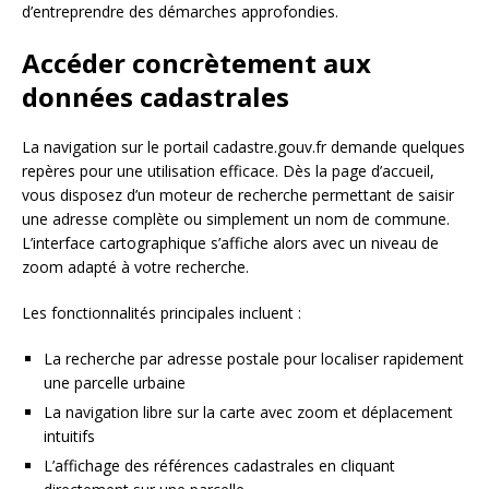
d’entreprendre des démarches approfondies.
Accéder concrètement aux
données cadastrales
La navigation sur le portail cadastre.gouv.fr demande quelques
repères pour une utilisation efficace. Dès la page d’accueil,
vous disposez d’un moteur de recherche permettant de saisir
une adresse complète ou simplement un nom de commune.
L’interface cartographique s’affiche alors avec un niveau de
zoom adapté à votre recherche.
Les fonctionnalités principales incluent :
La recherche par adresse postale pour localiser rapidement
une parcelle urbaine
La navigation libre sur la carte avec zoom et déplacement
intuitifs
L’affichage des références cadastrales en cliquant