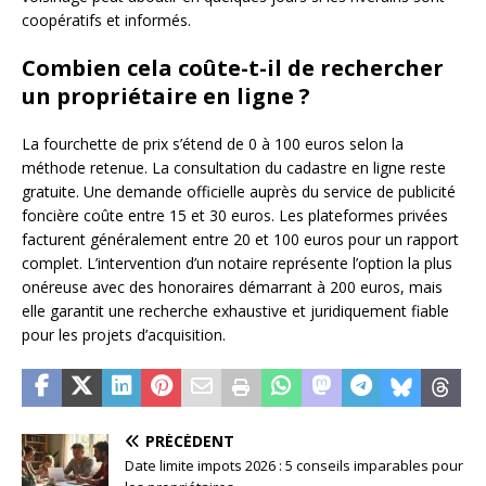
coopératifs et informés.
Combien cela coûte-t-il de rechercher
un propriétaire en ligne ?
La fourchette de prix s’étend de 0 à 100 euros selon la
méthode retenue. La consultation du cadastre en ligne reste
gratuite. Une demande officielle auprès du service de publicité
foncière coûte entre 15 et 30 euros. Les plateformes privées
facturent généralement entre 20 et 100 euros pour un rapport
complet. L’intervention d’un notaire représente l’option la plus
onéreuse avec des honoraires démarrant à 200 euros, mais
elle garantit une recherche exhaustive et juridiquement fiable
pour les projets d’acquisition.
PRÉCÉDENT
Date limite impots 2026 : 5 conseils imparables pour