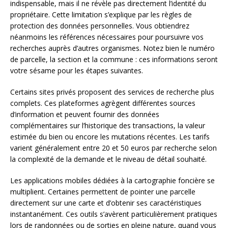
indispensable, mais il ne révèle pas directement l’identité du
propriétaire. Cette limitation s’explique par les règles de
protection des données personnelles. Vous obtiendrez
néanmoins les références nécessaires pour poursuivre vos
recherches auprès d’autres organismes. Notez bien le numéro
de parcelle, la section et la commune : ces informations seront
votre sésame pour les étapes suivantes.
Certains sites privés proposent des services de recherche plus
complets. Ces plateformes agrègent différentes sources
d’information et peuvent fournir des données
complémentaires sur l’historique des transactions, la valeur
estimée du bien ou encore les mutations récentes. Les tarifs
varient généralement entre 20 et 50 euros par recherche selon
la complexité de la demande et le niveau de détail souhaité.
Les applications mobiles dédiées à la cartographie foncière se
multiplient. Certaines permettent de pointer une parcelle
directement sur une carte et d’obtenir ses caractéristiques
instantanément. Ces outils s’avèrent particulièrement pratiques
lors de randonnées ou de sorties en pleine nature, quand vous