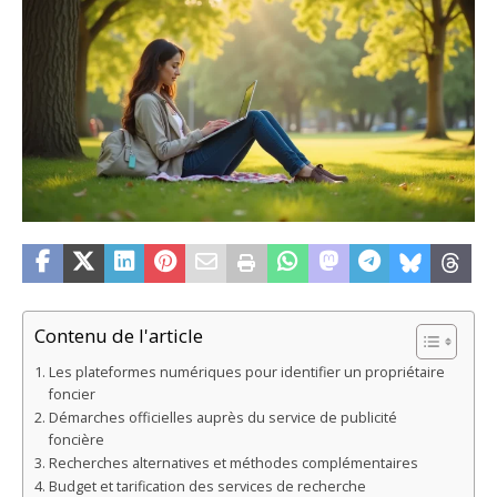
Contenu de l'article
Les plateformes numériques pour identifier un propriétaire
foncier
Démarches officielles auprès du service de publicité
foncière
Recherches alternatives et méthodes complémentaires
Budget et tarification des services de recherche