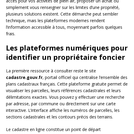
accès pour vos activités de plein air, proposer un achat ou
simplement vous renseigner sur les limites d’une propriété,
plusieurs solutions existent. Cette démarche peut sembler
technique, mais les plateformes modernes rendent
l’information accessible à tous, moyennant parfois quelques
frais.
Les plateformes numériques pour
identifier un propriétaire foncier
La première ressource à consulter reste le site
cadastre.gouv.fr
, portail officiel qui centralise l’ensemble des
plans cadastraux français. Cette plateforme gratuite permet de
visualiser les parcelles, leurs références cadastrales et leurs
délimitations exactes. Vous pouvez y effectuer une recherche
par adresse, par commune ou directement sur une carte
interactive. L’interface affiche les numéros de parcelles, les
sections cadastrales et les contours précis des terrains.
Le cadastre en ligne constitue un point de départ