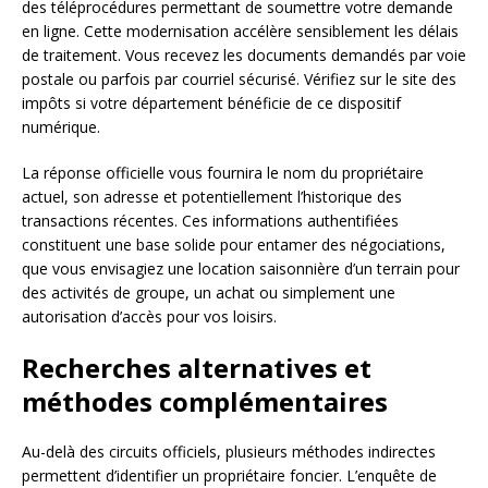
des téléprocédures permettant de soumettre votre demande
en ligne. Cette modernisation accélère sensiblement les délais
de traitement. Vous recevez les documents demandés par voie
postale ou parfois par courriel sécurisé. Vérifiez sur le site des
impôts si votre département bénéficie de ce dispositif
numérique.
La réponse officielle vous fournira le nom du propriétaire
actuel, son adresse et potentiellement l’historique des
transactions récentes. Ces informations authentifiées
constituent une base solide pour entamer des négociations,
que vous envisagiez une location saisonnière d’un terrain pour
des activités de groupe, un achat ou simplement une
autorisation d’accès pour vos loisirs.
Recherches alternatives et
méthodes complémentaires
Au-delà des circuits officiels, plusieurs méthodes indirectes
permettent d’identifier un propriétaire foncier. L’enquête de