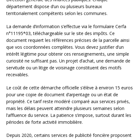
département dispose d’un ou plusieurs bureaux
territorialement compétents selon les communes.
La demande d’information s’effectue via le formulaire Cerfa
n°11195*03, téléchargeable sur le site des impôts. Ce
document requiert les références précises de la parcelle ainsi
que vos coordonnées complètes. Vous devez justifier d’un
intérêt légitime pour obtenir ces renseignements, une simple
curiosité ne suffisant pas. Un projet d’achat, une demande de
servitude ou un litige de voisinage constituent des motifs
recevables.
Le coût de cette démarche officielle s’élève à environ 15 euros
pour une copie de document d’arpentage ou un état de
propriété. Ce tarif reste modéré comparé aux services privés,
mais les délais peuvent atteindre plusieurs semaines selon
l’affluence du service. La patience s’impose, surtout durant les
périodes de forte activité immobilière.
Depuis 2020, certains services de publicité foncière proposent