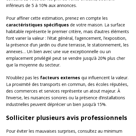
inférieurs de 5 à 10% aux annonces.
Pour affiner cette estimation, prenez en compte les
caractéristiques spécifiques
de votre maison. La surface
habitable représente le premier critère, mais d’autres éléments
font varier la valeur : l’état général, l’agencement, l’exposition,
la présence d’un jardin ou d’une terrasse, le stationnement, les
annexes… Un bien avec une vue exceptionnelle ou un
emplacement privilégié peut se vendre jusqu’à 20% plus cher
que la moyenne du secteur.
N’oubliez pas les
facteurs externes
qui influencent la valeur.
La proximité des transports en commun, des écoles réputées,
des commerces et services représente un atout majeur. À
l’inverse, les nuisances sonores ou la présence d’installations
industrielles peuvent déprécier un bien jusqu’à 15%.
Solliciter plusieurs avis professionnels
Pour éviter les mauvaises surprises, consultez au minimum