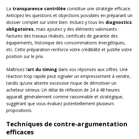
La
transparence contrôlée
constitue une stratégie efficace.
Anticipez les questions et objections possibles en préparant un
dossier complet sur votre bien. Incluez-y tous les
diagnostics
obligatoires
, mais ajoutez-y des éléments valorisants :
factures des travaux réalisés, certificats de garantie des
équipements, historique des consommations énergétiques,
etc. Cette préparation renforce votre crédibilité et justifie votre
position sur le prix.
Maîtrisez l’
art du timing
dans vos réponses aux offres. Une
réaction trop rapide peut signaler un empressement à vendre,
tandis qu’une attente excessive risque de démotiver un
acheteur sérieux. Un délai de réflexion de 24 à 48 heures
apparaît généralement comme raisonnable et stratégique,
suggérant que vous évaluez potentiellement plusieurs
propositions.
Techniques de contre-argumentation
efficaces