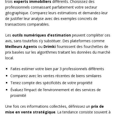
trois
experts immobiliers
différents. Choisissez des
professionnels connaissant parfaitement votre secteur
géographique. Comparez leurs estimations et demandez-leur
de justifier leur analyse avec des exemples concrets de
transactions comparables.
Les
outils numériques d’estimation
peuvent compléter ces
avis, sans toutefois s’y substituer. Des plateformes comme
Meilleurs Agents
ou
Drimki
fournissent des fourchettes de
prix basées sur les algorithmes traitant les données du marché
local.
Faites estimer votre bien par 3 professionnels différents
Comparez avec les ventes récentes de biens similaires
Tenez compte des spécificités de votre propriété
Évaluez l’impact de l’environnement et des services de
proximité
Une fois ces informations collectées, définissez un
prix de
mise en vente stratégique
. La tendance consiste souvent à