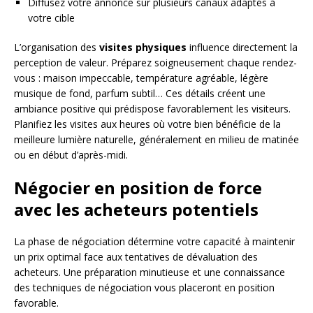
Diffusez votre annonce sur plusieurs canaux adaptés à
votre cible
L’organisation des
visites physiques
influence directement la
perception de valeur. Préparez soigneusement chaque rendez-
vous : maison impeccable, température agréable, légère
musique de fond, parfum subtil… Ces détails créent une
ambiance positive qui prédispose favorablement les visiteurs.
Planifiez les visites aux heures où votre bien bénéficie de la
meilleure lumière naturelle, généralement en milieu de matinée
ou en début d’après-midi.
Négocier en position de force
avec les acheteurs potentiels
La phase de négociation détermine votre capacité à maintenir
un prix optimal face aux tentatives de dévaluation des
acheteurs. Une préparation minutieuse et une connaissance
des techniques de négociation vous placeront en position
favorable.