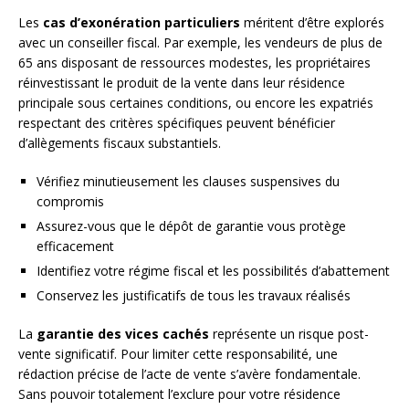
Les
cas d’exonération particuliers
méritent d’être explorés
avec un conseiller fiscal. Par exemple, les vendeurs de plus de
65 ans disposant de ressources modestes, les propriétaires
réinvestissant le produit de la vente dans leur résidence
principale sous certaines conditions, ou encore les expatriés
respectant des critères spécifiques peuvent bénéficier
d’allègements fiscaux substantiels.
Vérifiez minutieusement les clauses suspensives du
compromis
Assurez-vous que le dépôt de garantie vous protège
efficacement
Identifiez votre régime fiscal et les possibilités d’abattement
Conservez les justificatifs de tous les travaux réalisés
La
garantie des vices cachés
représente un risque post-
vente significatif. Pour limiter cette responsabilité, une
rédaction précise de l’acte de vente s’avère fondamentale.
Sans pouvoir totalement l’exclure pour votre résidence