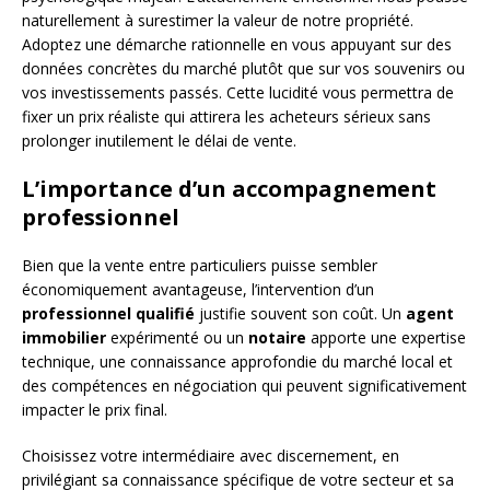
naturellement à surestimer la valeur de notre propriété.
Adoptez une démarche rationnelle en vous appuyant sur des
données concrètes du marché plutôt que sur vos souvenirs ou
vos investissements passés. Cette lucidité vous permettra de
fixer un prix réaliste qui attirera les acheteurs sérieux sans
prolonger inutilement le délai de vente.
L’importance d’un accompagnement
professionnel
Bien que la vente entre particuliers puisse sembler
économiquement avantageuse, l’intervention d’un
professionnel qualifié
justifie souvent son coût. Un
agent
immobilier
expérimenté ou un
notaire
apporte une expertise
technique, une connaissance approfondie du marché local et
des compétences en négociation qui peuvent significativement
impacter le prix final.
Choisissez votre intermédiaire avec discernement, en
privilégiant sa connaissance spécifique de votre secteur et sa