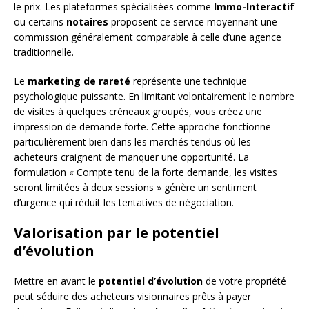
le prix. Les plateformes spécialisées comme
Immo-Interactif
ou certains
notaires
proposent ce service moyennant une
commission généralement comparable à celle d’une agence
traditionnelle.
Le
marketing de rareté
représente une technique
psychologique puissante. En limitant volontairement le nombre
de visites à quelques créneaux groupés, vous créez une
impression de demande forte. Cette approche fonctionne
particulièrement bien dans les marchés tendus où les
acheteurs craignent de manquer une opportunité. La
formulation « Compte tenu de la forte demande, les visites
seront limitées à deux sessions » génère un sentiment
d’urgence qui réduit les tentatives de négociation.
Valorisation par le potentiel
d’évolution
Mettre en avant le
potentiel d’évolution
de votre propriété
peut séduire des acheteurs visionnaires prêts à payer