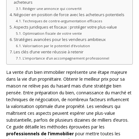
acheteurs
Rédiger une annonce qui convertit
Négocier en position de force avec les acheteurs potentiels
Techniques de contre-argumentation efficaces
Aspects juridiques et fiscaux : protéger votre plus-value
Optimisation fiscale de votre vente
Stratégies avancées pour les vendeurs ambitieux
Valorisation par le potentiel d’évolution
Les clés d’une vente réussie à retenir
L’importance d’un accompagnement professionnel
La vente d’un bien immobilier représente une étape majeure
dans la vie d’un propriétaire. Obtenir le meilleur prix pour sa
maison ne relève pas du hasard mais d’une stratégie bien
pensée. Entre préparation du bien, connaissance du marché et
techniques de négociation, de nombreux facteurs influencent
la valorisation optimale d’une propriété. Les vendeurs qui
maîtrisent ces aspects peuvent espérer une plus-value
substantielle, parfois de plusieurs dizaines de milliers d’euros.
Ce guide détaille les méthodes éprouvées par les
professionnels de l’immobilier
pour mettre toutes les