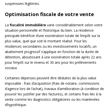
suspensives légitimes.
Optimisation fiscale de votre vente
La
fiscalité immobilière
varie considérablement selon votre
situation personnelle et l’historique du bien. La résidence
principale bénéficie d’une exonération totale de l’impôt sur la
plus-value, quel que soit le montant réalisé. Pour les
résidences secondaires ou les investissements locatifs, un
abattement progressif s’applique en fonction de la durée de
détention, aboutissant à une exonération totale après 22 ans
pour l’impôt sur le revenu et 30 ans pour les prélèvements
sociaux.
Certaines dépenses peuvent être déduites de la plus-value
imposable : frais d’acquisition (frais de notaire, commissions
d’agence lors de l’achat), travaux d’amélioration (à condition de
pouvoir les justifier par des factures), et certains frais liés à la
vente comme les diagnostics obligatoires ou les mainlevées
d’hypothèque.