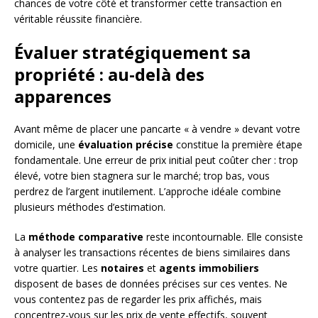
chances de votre côté et transformer cette transaction en
véritable réussite financière.
Évaluer stratégiquement sa
propriété : au-delà des
apparences
Avant même de placer une pancarte « à vendre » devant votre
domicile, une
évaluation précise
constitue la première étape
fondamentale. Une erreur de prix initial peut coûter cher : trop
élevé, votre bien stagnera sur le marché; trop bas, vous
perdrez de l’argent inutilement. L’approche idéale combine
plusieurs méthodes d’estimation.
La
méthode comparative
reste incontournable. Elle consiste
à analyser les transactions récentes de biens similaires dans
votre quartier. Les
notaires
et
agents immobiliers
disposent de bases de données précises sur ces ventes. Ne
vous contentez pas de regarder les prix affichés, mais
concentrez-vous sur les prix de vente effectifs, souvent