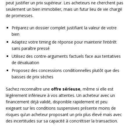
peut justifier un prix supérieur. Les acheteurs ne cherchent pas
seulement un bien immobilier, mais un futur lieu de vie chargé
de promesses.
Préparez un dossier complet justifiant la valeur de votre
bien
Adaptez votre timing de réponse pour maintenir l’intérêt
sans paraître pressé
Utilisez des contre-arguments factuels face aux tentatives
de dévaluation
Proposez des concessions conditionnelles plutôt que des
baisses de prix sèches
Sachez reconnaître une
offre sérieuse
, même si elle est
légèrement inférieure à vos attentes. Un acheteur avec un
financement déjà validé, disponible rapidement et peu
exigeant sur les conditions suspensives présente moins de
risques qu’un acheteur proposant un prix plus élevé mais avec
des incertitudes sur sa capacité à concrétiser la transaction.