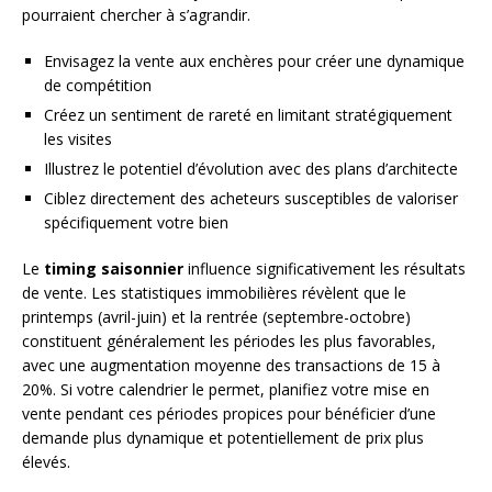
pourraient chercher à s’agrandir.
Envisagez la vente aux enchères pour créer une dynamique
de compétition
Créez un sentiment de rareté en limitant stratégiquement
les visites
Illustrez le potentiel d’évolution avec des plans d’architecte
Ciblez directement des acheteurs susceptibles de valoriser
spécifiquement votre bien
Le
timing saisonnier
influence significativement les résultats
de vente. Les statistiques immobilières révèlent que le
printemps (avril-juin) et la rentrée (septembre-octobre)
constituent généralement les périodes les plus favorables,
avec une augmentation moyenne des transactions de 15 à
20%. Si votre calendrier le permet, planifiez votre mise en
vente pendant ces périodes propices pour bénéficier d’une
demande plus dynamique et potentiellement de prix plus
élevés.