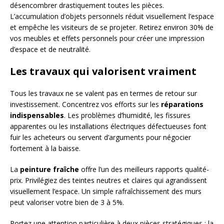
désencombrer drastiquement toutes les pièces.
L’accumulation d’objets personnels réduit visuellement l’espace
et empêche les visiteurs de se projeter. Retirez environ 30% de
vos meubles et effets personnels pour créer une impression
d’espace et de neutralité.
Les travaux qui valorisent vraiment
Tous les travaux ne se valent pas en termes de retour sur
investissement. Concentrez vos efforts sur les
réparations
indispensables
. Les problèmes d’humidité, les fissures
apparentes ou les installations électriques défectueuses font
fuir les acheteurs ou servent d’arguments pour négocier
fortement à la baisse.
La
peinture fraîche
offre l’un des meilleurs rapports qualité-
prix. Privilégiez des teintes neutres et claires qui agrandissent
visuellement l’espace. Un simple rafraîchissement des murs
peut valoriser votre bien de 3 à 5%.
Portez une attention particulière à deux pièces stratégiques : la