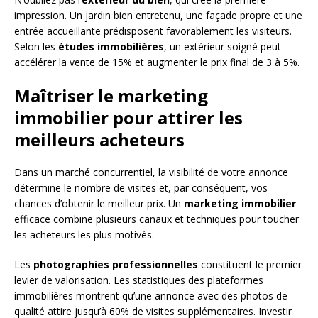
impression. Un jardin bien entretenu, une façade propre et une
entrée accueillante prédisposent favorablement les visiteurs.
Selon les
études immobilières
, un extérieur soigné peut
accélérer la vente de 15% et augmenter le prix final de 3 à 5%.
Maîtriser le marketing
immobilier pour attirer les
meilleurs acheteurs
Dans un marché concurrentiel, la visibilité de votre annonce
détermine le nombre de visites et, par conséquent, vos
chances d’obtenir le meilleur prix. Un
marketing immobilier
efficace combine plusieurs canaux et techniques pour toucher
les acheteurs les plus motivés.
Les
photographies professionnelles
constituent le premier
levier de valorisation. Les statistiques des plateformes
immobilières montrent qu’une annonce avec des photos de
qualité attire jusqu’à 60% de visites supplémentaires. Investir