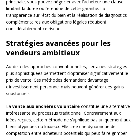
principale, vous pouvez négocier avec l’acheteur une clause
limitant la durée ou l’étendue de cette garantie. La
transparence sur l’état du bien et la réalisation de diagnostics
complémentaires aux obligations légales réduisent
considérablement ce risque.
Stratégies avancées pour les
vendeurs ambitieux
Au-delà des approches conventionnelles, certaines stratégies
plus sophistiquées permettent d’optimiser significativement le
prix de vente. Ces méthodes demandent davantage
d’investissement personnel mais peuvent générer des gains
substantiels.
La
vente aux enchères volontaire
constitue une alternative
intéressante au processus traditionnel. Contrairement aux
idées reçues, cette méthode ne s’applique pas uniquement aux
biens atypiques ou luxueux. Elle crée une dynamique de
compétition entre acheteurs potentiels qui peut faire grimper