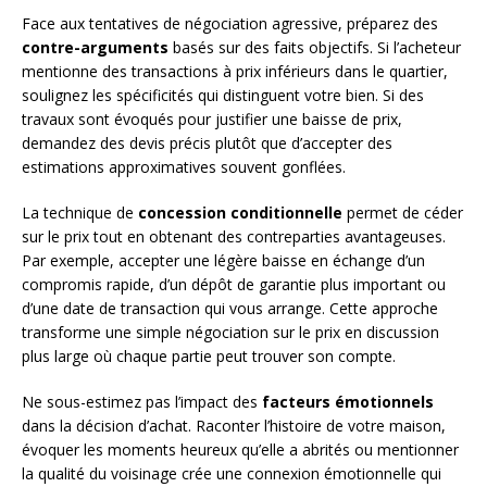
Face aux tentatives de négociation agressive, préparez des
contre-arguments
basés sur des faits objectifs. Si l’acheteur
mentionne des transactions à prix inférieurs dans le quartier,
soulignez les spécificités qui distinguent votre bien. Si des
travaux sont évoqués pour justifier une baisse de prix,
demandez des devis précis plutôt que d’accepter des
estimations approximatives souvent gonflées.
La technique de
concession conditionnelle
permet de céder
sur le prix tout en obtenant des contreparties avantageuses.
Par exemple, accepter une légère baisse en échange d’un
compromis rapide, d’un dépôt de garantie plus important ou
d’une date de transaction qui vous arrange. Cette approche
transforme une simple négociation sur le prix en discussion
plus large où chaque partie peut trouver son compte.
Ne sous-estimez pas l’impact des
facteurs émotionnels
dans la décision d’achat. Raconter l’histoire de votre maison,
évoquer les moments heureux qu’elle a abrités ou mentionner
la qualité du voisinage crée une connexion émotionnelle qui