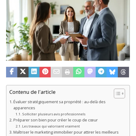
Contenu de l'article
Évaluer stratégiquement sa propriété : au-delà des
apparences
Solliciter plusieurs avis professionnels
Préparer son bien pour créer le coup de cœur
Les travaux qui valorisent vraiment
Maîtriser le marketing immobilier pour attirer les meilleurs