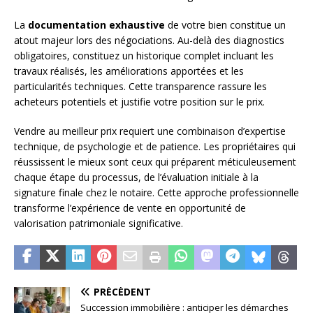
La
documentation exhaustive
de votre bien constitue un
atout majeur lors des négociations. Au-delà des diagnostics
obligatoires, constituez un historique complet incluant les
travaux réalisés, les améliorations apportées et les
particularités techniques. Cette transparence rassure les
acheteurs potentiels et justifie votre position sur le prix.
Vendre au meilleur prix requiert une combinaison d’expertise
technique, de psychologie et de patience. Les propriétaires qui
réussissent le mieux sont ceux qui préparent méticuleusement
chaque étape du processus, de l’évaluation initiale à la
signature finale chez le notaire. Cette approche professionnelle
transforme l’expérience de vente en opportunité de
valorisation patrimoniale significative.
PRÉCÉDENT
Succession immobilière : anticiper les démarches