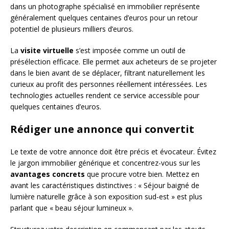
dans un photographe spécialisé en immobilier représente
généralement quelques centaines d’euros pour un retour
potentiel de plusieurs milliers d’euros.
La
visite virtuelle
s’est imposée comme un outil de
présélection efficace. Elle permet aux acheteurs de se projeter
dans le bien avant de se déplacer, filtrant naturellement les
curieux au profit des personnes réellement intéressées. Les
technologies actuelles rendent ce service accessible pour
quelques centaines d’euros.
Rédiger une annonce qui convertit
Le texte de votre annonce doit être précis et évocateur. Évitez
le jargon immobilier générique et concentrez-vous sur les
avantages concrets
que procure votre bien. Mettez en
avant les caractéristiques distinctives : « Séjour baigné de
lumière naturelle grâce à son exposition sud-est » est plus
parlant que « beau séjour lumineux ».