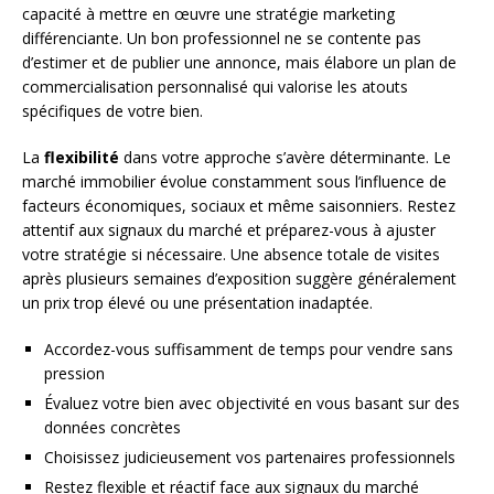
capacité à mettre en œuvre une stratégie marketing
différenciante. Un bon professionnel ne se contente pas
d’estimer et de publier une annonce, mais élabore un plan de
commercialisation personnalisé qui valorise les atouts
spécifiques de votre bien.
La
flexibilité
dans votre approche s’avère déterminante. Le
marché immobilier évolue constamment sous l’influence de
facteurs économiques, sociaux et même saisonniers. Restez
attentif aux signaux du marché et préparez-vous à ajuster
votre stratégie si nécessaire. Une absence totale de visites
après plusieurs semaines d’exposition suggère généralement
un prix trop élevé ou une présentation inadaptée.
Accordez-vous suffisamment de temps pour vendre sans
pression
Évaluez votre bien avec objectivité en vous basant sur des
données concrètes
Choisissez judicieusement vos partenaires professionnels
Restez flexible et réactif face aux signaux du marché