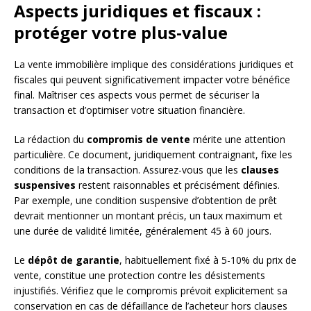
Aspects juridiques et fiscaux :
protéger votre plus-value
La vente immobilière implique des considérations juridiques et
fiscales qui peuvent significativement impacter votre bénéfice
final. Maîtriser ces aspects vous permet de sécuriser la
transaction et d’optimiser votre situation financière.
La rédaction du
compromis de vente
mérite une attention
particulière. Ce document, juridiquement contraignant, fixe les
conditions de la transaction. Assurez-vous que les
clauses
suspensives
restent raisonnables et précisément définies.
Par exemple, une condition suspensive d’obtention de prêt
devrait mentionner un montant précis, un taux maximum et
une durée de validité limitée, généralement 45 à 60 jours.
Le
dépôt de garantie
, habituellement fixé à 5-10% du prix de
vente, constitue une protection contre les désistements
injustifiés. Vérifiez que le compromis prévoit explicitement sa
conservation en cas de défaillance de l’acheteur hors clauses