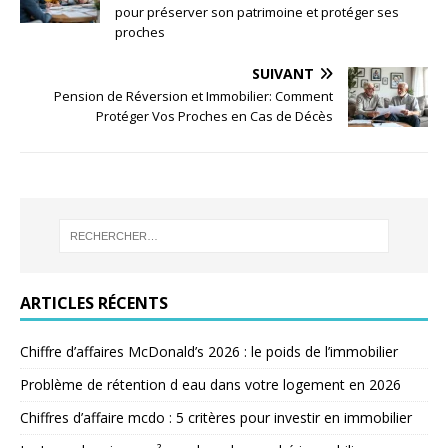
pour préserver son patrimoine et protéger ses
proches
SUIVANT
Pension de Réversion et Immobilier: Comment
Protéger Vos Proches en Cas de Décès
ARTICLES RÉCENTS
Chiffre d’affaires McDonald’s 2026 : le poids de l’immobilier
Problème de rétention d eau dans votre logement en 2026
Chiffres d’affaire mcdo : 5 critères pour investir en immobilier