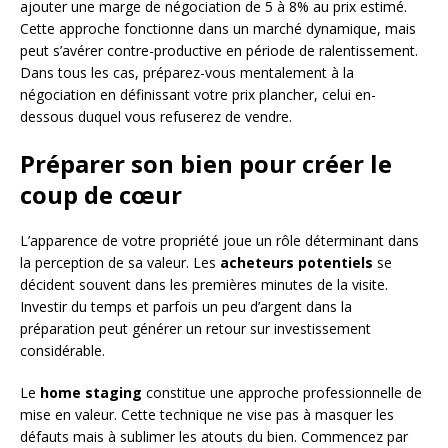
ajouter une marge de négociation de 5 à 8% au prix estimé.
Cette approche fonctionne dans un marché dynamique, mais
peut s’avérer contre-productive en période de ralentissement.
Dans tous les cas, préparez-vous mentalement à la
négociation en définissant votre prix plancher, celui en-
dessous duquel vous refuserez de vendre.
Préparer son bien pour créer le
coup de cœur
L’apparence de votre propriété joue un rôle déterminant dans
la perception de sa valeur. Les
acheteurs potentiels
se
décident souvent dans les premières minutes de la visite.
Investir du temps et parfois un peu d’argent dans la
préparation peut générer un retour sur investissement
considérable.
Le
home staging
constitue une approche professionnelle de
mise en valeur. Cette technique ne vise pas à masquer les
défauts mais à sublimer les atouts du bien. Commencez par