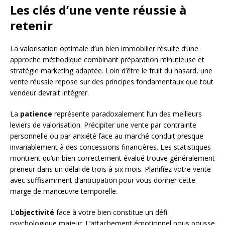
Les clés d’une vente réussie à
retenir
La valorisation optimale d’un bien immobilier résulte d’une
approche méthodique combinant préparation minutieuse et
stratégie marketing adaptée. Loin d’être le fruit du hasard, une
vente réussie repose sur des principes fondamentaux que tout
vendeur devrait intégrer.
La
patience
représente paradoxalement l’un des meilleurs
leviers de valorisation. Précipiter une vente par contrainte
personnelle ou par anxiété face au marché conduit presque
invariablement à des concessions financières. Les statistiques
montrent qu’un bien correctement évalué trouve généralement
preneur dans un délai de trois à six mois. Planifiez votre vente
avec suffisamment d’anticipation pour vous donner cette
marge de manœuvre temporelle.
L’
objectivité
face à votre bien constitue un défi
psychologique majeur. L’attachement émotionnel nous pousse