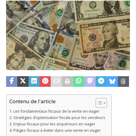
Contenu de l'article
Les fondamentaux fiscaux de la vente en viager
Stratégies d’optimisation fiscale pour les vendeurs
Enjeux fiscaux pour les acquéreurs en viager
Pièges fiscaux à éviter dans une vente en viager