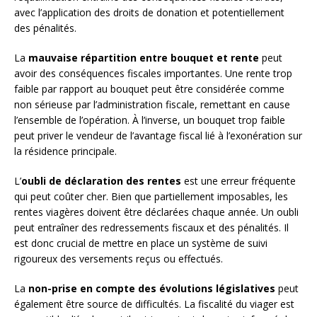
avec l’application des droits de donation et potentiellement
des pénalités.
La
mauvaise répartition entre bouquet et rente
peut
avoir des conséquences fiscales importantes. Une rente trop
faible par rapport au bouquet peut être considérée comme
non sérieuse par l’administration fiscale, remettant en cause
l’ensemble de l’opération. À l’inverse, un bouquet trop faible
peut priver le vendeur de l’avantage fiscal lié à l’exonération sur
la résidence principale.
L’
oubli de déclaration des rentes
est une erreur fréquente
qui peut coûter cher. Bien que partiellement imposables, les
rentes viagères doivent être déclarées chaque année. Un oubli
peut entraîner des redressements fiscaux et des pénalités. Il
est donc crucial de mettre en place un système de suivi
rigoureux des versements reçus ou effectués.
La
non-prise en compte des évolutions législatives
peut
également être source de difficultés. La fiscalité du viager est