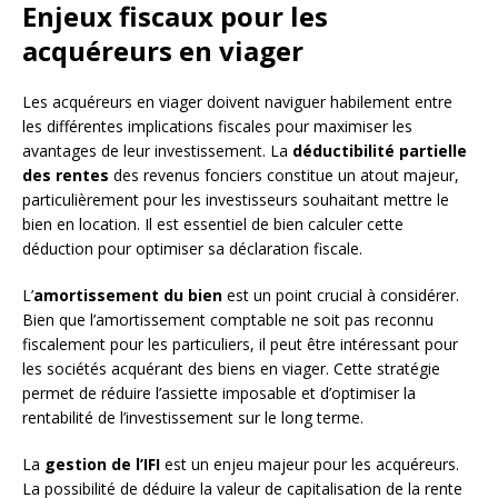
Enjeux fiscaux pour les
acquéreurs en viager
Les acquéreurs en viager doivent naviguer habilement entre
les différentes implications fiscales pour maximiser les
avantages de leur investissement. La
déductibilité partielle
des rentes
des revenus fonciers constitue un atout majeur,
particulièrement pour les investisseurs souhaitant mettre le
bien en location. Il est essentiel de bien calculer cette
déduction pour optimiser sa déclaration fiscale.
L’
amortissement du bien
est un point crucial à considérer.
Bien que l’amortissement comptable ne soit pas reconnu
fiscalement pour les particuliers, il peut être intéressant pour
les sociétés acquérant des biens en viager. Cette stratégie
permet de réduire l’assiette imposable et d’optimiser la
rentabilité de l’investissement sur le long terme.
La
gestion de l’IFI
est un enjeu majeur pour les acquéreurs.
La possibilité de déduire la valeur de capitalisation de la rente