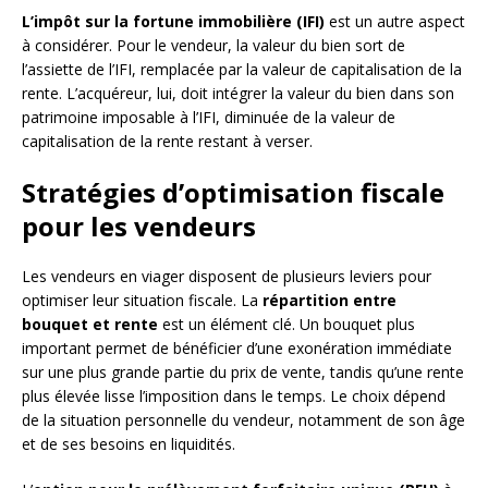
L’impôt sur la fortune immobilière (IFI)
est un autre aspect
à considérer. Pour le vendeur, la valeur du bien sort de
l’assiette de l’IFI, remplacée par la valeur de capitalisation de la
rente. L’acquéreur, lui, doit intégrer la valeur du bien dans son
patrimoine imposable à l’IFI, diminuée de la valeur de
capitalisation de la rente restant à verser.
Stratégies d’optimisation fiscale
pour les vendeurs
Les vendeurs en viager disposent de plusieurs leviers pour
optimiser leur situation fiscale. La
répartition entre
bouquet et rente
est un élément clé. Un bouquet plus
important permet de bénéficier d’une exonération immédiate
sur une plus grande partie du prix de vente, tandis qu’une rente
plus élevée lisse l’imposition dans le temps. Le choix dépend
de la situation personnelle du vendeur, notamment de son âge
et de ses besoins en liquidités.