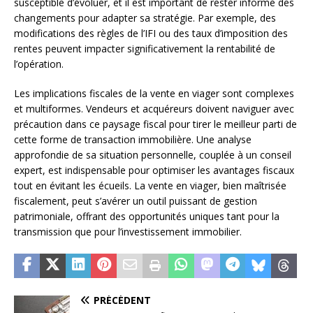
susceptible d’évoluer, et il est important de rester informé des
changements pour adapter sa stratégie. Par exemple, des
modifications des règles de l’IFI ou des taux d’imposition des
rentes peuvent impacter significativement la rentabilité de
l’opération.
Les implications fiscales de la vente en viager sont complexes
et multiformes. Vendeurs et acquéreurs doivent naviguer avec
précaution dans ce paysage fiscal pour tirer le meilleur parti de
cette forme de transaction immobilière. Une analyse
approfondie de sa situation personnelle, couplée à un conseil
expert, est indispensable pour optimiser les avantages fiscaux
tout en évitant les écueils. La vente en viager, bien maîtrisée
fiscalement, peut s’avérer un outil puissant de gestion
patrimoniale, offrant des opportunités uniques tant pour la
transmission que pour l’investissement immobilier.
PRÉCÉDENT