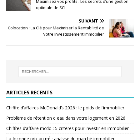
Maximisez vos profits : Les secrets d’une gestion
optimale de SCI
SUIVANT
Colocation : La Clé pour Maximiser la Rentabilité de
Votre Investissement Immobilier
ARTICLES RÉCENTS
Chiffre d’affaires McDonald’s 2026 : le poids de l’immobilier
Problème de rétention d eau dans votre logement en 2026
Chiffres d’affaire mcdo : 5 critères pour investir en immobilier
La Joconde prix au m² : analyse du marché immobilier