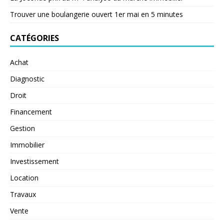
Trouver une boulangerie ouvert 1er mai en 5 minutes
CATÉGORIES
Achat
Diagnostic
Droit
Financement
Gestion
Immobilier
Investissement
Location
Travaux
Vente