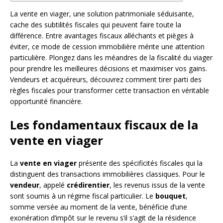
La vente en viager, une solution patrimoniale séduisante,
cache des subtilités fiscales qui peuvent faire toute la
différence. Entre avantages fiscaux alléchants et pièges à
éviter, ce mode de cession immobilière mérite une attention
particulière. Plongez dans les méandres de la fiscalité du viager
pour prendre les meilleures décisions et maximiser vos gains.
Vendeurs et acquéreurs, découvrez comment tirer parti des
règles fiscales pour transformer cette transaction en véritable
opportunité financière.
Les fondamentaux fiscaux de la
vente en viager
La
vente en viager
présente des spécificités fiscales qui la
distinguent des transactions immobilières classiques. Pour le
vendeur
, appelé
crédirentier
, les revenus issus de la vente
sont soumis à un régime fiscal particulier. Le
bouquet
,
somme versée au moment de la vente, bénéficie d’une
exonération d’impôt sur le revenu s’il s’agit de la résidence