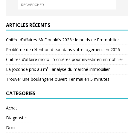
ARTICLES RÉCENTS
Chiffre d’affaires McDonald’s 2026 : le poids de l’immobilier
Problème de rétention d eau dans votre logement en 2026
Chiffres d’affaire mcdo : 5 critères pour investir en immobilier
La Joconde prix au m² : analyse du marché immobilier
Trouver une boulangerie ouvert 1er mai en 5 minutes
CATÉGORIES
Achat
Diagnostic
Droit