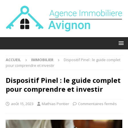
ACCUEIL
IMMOBILIER
Dispositif Pinel : le guide complet
pour comprendre et investir
Dispositif Pinel : le guide complet
pour comprendre et investir
août 15, 2023
Mathias Pontier
Commentaires fermés