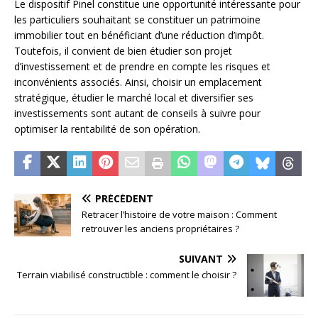
Le dispositif Pinel constitue une opportunité intéressante pour
les particuliers souhaitant se constituer un patrimoine
immobilier tout en bénéficiant d’une réduction d’impôt.
Toutefois, il convient de bien étudier son projet
d’investissement et de prendre en compte les risques et
inconvénients associés. Ainsi, choisir un emplacement
stratégique, étudier le marché local et diversifier ses
investissements sont autant de conseils à suivre pour
optimiser la rentabilité de son opération.
PRÉCÉDENT
Retracer l’histoire de votre maison : Comment
retrouver les anciens propriétaires ?
SUIVANT
Terrain viabilisé constructible : comment le choisir ?