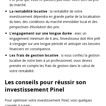
du marché.
La rentabilité locative
: la rentabilité de votre
investissement dépendra en grande partie de la localisation
du bien, des conditions du marché immobilier local et des
perspectives d’évolution des prix.
L’engagement sur une longue durée
: avec un
engagement minimum de 6 ans, l’investisseur doit être prêt
à s’engager sur une longue période et anticiper ses besoins
financiers en conséquence.
Les frais de gestion locative
: si vous confiez la gestion
locative de votre bien à un professionnel, vous devrez
prendre en compte les frais de gestion dans le calcul de
votre rentabilité.
Les conseils pour réussir son
investissement Pinel
Pour optimiser votre investissement Pinel, voici quelques
conseils à suivre :