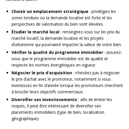
Choisir un emplacement stratégique
: privilégiez les
zones tendues où la demande locative est forte et les
perspectives de valorisation du bien sont élevées.
Étudier le marché local
: renseignez-vous sur les prix du
marché locatif, la demande locative et les projets
d’urbanisme qui pourraient impacter la valeur de votre bien.
Vérifier la qualité du programme immobilier
: assurez-
vous que le programme immobilier est de qualité et
respecte les normes énergétiques en vigueur.
Négocier le prix d’acquisition
: n’hésitez pas à négocier
le prix d’achat avec le promoteur, notamment si vous
investissez en fin d’année lorsque les promoteurs cherchent
à boucler leurs objectifs commerciaux.
Diversifier ses investissements
: afin de limiter les
risques, il peut être intéressant de diversifier ses
placements immobiliers (type de bien, localisation
géographique).