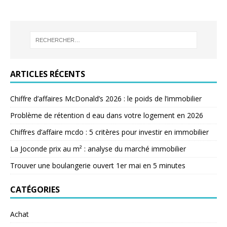
ARTICLES RÉCENTS
Chiffre d’affaires McDonald’s 2026 : le poids de l’immobilier
Problème de rétention d eau dans votre logement en 2026
Chiffres d’affaire mcdo : 5 critères pour investir en immobilier
La Joconde prix au m² : analyse du marché immobilier
Trouver une boulangerie ouvert 1er mai en 5 minutes
CATÉGORIES
Achat