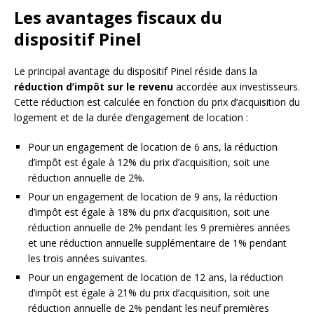
Les avantages fiscaux du
dispositif Pinel
Le principal avantage du dispositif Pinel réside dans la
réduction d’impôt sur le revenu
accordée aux investisseurs.
Cette réduction est calculée en fonction du prix d’acquisition du
logement et de la durée d’engagement de location :
Pour un engagement de location de 6 ans, la réduction
d’impôt est égale à 12% du prix d’acquisition, soit une
réduction annuelle de 2%.
Pour un engagement de location de 9 ans, la réduction
d’impôt est égale à 18% du prix d’acquisition, soit une
réduction annuelle de 2% pendant les 9 premières années
et une réduction annuelle supplémentaire de 1% pendant
les trois années suivantes.
Pour un engagement de location de 12 ans, la réduction
d’impôt est égale à 21% du prix d’acquisition, soit une
réduction annuelle de 2% pendant les neuf premières