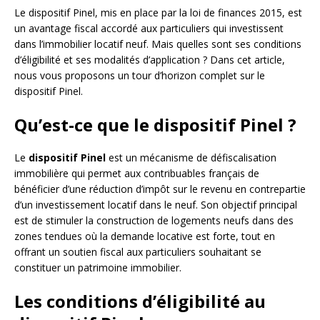
Le dispositif Pinel, mis en place par la loi de finances 2015, est
un avantage fiscal accordé aux particuliers qui investissent
dans l’immobilier locatif neuf. Mais quelles sont ses conditions
d’éligibilité et ses modalités d’application ? Dans cet article,
nous vous proposons un tour d’horizon complet sur le
dispositif Pinel.
Qu’est-ce que le dispositif Pinel ?
Le
dispositif Pinel
est un mécanisme de défiscalisation
immobilière qui permet aux contribuables français de
bénéficier d’une réduction d’impôt sur le revenu en contrepartie
d’un investissement locatif dans le neuf. Son objectif principal
est de stimuler la construction de logements neufs dans des
zones tendues où la demande locative est forte, tout en
offrant un soutien fiscal aux particuliers souhaitant se
constituer un patrimoine immobilier.
Les conditions d’éligibilité au