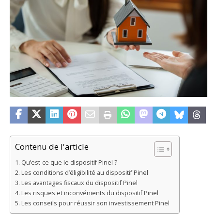
Contenu de l'article
Qu’est-ce que le dispositif Pinel ?
Les conditions d’éligibilité au dispositif Pinel
Les avantages fiscaux du dispositif Pinel
Les risques et inconvénients du dispositif Pinel
Les conseils pour réussir son investissement Pinel