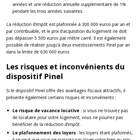
années et une réduction annuelle supplémentaire de 1%
pendant les trois années suivantes.
La réduction d’impôt est plafonnée à 300 000 euros par an et
par contribuable, et le prix d’acquisition du logement ne doit
pas dépasser 5 500 euros par mètre carré. Il est également
possible de réaliser jusqu’à deux investissements Pinel par an
dans la limite de 630 000 euros.
Les risques et inconvénients du
dispositif Pinel
Si le dispositif Pinel offre des avantages fiscaux attractifs, il
présente également certains risques et inconvénients :
Le risque de vacance locative
: si vous ne trouvez pas
de locataire pour votre logement, vous ne pourrez pas
bénéficier de la réduction d’impôt.
Le plafonnement des loyers
: les loyers étant plafonnés,
il se peut que vous ne puissiez pas louer votre bien au prix