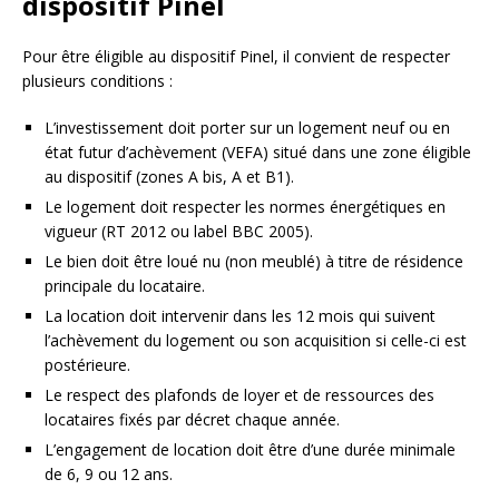
dispositif Pinel
Pour être éligible au dispositif Pinel, il convient de respecter
plusieurs conditions :
L’investissement doit porter sur un logement neuf ou en
état futur d’achèvement (VEFA) situé dans une zone éligible
au dispositif (zones A bis, A et B1).
Le logement doit respecter les normes énergétiques en
vigueur (RT 2012 ou label BBC 2005).
Le bien doit être loué nu (non meublé) à titre de résidence
principale du locataire.
La location doit intervenir dans les 12 mois qui suivent
l’achèvement du logement ou son acquisition si celle-ci est
postérieure.
Le respect des plafonds de loyer et de ressources des
locataires fixés par décret chaque année.
L’engagement de location doit être d’une durée minimale
de 6, 9 ou 12 ans.