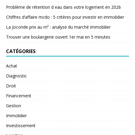
Problème de rétention d eau dans votre logement en 2026
Chiffres d’affaire mcdo : 5 critères pour investir en immobilier
La Joconde prix au m² : analyse du marché immobilier
Trouver une boulangerie ouvert 1er mai en 5 minutes
CATÉGORIES
Achat
Diagnostic
Droit
Financement
Gestion
Immobilier
Investissement