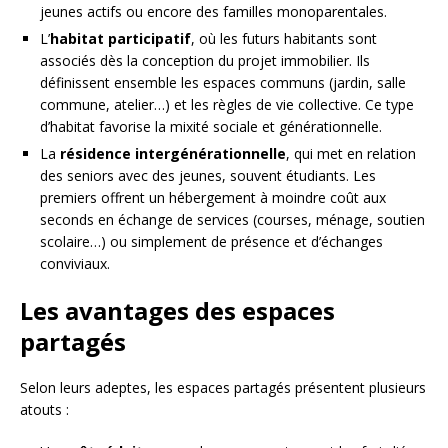
jeunes actifs ou encore des familles monoparentales.
L’
habitat participatif
, où les futurs habitants sont
associés dès la conception du projet immobilier. Ils
définissent ensemble les espaces communs (jardin, salle
commune, atelier…) et les règles de vie collective. Ce type
d’habitat favorise la mixité sociale et générationnelle.
La
résidence intergénérationnelle
, qui met en relation
des seniors avec des jeunes, souvent étudiants. Les
premiers offrent un hébergement à moindre coût aux
seconds en échange de services (courses, ménage, soutien
scolaire…) ou simplement de présence et d’échanges
conviviaux.
Les avantages des espaces
partagés
Selon leurs adeptes, les espaces partagés présentent plusieurs
atouts :