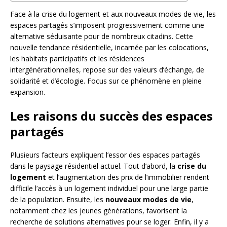
Face à la crise du logement et aux nouveaux modes de vie, les
espaces partagés s’imposent progressivement comme une
alternative séduisante pour de nombreux citadins. Cette
nouvelle tendance résidentielle, incarnée par les colocations,
les habitats participatifs et les résidences
intergénérationnelles, repose sur des valeurs d’échange, de
solidarité et d’écologie. Focus sur ce phénomène en pleine
expansion.
Les raisons du succès des espaces
partagés
Plusieurs facteurs expliquent l’essor des espaces partagés
dans le paysage résidentiel actuel. Tout d’abord, la
crise du
logement
et l’augmentation des prix de l’immobilier rendent
difficile l’accès à un logement individuel pour une large partie
de la population. Ensuite, les
nouveaux modes de vie
,
notamment chez les jeunes générations, favorisent la
recherche de solutions alternatives pour se loger. Enfin, il y a