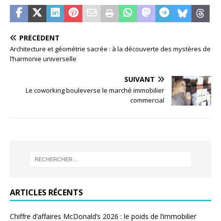
PRÉCÉDENT
Architecture et géométrie sacrée : à la découverte des mystères de
l’harmonie universelle
SUIVANT
Le coworking bouleverse le marché immobilier
commercial
ARTICLES RÉCENTS
Chiffre d’affaires McDonald’s 2026 : le poids de l’immobilier