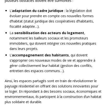
plusieurs obstacles doivent être surmontés :
L’
adaptation du cadre juridique
: la législation doit
évoluer pour prendre en compte ces nouvelles formes
d’habitat (statut juridique des coopératives d’habitants,
fiscalité adaptée…).
La
sensibilisation des acteurs du logement
,
notamment les bailleurs sociaux et les promoteurs
immobiliers, qui doivent intégrer ces nouvelles pratiques
dans leurs projets.
L’
accompagnement des habitants
, qui doivent
s’approprier ces nouveaux modes de vie et apprendre à
gérer collectivement leur habitat (gestion des conflits,
entretien des espaces communs…).
Ainsi, les espaces partagés sont en train de révolutionner le
paysage résidentiel en offrant des solutions innovantes pour
se loger. En répondant à des besoins sociaux, économiques et
environnementaux, ils participent à la construction d’un habitat
plus solidaire et durable.