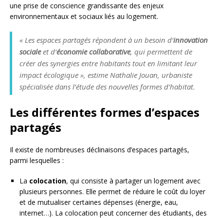
une prise de conscience grandissante des enjeux
environnementaux et sociaux liés au logement.
« Les espaces partagés répondent à un besoin d’
innovation
sociale
et d’
économie collaborative
, qui permettent de
créer des synergies entre habitants tout en limitant leur
impact écologique », estime Nathalie Jouan, urbaniste
spécialisée dans l’étude des nouvelles formes d’habitat.
Les différentes formes d’espaces
partagés
Il existe de nombreuses déclinaisons d’espaces partagés,
parmi lesquelles :
La
colocation
, qui consiste à partager un logement avec
plusieurs personnes. Elle permet de réduire le coût du loyer
et de mutualiser certaines dépenses (énergie, eau,
internet…). La colocation peut concerner des étudiants, des