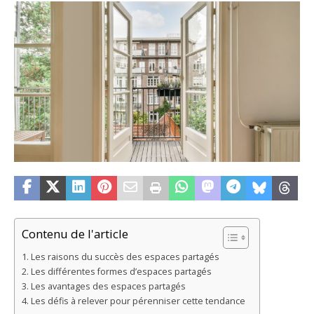
Contenu de l'article
Les raisons du succès des espaces partagés
Les différentes formes d’espaces partagés
Les avantages des espaces partagés
Les défis à relever pour pérenniser cette tendance