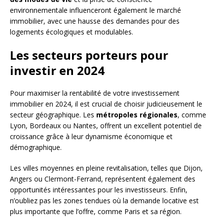
environnementale influenceront également le marché
immobilier, avec une hausse des demandes pour des
logements écologiques et modulables.
Les secteurs porteurs pour
investir en 2024
Pour maximiser la rentabilité de votre investissement
immobilier en 2024, il est crucial de choisir judicieusement le
secteur géographique. Les
métropoles régionales
, comme
Lyon, Bordeaux ou Nantes, offrent un excellent potentiel de
croissance grâce à leur dynamisme économique et
démographique.
Les villes moyennes en pleine revitalisation, telles que Dijon,
Angers ou Clermont-Ferrand, représentent également des
opportunités intéressantes pour les investisseurs. Enfin,
n’oubliez pas les zones tendues où la demande locative est
plus importante que l’offre, comme Paris et sa région.