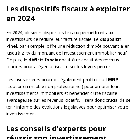
Les dispositifs fiscaux à exploiter
en 2024
En 2024, plusieurs dispositifs fiscaux permettront aux
investisseurs de réduire leur facture fiscale. Le
dispositif
Pinel
, par exemple, offre une réduction d’impôt pouvant aller
jusqu’à 21% du montant de l’investissement immobilier neuf.
De plus, le
déficit foncier
peut être déduit des revenus
fonciers pour alléger la fiscalité sur les loyers perçus.
Les investisseurs pourront également profiter du
LMNP
(Loueur en meublé non professionnel) pour amortir leurs
investissements immobiliers et bénéficier d’une fiscalité
avantageuse sur les revenus locatifs. Il sera donc crucial de se
tenir informé des évolutions législatives pour optimiser votre
investissement.
Les conseils d’experts pour
réussir son investissement