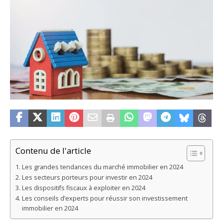
Contenu de l'article
Les grandes tendances du marché immobilier en 2024
Les secteurs porteurs pour investir en 2024
Les dispositifs fiscaux à exploiter en 2024
Les conseils d’experts pour réussir son investissement
immobilier en 2024