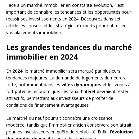
Face à un marché immobilier en constante évolution, il est
important de connaître les tendances et les opportunités pour
réussir ses investissements en 2024. Découvrez dans cet
article les conseils et les stratégies d’experts pour optimiser
vos placements immobiliers.
Les grandes tendances du marché
immobilier en 2024
En
2024
, le marché immobilier sera marqué par plusieurs
tendances majeures. La demande de logements demeurera
forte, notamment dans les
villes dynamiques
et les zones à
fort potentiel économique. Les taux d’intérêt devraient rester
attractifs, permettant aux investisseurs de profiter de
conditions de financement avantageuses.
Le marché du neuf pourrait connaître une croissance
modérée, tandis que l’immobilier ancien conservera son attrait
pour les investisseurs en quête de rentabilité. Enfin, l’
évolution
des modes de vie
et la prise de conscience