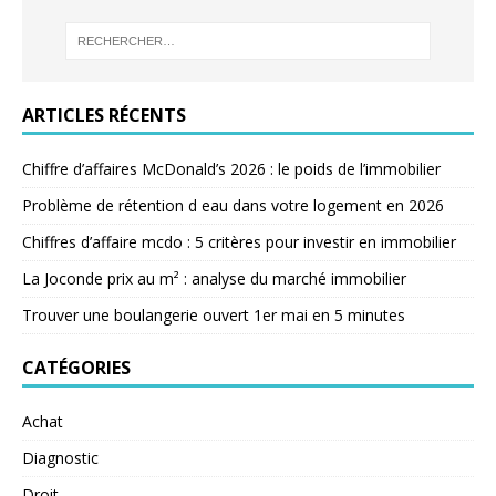
ARTICLES RÉCENTS
Chiffre d’affaires McDonald’s 2026 : le poids de l’immobilier
Problème de rétention d eau dans votre logement en 2026
Chiffres d’affaire mcdo : 5 critères pour investir en immobilier
La Joconde prix au m² : analyse du marché immobilier
Trouver une boulangerie ouvert 1er mai en 5 minutes
CATÉGORIES
Achat
Diagnostic
Droit