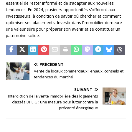
essentiel de rester informé et de s’adapter aux nouvelles
tendances. En 2024, plusieurs opportunités s’offriront aux
investisseurs, à condition de savoir où chercher et comment
optimiser ses placements. Investir dans l’immobilier demeure
une valeur sûre pour préparer son avenir et se constituer un
patrimoine solide.
PRÉCÉDENT
Vente de locaux commerciaux : enjeux, conseils et
tendances du marché
SUIVANT
Interdiction de la vente immobilière des logements
classés DPE G : une mesure pour lutter contre la
précarité énergétique