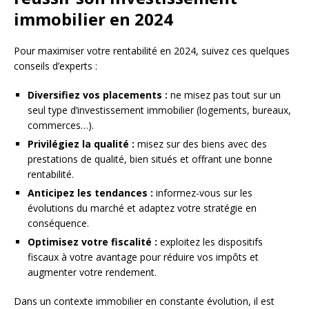
immobilier en 2024
Pour maximiser votre rentabilité en 2024, suivez ces quelques
conseils d’experts :
Diversifiez vos placements :
ne misez pas tout sur un
seul type d’investissement immobilier (logements, bureaux,
commerces…).
Privilégiez la qualité :
misez sur des biens avec des
prestations de qualité, bien situés et offrant une bonne
rentabilité.
Anticipez les tendances :
informez-vous sur les
évolutions du marché et adaptez votre stratégie en
conséquence.
Optimisez votre fiscalité :
exploitez les dispositifs
fiscaux à votre avantage pour réduire vos impôts et
augmenter votre rendement.
Dans un contexte immobilier en constante évolution, il est