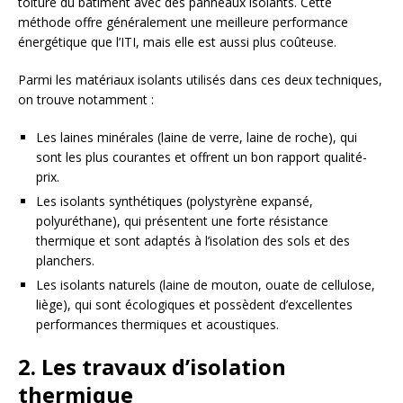
toiture du bâtiment avec des panneaux isolants. Cette
méthode offre généralement une meilleure performance
énergétique que l’ITI, mais elle est aussi plus coûteuse.
Parmi les matériaux isolants utilisés dans ces deux techniques,
on trouve notamment :
Les laines minérales (laine de verre, laine de roche), qui
sont les plus courantes et offrent un bon rapport qualité-
prix.
Les isolants synthétiques (polystyrène expansé,
polyuréthane), qui présentent une forte résistance
thermique et sont adaptés à l’isolation des sols et des
planchers.
Les isolants naturels (laine de mouton, ouate de cellulose,
liège), qui sont écologiques et possèdent d’excellentes
performances thermiques et acoustiques.
2. Les travaux d’isolation
thermique