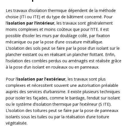
Les travaux d’isolation thermique dépendent de la méthode
choisie (ITI ou ITE) et du type de bâtiment concerné. Pour
l’
isolation par l’intérieur
, les travaux sont généralement
moins complexes et moins coûteux que pour l’ITE. Il est
possible d’isoler les murs par doublage collé, par fixation
mécanique ou par la pose d’une ossature métallique.
L’isolation des sols peut se faire par la pose d’un isolant sur le
plancher existant ou en réalisant un plancher flottant. Enfin,
l’isolation des combles perdus ou aménagés est réalisée grâce
à la pose d’un isolant en rouleaux ou en panneaux.
Pour l’
isolation par l’extérieur
, les travaux sont plus
complexes et nécessitent souvent une autorisation préalable
auprès des services d’urbanisme. Il existe plusieurs techniques
pour isoler les façades, comme le bardage, l’enduit sur isolant
ou le système d’isolation thermique par l’extérieur (S ITE).
L’isolation des toitures peut se faire par la pose de panneaux
isolants sous les tuiles ou par la réalisation d’une toiture
végétalisée.