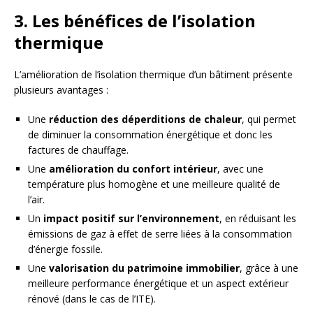
3. Les bénéfices de l’isolation
thermique
L’amélioration de l’isolation thermique d’un bâtiment présente
plusieurs avantages :
Une
réduction des déperditions de chaleur
, qui permet
de diminuer la consommation énergétique et donc les
factures de chauffage.
Une
amélioration du confort intérieur
, avec une
température plus homogène et une meilleure qualité de
l’air.
Un
impact positif sur l’environnement
, en réduisant les
émissions de gaz à effet de serre liées à la consommation
d’énergie fossile.
Une
valorisation du patrimoine immobilier
, grâce à une
meilleure performance énergétique et un aspect extérieur
rénové (dans le cas de l’ITE).