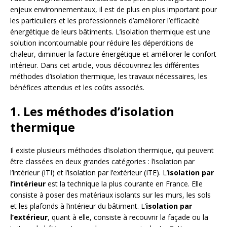
enjeux environnementaux, il est de plus en plus important pour
les particuliers et les professionnels d’améliorer l’efficacité
énergétique de leurs bâtiments. L’isolation thermique est une
solution incontournable pour réduire les déperditions de
chaleur, diminuer la facture énergétique et améliorer le confort
intérieur. Dans cet article, vous découvrirez les différentes
méthodes d’isolation thermique, les travaux nécessaires, les
bénéfices attendus et les coûts associés.
1. Les méthodes d’isolation
thermique
Il existe plusieurs méthodes d’isolation thermique, qui peuvent
être classées en deux grandes catégories : l’isolation par
l’intérieur (ITI) et l’isolation par l’extérieur (ITE). L’
isolation par
l’intérieur
est la technique la plus courante en France. Elle
consiste à poser des matériaux isolants sur les murs, les sols
et les plafonds à l’intérieur du bâtiment. L’
isolation par
l’extérieur
, quant à elle, consiste à recouvrir la façade ou la