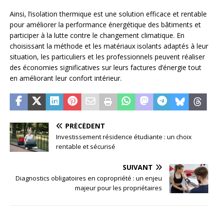
Ainsi, l’isolation thermique est une solution efficace et rentable
pour améliorer la performance énergétique des bâtiments et
participer à la lutte contre le changement climatique. En
choisissant la méthode et les matériaux isolants adaptés à leur
situation, les particuliers et les professionnels peuvent réaliser
des économies significatives sur leurs factures d’énergie tout
en améliorant leur confort intérieur.
PRÉCÉDENT
Investissement résidence étudiante : un choix
rentable et sécurisé
SUIVANT
Diagnostics obligatoires en copropriété : un enjeu
majeur pour les propriétaires