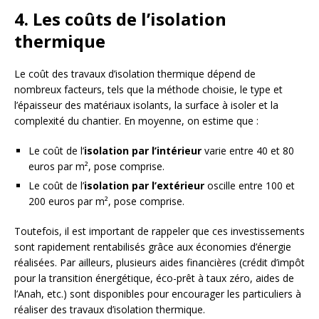
4. Les coûts de l’isolation
thermique
Le coût des travaux d’isolation thermique dépend de
nombreux facteurs, tels que la méthode choisie, le type et
l’épaisseur des matériaux isolants, la surface à isoler et la
complexité du chantier. En moyenne, on estime que :
Le coût de l’
isolation par l’intérieur
varie entre 40 et 80
euros par m², pose comprise.
Le coût de l’
isolation par l’extérieur
oscille entre 100 et
200 euros par m², pose comprise.
Toutefois, il est important de rappeler que ces investissements
sont rapidement rentabilisés grâce aux économies d’énergie
réalisées. Par ailleurs, plusieurs aides financières (crédit d’impôt
pour la transition énergétique, éco-prêt à taux zéro, aides de
l’Anah, etc.) sont disponibles pour encourager les particuliers à
réaliser des travaux d’isolation thermique.