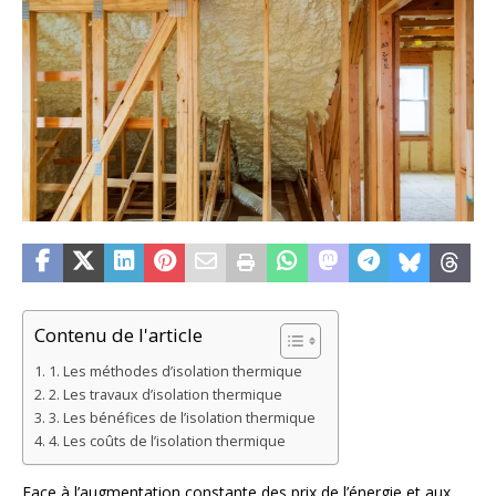
Contenu de l'article
1. Les méthodes d’isolation thermique
2. Les travaux d’isolation thermique
3. Les bénéfices de l’isolation thermique
4. Les coûts de l’isolation thermique
Face à l’augmentation constante des prix de l’énergie et aux