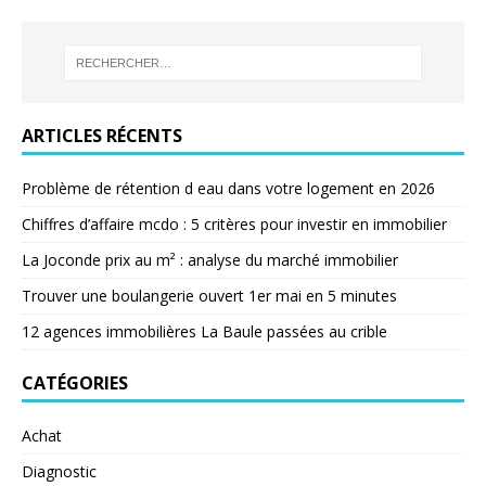
ARTICLES RÉCENTS
Problème de rétention d eau dans votre logement en 2026
Chiffres d’affaire mcdo : 5 critères pour investir en immobilier
La Joconde prix au m² : analyse du marché immobilier
Trouver une boulangerie ouvert 1er mai en 5 minutes
12 agences immobilières La Baule passées au crible
CATÉGORIES
Achat
Diagnostic