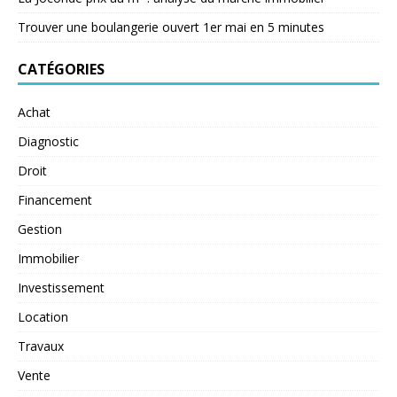
Trouver une boulangerie ouvert 1er mai en 5 minutes
CATÉGORIES
Achat
Diagnostic
Droit
Financement
Gestion
Immobilier
Investissement
Location
Travaux
Vente