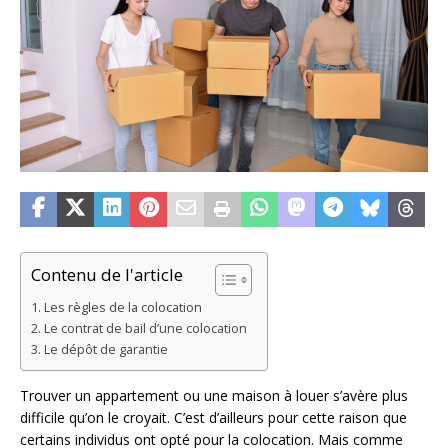
Contenu de l'article
Les règles de la colocation
Le contrat de bail d’une colocation
Le dépôt de garantie
Trouver un appartement ou une maison à louer s’avère plus
difficile qu’on le croyait. C’est d’ailleurs pour cette raison que
certains individus ont opté pour la colocation. Mais comme