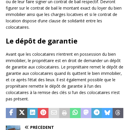
ou de leur faire signer un contrat de bail respectif. Devront
figurer sur le contrat de bail le montant exact du loyer du bien
immobilier ainsi que les charges locatives et si le contrat de
location dispose d’une clause de solidarité entre les
colocataires.
Le dépôt de garantie
Avant que les colocataires n’entrent en possession du bien
immobilier, le propriétaire est en droit de demander un dépôt
de garantie aux colocataires. Le propriétaire remet le dépôt de
garantie aux colocataires quand ils quittent le bien immobilier,
et ce après l’état des lieux. Il est également possible que le
propriétaire remette le dépôt de garantie à l’un des
colocataires à la remise des clés si l’un des colocataires n’est
pas présent.
PRÉCÉDENT