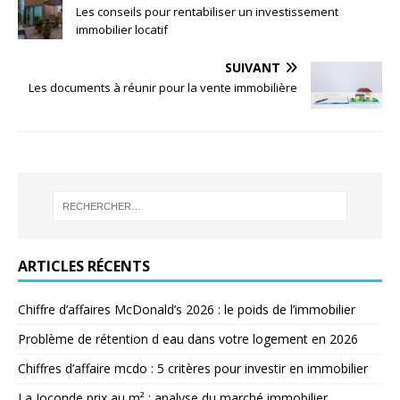
Les conseils pour rentabiliser un investissement
immobilier locatif
SUIVANT
Les documents à réunir pour la vente immobilière
ARTICLES RÉCENTS
Chiffre d’affaires McDonald’s 2026 : le poids de l’immobilier
Problème de rétention d eau dans votre logement en 2026
Chiffres d’affaire mcdo : 5 critères pour investir en immobilier
La Joconde prix au m² : analyse du marché immobilier