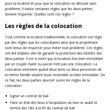
pour la location et pour que la colocation se déroule sans
problème, il existe certaines règles que les deux parties
doivent respecter. Quelles sont ces règles ?
Les règles de la colocation
Tout comme la location traditionnelle, la colocation est régie
par des règles que les colocataires ainsi que le propriétaire
sont tenus de respecter pour éviter tout problème. Ces règles
ont été établies afin de garantir la protection des intérêts des
deux parties. Il est à noter que la location d’un bien immobilier
par un couple marié ou pacsé n’est pas une colocation. La
colocation intervient quand deux amis ou deux personnes de
la même famille veulent louer ensemble un bien immobilier. De
ce fait, les deux parties devront suivre les règles de la
colocation :
Signer un contrat de bail
Faire un état des lieux à l’acquisition du bien et avant la
remise des clés à la fin du contrat de bail