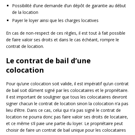
Possibilité d’une demande d’un dépôt de garantie au début
de la location
Payer le loyer ainsi que les charges locatives
En cas de non-respect de ces règles, il est tout à fait possible
de faire valoir ses droits et dans le cas échéant, rompre le
contrat de location.
Le contrat de bail d’une
colocation
Pour qu’une colocation soit valide, il est impératif qu’un contrat
de bail soit dûment signé par les colocataires et le propriétaire.
Il est important de souligner que tous les colocataires devront
signer chacun le contrat de location sinon la colocation n’a pas
lieu d’être. Dans ce cas, celui qui n’a pas signé le contrat de
location ne pourra donc pas faire valoir ses droits de locataire,
et ce même s’il paie une partie du loyer. Le propriétaire peut
choisir de faire un contrat de bail unique pour les colocataires