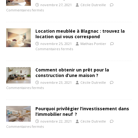
novembre 27, 2021
Cécile Dutreille
Commentaires fermés
Location meublée à Blagnac : trouvez la
location qui vous correspond
novembre 25, 2021
Mathias Pontier
Commentaires fermés
Comment obtenir un prêt pour la
construction d’une maison ?
novembre 23, 2021
Cécile Dutreille
Commentaires fermés
Pourquoi privilégier l’investissement dans
l’immobilier neuf ?
novembre 22, 2021
Cécile Dutreille
Commentaires fermés