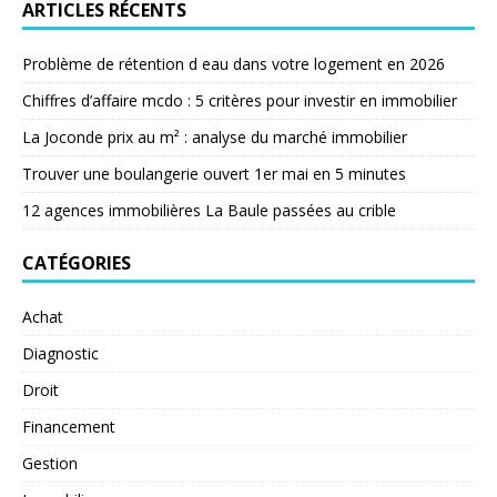
ARTICLES RÉCENTS
Problème de rétention d eau dans votre logement en 2026
Chiffres d’affaire mcdo : 5 critères pour investir en immobilier
La Joconde prix au m² : analyse du marché immobilier
Trouver une boulangerie ouvert 1er mai en 5 minutes
12 agences immobilières La Baule passées au crible
CATÉGORIES
Achat
Diagnostic
Droit
Financement
Gestion